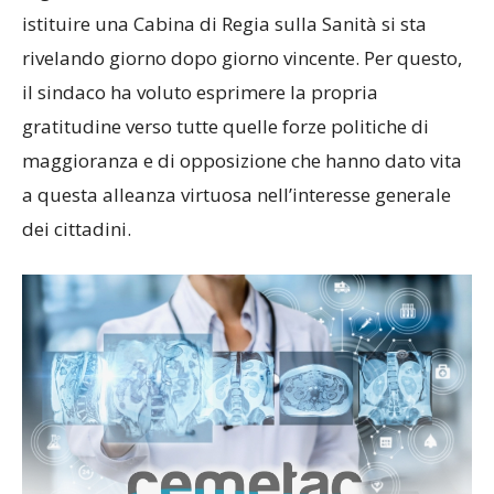
istituire una Cabina di Regia sulla Sanità si sta
rivelando giorno dopo giorno vincente. Per questo,
il sindaco ha voluto esprimere la propria
gratitudine verso tutte quelle forze politiche di
maggioranza e di opposizione che hanno dato vita
a questa alleanza virtuosa nell’interesse generale
dei cittadini.