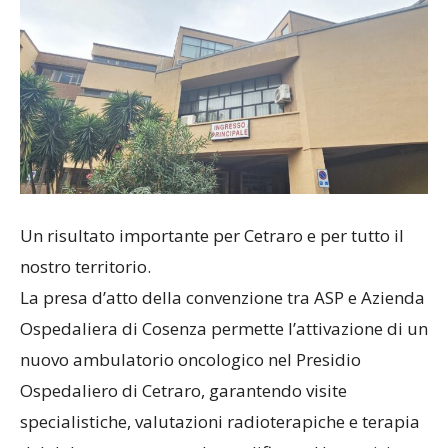
Un risultato importante per Cetraro e per tutto il
nostro territorio.
La presa d’atto della convenzione tra ASP e Azienda
Ospedaliera di Cosenza permette l’attivazione di un
nuovo ambulatorio oncologico nel Presidio
Ospedaliero di Cetraro, garantendo visite
specialistiche, valutazioni radioterapiche e terapia