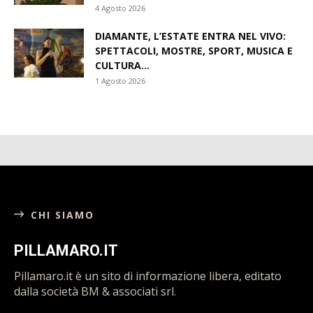
4 Agosto 2026
DIAMANTE, L’ESTATE ENTRA NEL VIVO:
SPETTACOLI, MOSTRE, SPORT, MUSICA E
CULTURA...
1 Agosto 2026
CHI SIAMO
PILLAMARO.IT
Pillamaro.it è un sito di informazione libera, editato
dalla società BM & associati srl.