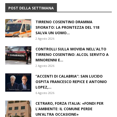
POST DELLA SETTIMANA
TIRRENO COSENTINO DRAMMA
SFIORATO: LA PRONTEZZA DEL 118
SALVA UN UOMO...
2 Agosto 2026
CONTROLLI SULLA MOVIDA NELL’ALTO
TIRRENO COSENTINO: ALCOL SERVITO A
MINORENNI E...
2 Agosto 2026
​”ACCENTI DI CALABRIA”: SAN LUCIDO
OSPITA FRANCESCO REPICE E ANTONIO
LOPEZ,...
6 Agosto 2026
CETRARO, FORZA ITALIA: «FONDI PER
L’AMBIENTE: IL COMUNE PERDE
UN’ALTRA OCCASIONE»