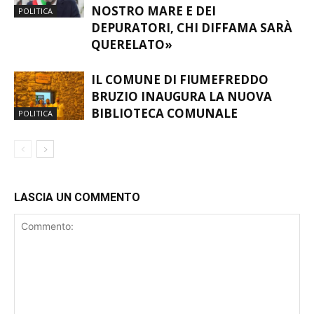
NOSTRO MARE E DEI
POLITICA
DEPURATORI, CHI DIFFAMA SARÀ
QUERELATO»
IL COMUNE DI FIUMEFREDDO
BRUZIO INAUGURA LA NUOVA
BIBLIOTECA COMUNALE
POLITICA
LASCIA UN COMMENTO