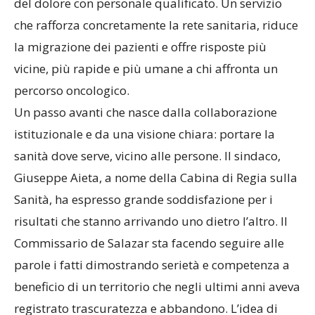
del dolore con personale qualificato. Un servizio
che rafforza concretamente la rete sanitaria, riduce
la migrazione dei pazienti e offre risposte più
vicine, più rapide e più umane a chi affronta un
percorso oncologico.
Un passo avanti che nasce dalla collaborazione
istituzionale e da una visione chiara: portare la
sanità dove serve, vicino alle persone. Il sindaco,
Giuseppe Aieta, a nome della Cabina di Regia sulla
Sanità, ha espresso grande soddisfazione per i
risultati che stanno arrivando uno dietro l’altro. Il
Commissario de Salazar sta facendo seguire alle
parole i fatti dimostrando serietà e competenza a
beneficio di un territorio che negli ultimi anni aveva
registrato trascuratezza e abbandono. L’idea di