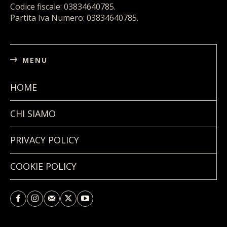
Codice fiscale: 03834640785.
Partita Iva Numero: 03834640785.
MENU
HOME
CHI SIAMO
PRIVACY POLICY
COOKIE POLICY