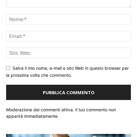
Salva il mio nome, e-mail e sito Web in questo browser per
la prossima volta che commento.
Moderazione dei commenti attiva. Il tuo commento non
apparirà immediatamente.