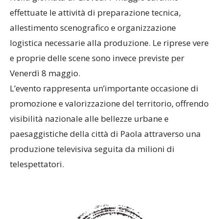
effettuate le attività di preparazione tecnica,
allestimento scenografico e organizzazione
logistica necessarie alla produzione. Le riprese vere
e proprie delle scene sono invece previste per
Venerdì 8 maggio.
L’evento rappresenta un’importante occasione di
promozione e valorizzazione del territorio, offrendo
visibilità nazionale alle bellezze urbane e
paesaggistiche della città di Paola attraverso una
produzione televisiva seguita da milioni di
telespettatori.