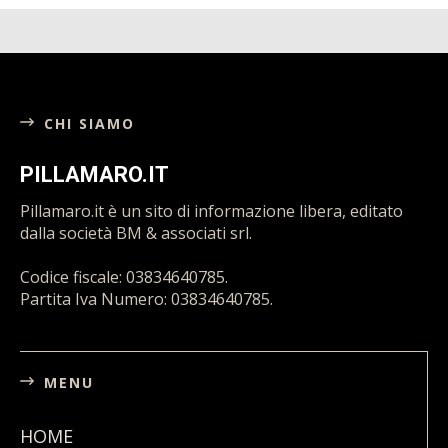
CHI SIAMO
PILLAMARO.IT
Pillamaro.it è un sito di informazione libera, editato
dalla società BM & associati srl.
Codice fiscale: 03834640785.
Partita Iva Numero: 03834640785.
MENU
HOME