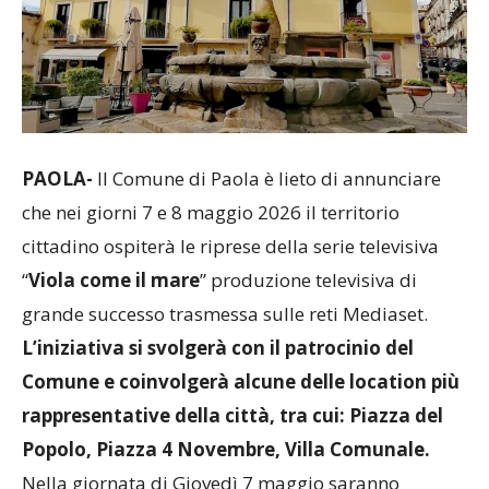
PAOLA-
Il Comune di Paola è lieto di annunciare
che nei giorni 7 e 8 maggio 2026 il territorio
cittadino ospiterà le riprese della serie televisiva
“
Viola come il mare
” produzione televisiva di
grande successo trasmessa sulle reti Mediaset.
L’iniziativa si svolgerà con il patrocinio del
Comune e coinvolgerà alcune delle location più
rappresentative della città, tra cui: Piazza del
Popolo, Piazza 4 Novembre, Villa Comunale.
Nella giornata di Giovedì 7 maggio saranno