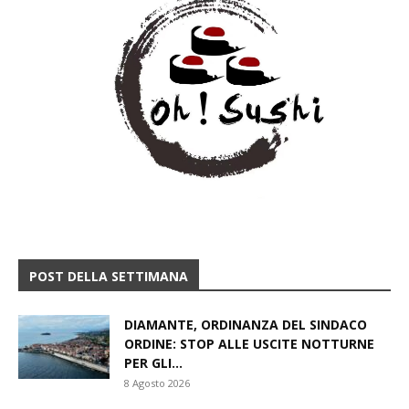
POST DELLA SETTIMANA
DIAMANTE, ORDINANZA DEL SINDACO
ORDINE: STOP ALLE USCITE NOTTURNE
PER GLI...
8 Agosto 2026