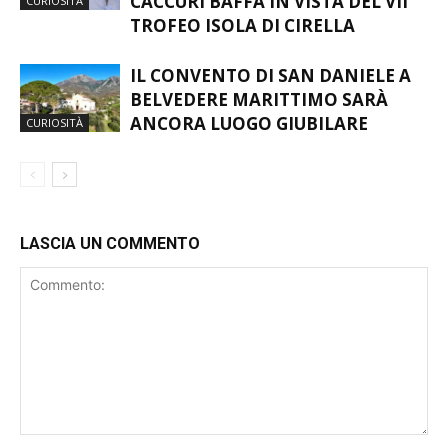
CACCURI BAFFA IN VISTA DEL VII
CURIOSITÀ
TROFEO ISOLA DI CIRELLA
IL CONVENTO DI SAN DANIELE A
BELVEDERE MARITTIMO SARÀ
ANCORA LUOGO GIUBILARE
CURIOSITÀ
LASCIA UN COMMENTO