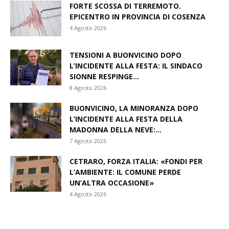
FORTE SCOSSA DI TERREMOTO.
EPICENTRO IN PROVINCIA DI COSENZA
4 Agosto 2026
TENSIONI A BUONVICINO DOPO
L’INCIDENTE ALLA FESTA: IL SINDACO
SIONNE RESPINGE...
8 Agosto 2026
BUONVICINO, LA MINORANZA DOPO
L’INCIDENTE ALLA FESTA DELLA
MADONNA DELLA NEVE:...
7 Agosto 2026
CETRARO, FORZA ITALIA: «FONDI PER
L’AMBIENTE: IL COMUNE PERDE
UN’ALTRA OCCASIONE»
4 Agosto 2026