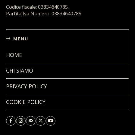
Codice fiscale: 03834640785.
Partita Iva Numero: 03834640785.
MENU
HOME
CHI SIAMO
PRIVACY POLICY
COOKIE POLICY