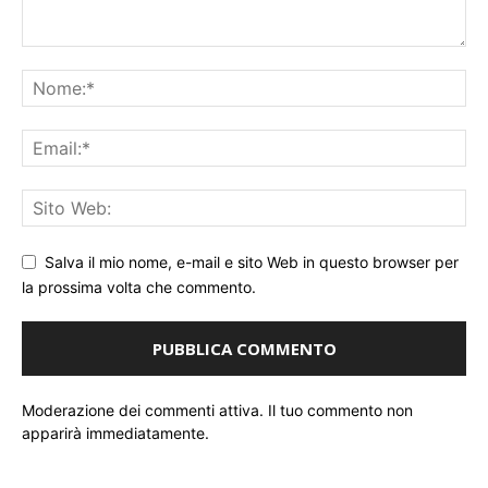
Salva il mio nome, e-mail e sito Web in questo browser per
la prossima volta che commento.
Moderazione dei commenti attiva. Il tuo commento non
apparirà immediatamente.