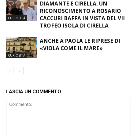
DIAMANTE E CIRELLA, UN
RICONOSCIMENTO A ROSARIO
CACCURI BAFFA IN VISTA DEL VII
CURIOSITÀ
TROFEO ISOLA DI CIRELLA
ANCHE A PAOLA LE RIPRESE DI
«VIOLA COME IL MARE»
CURIOSITÀ
LASCIA UN COMMENTO