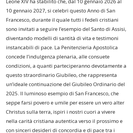
Leone XIV ha stabilito che, dal 10 gennaio 2026 al
10 gennaio 2027, si celebri questo Anno di San
Francesco, durante il quale tutti i fedeli cristiani
sono invitati a seguire l’esempio del Santo di Assisi,
diventando modelli di santità di vita e testimoni
instancabili di pace. La Penitenzieria Apostolica
concede l’indulgenza plenaria, alle consuete
condizioni, a quanti parteciperanno devotamente a
questo straordinario Giubileo, che rappresenta
un’ideale continuazione del Giubileo Ordinario del
2025. Il luminoso esempio di San Francesco, che
seppe farsi povero e umile per essere un vero alter
Christus sulla terra, ispiri i nostri cuori a vivere
nella carità cristiana autentica verso il prossimo e
con sinceri desideri di concordia e di pace tra i