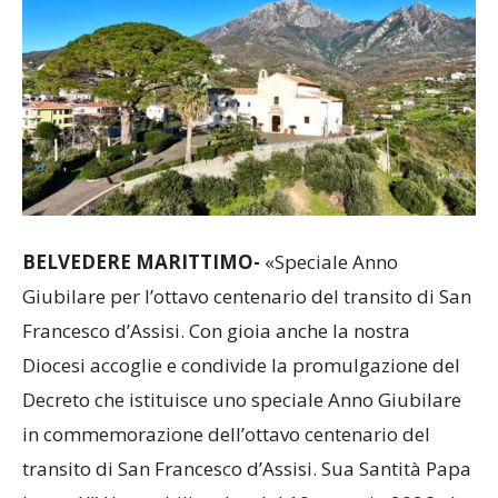
BELVEDERE MARITTIMO-
«Speciale Anno
Giubilare per l’ottavo centenario del transito di San
Francesco d’Assisi. Con gioia anche la nostra
Diocesi accoglie e condivide la promulgazione del
Decreto che istituisce uno speciale Anno Giubilare
in commemorazione dell’ottavo centenario del
transito di San Francesco d’Assisi. Sua Santità Papa