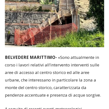
BELVEDERE MARITTIMO-
«Sono attualmente in
corso i lavori relativi all’intervento interventi sulle
aree di accesso al centro storico ed alle aree
urbane, che interessano in particolare la zona a
monte del centro storico, caratterizzata da
pendenze accentuate e presenza di acque sorgive.
A seguito di recenti eventi meteorologici