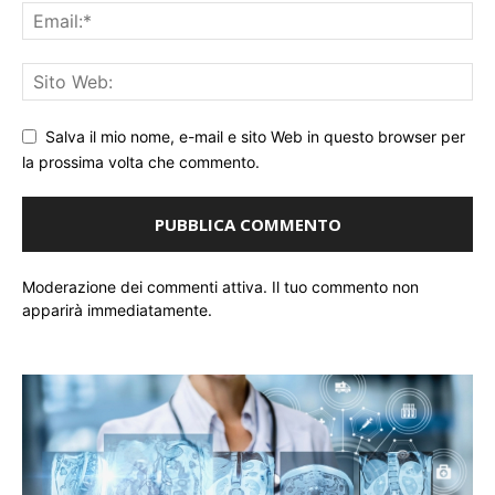
Salva il mio nome, e-mail e sito Web in questo browser per
la prossima volta che commento.
Moderazione dei commenti attiva. Il tuo commento non
apparirà immediatamente.