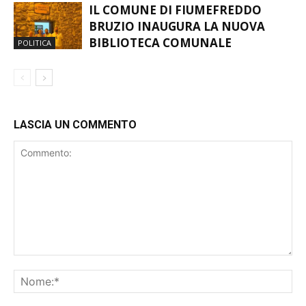
IL COMUNE DI FIUMEFREDDO
BRUZIO INAUGURA LA NUOVA
BIBLIOTECA COMUNALE
POLITICA
LASCIA UN COMMENTO