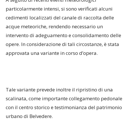
particolarmente intensi, si sono verificati alcuni
cedimenti localizzati del canale di raccolta delle
acque meteoriche, rendendo necessario un
intervento di adeguamento e consolidamento delle
opere. In considerazione di tali circostanze, è stata
approvata una variante in corso d’opera.
Tale variante prevede inoltre il ripristino di una
scalinata, come importante collegamento pedonale
con il centro storico e testimonianza del patrimonio
urbano di Belvedere.