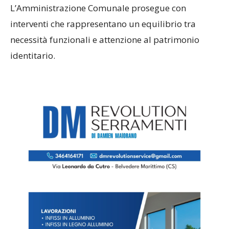
L’Amministrazione Comunale prosegue con
interventi che rappresentano un equilibrio tra
necessità funzionali e attenzione al patrimonio
identitario.