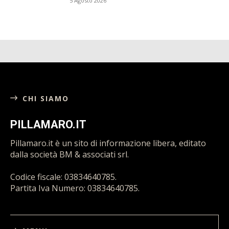
5 Agosto 2026
CHI SIAMO
PILLAMARO.IT
Pillamaro.it è un sito di informazione libera, editato
dalla società BM & associati srl.
Codice fiscale: 03834640785.
Partita Iva Numero: 03834640785.