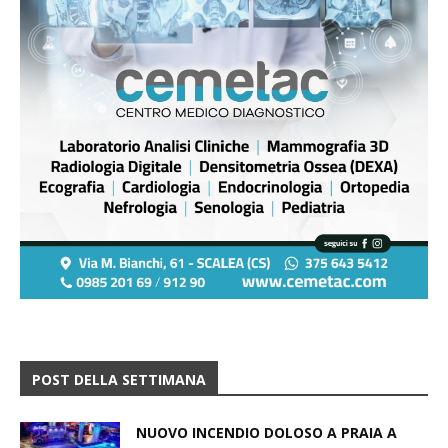
POST DELLA SETTIMANA
NUOVO INCENDIO DOLOSO A PRAIA A