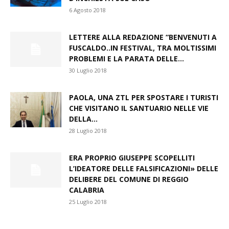
6 Agosto 2018
LETTERE ALLA REDAZIONE “BENVENUTI A
FUSCALDO..IN FESTIVAL, TRA MOLTISSIMI
PROBLEMI E LA PARATA DELLE...
30 Luglio 2018
PAOLA, UNA ZTL PER SPOSTARE I TURISTI
CHE VISITANO IL SANTUARIO NELLE VIE
DELLA...
28 Luglio 2018
ERA PROPRIO GIUSEPPE SCOPELLITI
L’IDEATORE DELLE FALSIFICAZIONI» DELLE
DELIBERE DEL COMUNE DI REGGIO
CALABRIA
25 Luglio 2018