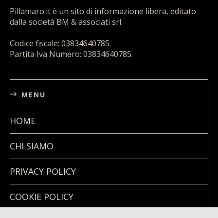
Pillamaro.it è un sito di informazione libera, editato
dalla società BM & associati srl.
Codice fiscale: 03834640785.
Partita Iva Numero: 03834640785.
MENU
HOME
CHI SIAMO
PRIVACY POLICY
COOKIE POLICY