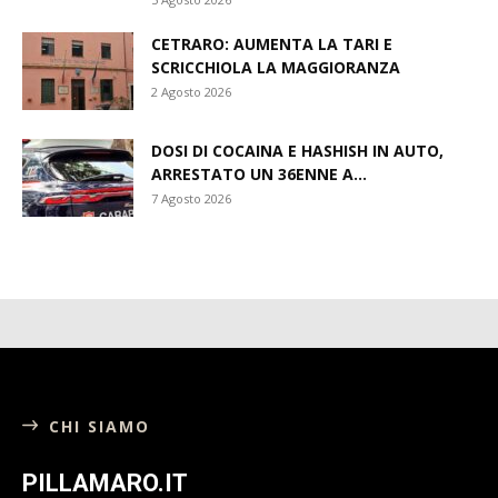
CETRARO: AUMENTA LA TARI E
SCRICCHIOLA LA MAGGIORANZA
2 Agosto 2026
DOSI DI COCAINA E HASHISH IN AUTO,
ARRESTATO UN 36ENNE A...
7 Agosto 2026
CHI SIAMO
PILLAMARO.IT