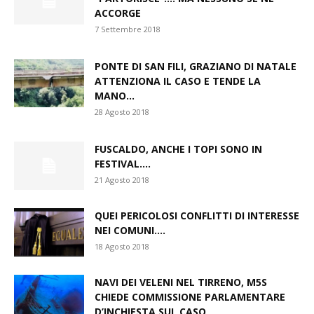
ACCORGE
7 Settembre 2018
PONTE DI SAN FILI, GRAZIANO DI NATALE
ATTENZIONA IL CASO E TENDE LA
MANO...
28 Agosto 2018
FUSCALDO, ANCHE I TOPI SONO IN
FESTIVAL….
21 Agosto 2018
QUEI PERICOLOSI CONFLITTI DI INTERESSE
NEI COMUNI….
18 Agosto 2018
NAVI DEI VELENI NEL TIRRENO, M5S
CHIEDE COMMISSIONE PARLAMENTARE
D’INCHIESTA SUL CASO