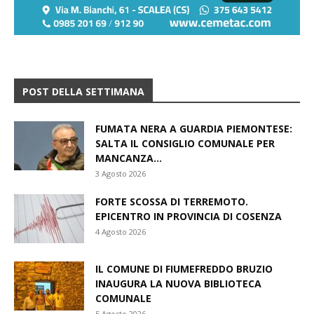
POST DELLA SETTIMANA
FUMATA NERA A GUARDIA PIEMONTESE:
SALTA IL CONSIGLIO COMUNALE PER
MANCANZA...
3 Agosto 2026
FORTE SCOSSA DI TERREMOTO.
EPICENTRO IN PROVINCIA DI COSENZA
4 Agosto 2026
IL COMUNE DI FIUMEFREDDO BRUZIO
INAUGURA LA NUOVA BIBLIOTECA
COMUNALE
5 Agosto 2026