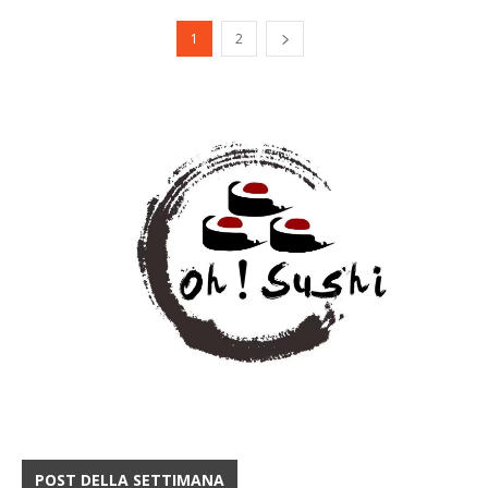
1
2
POST DELLA SETTIMANA