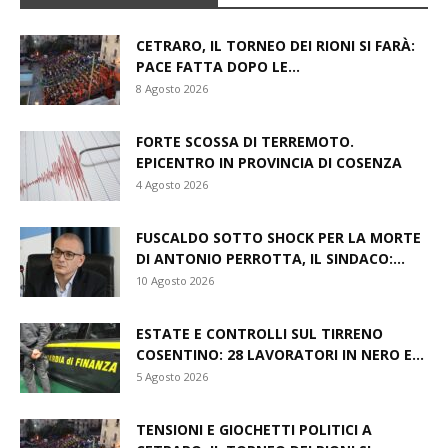
CETRARO, IL TORNEO DEI RIONI SI FARÀ:
PACE FATTA DOPO LE...
8 Agosto 2026
FORTE SCOSSA DI TERREMOTO.
EPICENTRO IN PROVINCIA DI COSENZA
4 Agosto 2026
FUSCALDO SOTTO SHOCK PER LA MORTE
DI ANTONIO PERROTTA, IL SINDACO:...
10 Agosto 2026
ESTATE E CONTROLLI SUL TIRRENO
COSENTINO: 28 LAVORATORI IN NERO E...
5 Agosto 2026
TENSIONI E GIOCHETTI POLITICI A