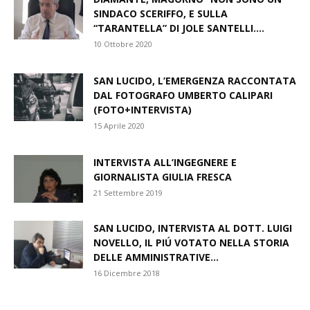
SINDACO SCERIFFO, E SULLA
“TARANTELLA” DI JOLE SANTELLI….
10 Ottobre 2020
SAN LUCIDO, L’EMERGENZA RACCONTATA
DAL FOTOGRAFO UMBERTO CALIPARI
(FOTO+INTERVISTA)
15 Aprile 2020
INTERVISTA ALL’INGEGNERE E
GIORNALISTA GIULIA FRESCA
21 Settembre 2019
SAN LUCIDO, INTERVISTA AL DOTT. LUIGI
NOVELLO, IL PIÚ VOTATO NELLA STORIA
DELLE AMMINISTRATIVE...
16 Dicembre 2018