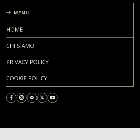
MENU
HOME
CHI SIAMO
PRIVACY POLICY
COOKIE POLICY