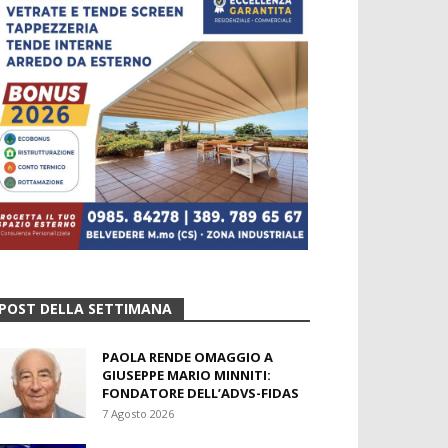
POST DELLA SETTIMANA
PAOLA RENDE OMAGGIO A
GIUSEPPE MARIO MINNITI:
FONDATORE DELL’ADVS-FIDAS
7 Agosto 2026