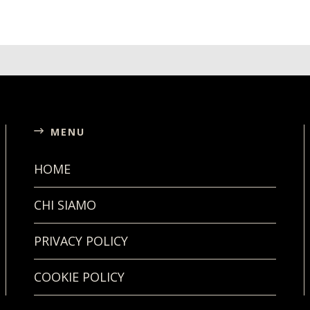
MENU
HOME
CHI SIAMO
PRIVACY POLICY
COOKIE POLICY