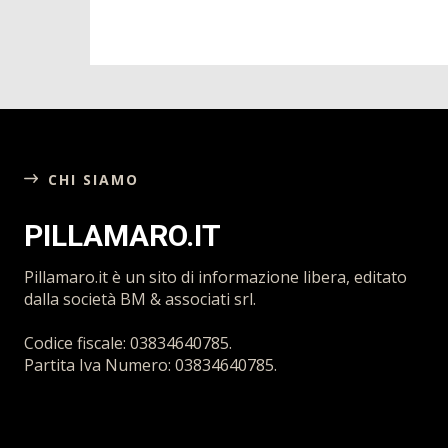
CHI SIAMO
PILLAMARO.IT
Pillamaro.it è un sito di informazione libera, editato
dalla società BM & associati srl.
Codice fiscale: 03834640785.
Partita Iva Numero: 03834640785.