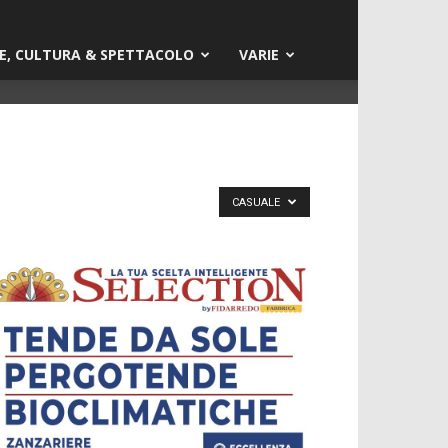
E, CULTURA & SPETTACOLO
VARIE
CASUALE