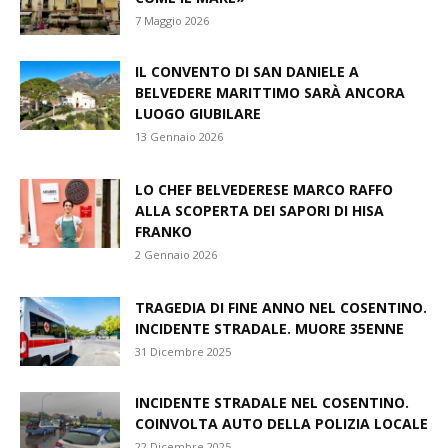
7 Maggio 2026
IL CONVENTO DI SAN DANIELE A
BELVEDERE MARITTIMO SARÀ ANCORA
LUOGO GIUBILARE
13 Gennaio 2026
LO CHEF BELVEDERESE MARCO RAFFO
ALLA SCOPERTA DEI SAPORI DI HISA
FRANKO
2 Gennaio 2026
TRAGEDIA DI FINE ANNO NEL COSENTINO.
INCIDENTE STRADALE. MUORE 35ENNE
31 Dicembre 2025
INCIDENTE STRADALE NEL COSENTINO.
COINVOLTA AUTO DELLA POLIZIA LOCALE
22 Dicembre 2025