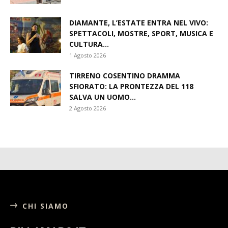
DIAMANTE, L’ESTATE ENTRA NEL VIVO:
SPETTACOLI, MOSTRE, SPORT, MUSICA E
CULTURA...
1 Agosto 2026
TIRRENO COSENTINO DRAMMA
SFIORATO: LA PRONTEZZA DEL 118
SALVA UN UOMO...
2 Agosto 2026
CHI SIAMO