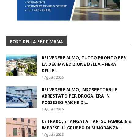
POST DELLA SETTIMANA
BELVEDERE M.MO, TUTTO PRONTO PER
LA DECIMA EDIZIONE DELLA «FIERA
DELLE...
4 Agosto 2026
BELVEDERE M.MO, INSOSPETTABILE
ARRESTATO PER DROGA, ERA IN
POSSESSO ANCHE DI...
6 Agosto 2026
CETRARO, STANGATA TARI SU FAMIGLIE E
IMPRESE. IL GRUPPO DI MINORANZA...
1 Agosto 2026