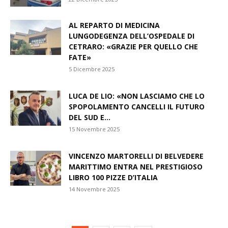
AL REPARTO DI MEDICINA
LUNGODEGENZA DELL’OSPEDALE DI
CETRARO: «GRAZIE PER QUELLO CHE
FATE»
5 Dicembre 2025
LUCA DE LIO: «NON LASCIAMO CHE LO
SPOPOLAMENTO CANCELLI IL FUTURO
DEL SUD E...
15 Novembre 2025
VINCENZO MARTORELLI DI BELVEDERE
MARITTIMO ENTRA NEL PRESTIGIOSO
LIBRO 100 PIZZE D’ITALIA
14 Novembre 2025