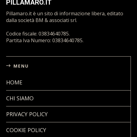
PILLAMARO.IT
Pillamaro.it è un sito di informazione libera, editato
dalla società BM & associati srl.
Codice fiscale: 03834640785.
Partita Iva Numero: 03834640785.
MENU
HOME
CHI SIAMO
PRIVACY POLICY
COOKIE POLICY