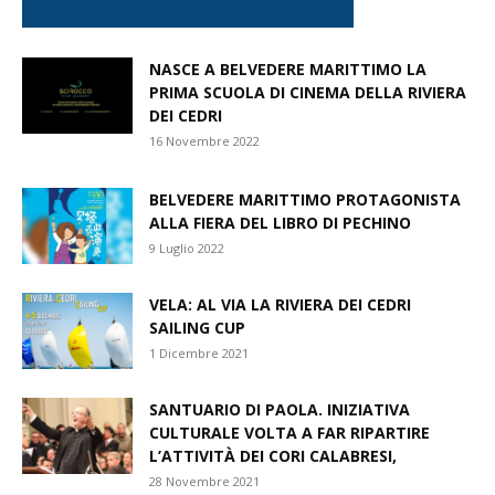
NASCE A BELVEDERE MARITTIMO LA
PRIMA SCUOLA DI CINEMA DELLA RIVIERA
DEI CEDRI
16 Novembre 2022
BELVEDERE MARITTIMO PROTAGONISTA
ALLA FIERA DEL LIBRO DI PECHINO
9 Luglio 2022
VELA: AL VIA LA RIVIERA DEI CEDRI
SAILING CUP
1 Dicembre 2021
SANTUARIO DI PAOLA. INIZIATIVA
CULTURALE VOLTA A FAR RIPARTIRE
L’ATTIVITÀ DEI CORI CALABRESI,
28 Novembre 2021