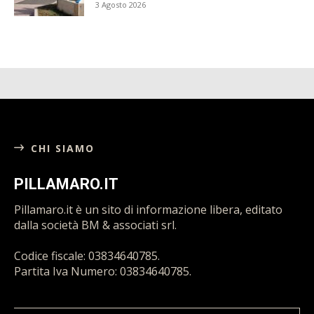
3 Agosto 2026
CHI SIAMO
PILLAMARO.IT
Pillamaro.it è un sito di informazione libera, editato
dalla società BM & associati srl.
Codice fiscale: 03834640785.
Partita Iva Numero: 03834640785.