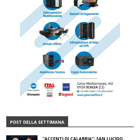
POST DELLA SETTIMANA
​”ACCENTI DI CALABRIA”: SAN LUCIDO