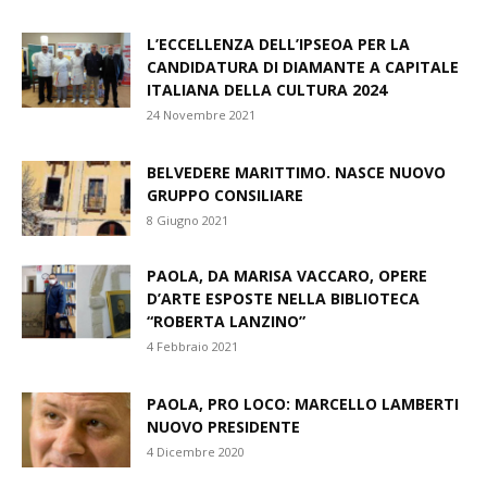
L’ECCELLENZA DELL’IPSEOA PER LA
CANDIDATURA DI DIAMANTE A CAPITALE
ITALIANA DELLA CULTURA 2024
24 Novembre 2021
BELVEDERE MARITTIMO. NASCE NUOVO
GRUPPO CONSILIARE
8 Giugno 2021
PAOLA, DA MARISA VACCARO, OPERE
D’ARTE ESPOSTE NELLA BIBLIOTECA
“ROBERTA LANZINO”
4 Febbraio 2021
PAOLA, PRO LOCO: MARCELLO LAMBERTI
NUOVO PRESIDENTE
4 Dicembre 2020