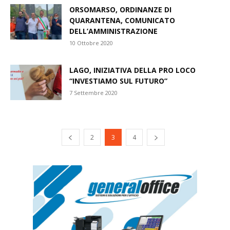
ORSOMARSO, ORDINANZE DI
QUARANTENA, COMUNICATO
DELL’AMMINISTRAZIONE
10 Ottobre 2020
LAGO, INIZIATIVA DELLA PRO LOCO
“INVESTIAMO SUL FUTURO”
7 Settembre 2020
2
3
4