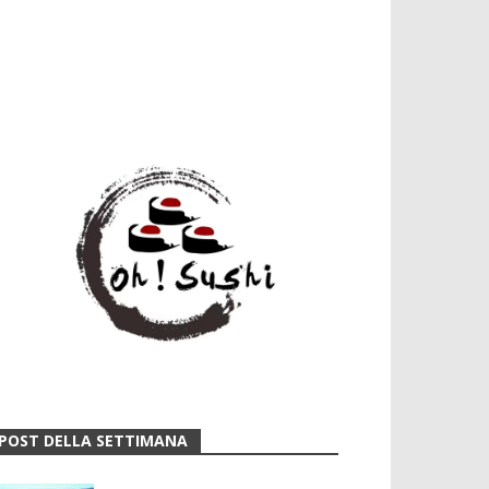
POST DELLA SETTIMANA