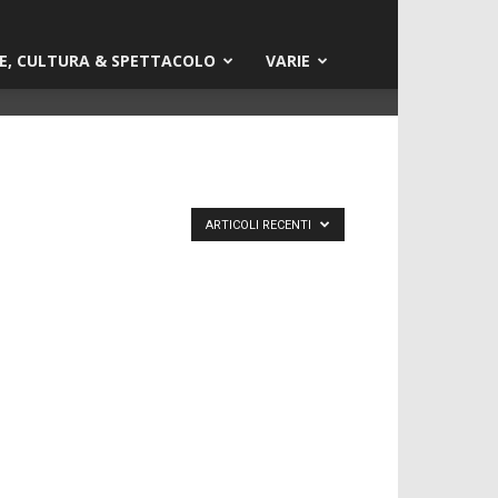
E, CULTURA & SPETTACOLO
VARIE
ARTICOLI RECENTI