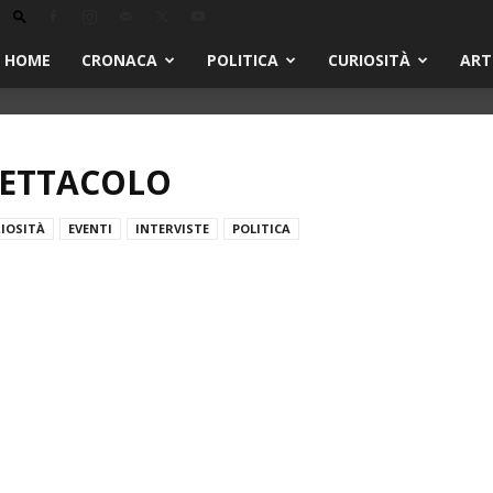
HOME
CRONACA
POLITICA
CURIOSITÀ
ART
PETTACOLO
IOSITÀ
EVENTI
INTERVISTE
POLITICA