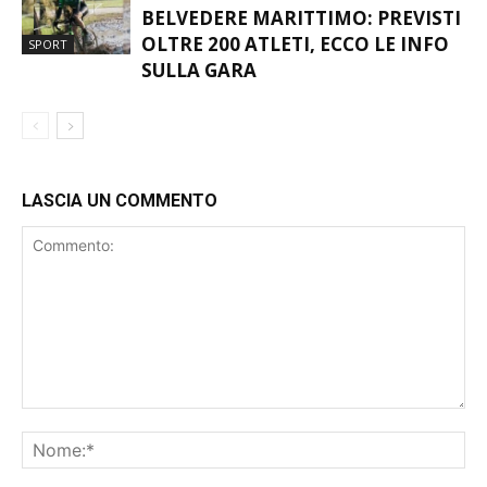
BELVEDERE MARITTIMO: PREVISTI
OLTRE 200 ATLETI, ECCO LE INFO
SPORT
SULLA GARA
LASCIA UN COMMENTO