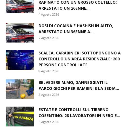
RAPINATO CON UN GROSSO COLTELLO:
ARRESTATO UN 26ENNE...
4 Agosto 2026
DOSI DI COCAINA E HASHISH IN AUTO,
ARRESTATO UN 36ENNE A...
7 Agosto 2026
SCALEA, CARABINIERI SOTTOPONGONO A
CONTROLLO UN’AREA RESIDENZIALE: 200
PERSONE CONTROLLATE
8 Agosto 2026
BELVEDERE M.MO, DANNEGGIATI IL
PARCO GIOCHI PER BAMBINI E LA SEDIA...
2 Agosto 2026
ESTATE E CONTROLLI SUL TIRRENO
COSENTINO: 28 LAVORATORI IN NERO E...
5 Agosto 2026