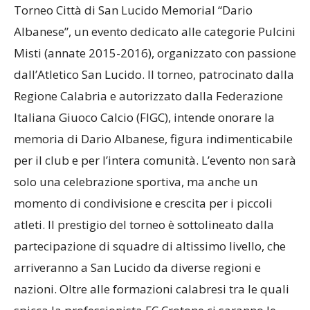
Torneo Città di San Lucido Memorial “Dario
Albanese”, un evento dedicato alle categorie Pulcini
Misti (annate 2015-2016), organizzato con passione
dall’Atletico San Lucido. Il torneo, patrocinato dalla
Regione Calabria e autorizzato dalla Federazione
Italiana Giuoco Calcio (FIGC), intende onorare la
memoria di Dario Albanese, figura indimenticabile
per il club e per l’intera comunità. L’evento non sarà
solo una celebrazione sportiva, ma anche un
momento di condivisione e crescita per i piccoli
atleti. Il prestigio del torneo è sottolineato dalla
partecipazione di squadre di altissimo livello, che
arriveranno a San Lucido da diverse regioni e
nazioni. Oltre alle formazioni calabresi tra le quali