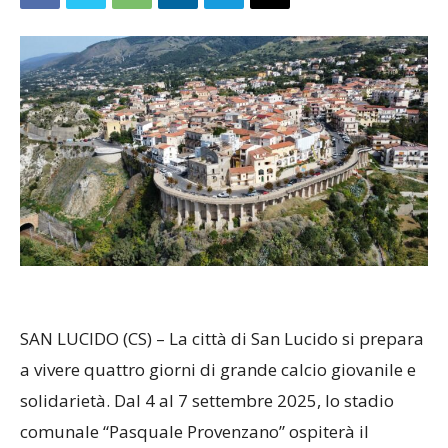
SAN LUCIDO (CS) – La città di San Lucido si prepara
a vivere quattro giorni di grande calcio giovanile e
solidarietà. Dal 4 al 7 settembre 2025, lo stadio
comunale “Pasquale Provenzano” ospiterà il