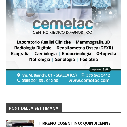
POST DELLA SETTIMANA
TIRRENO COSENTINO: QUINDICENNE