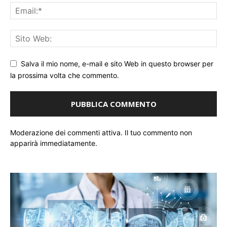
Salva il mio nome, e-mail e sito Web in questo browser per
la prossima volta che commento.
Moderazione dei commenti attiva. Il tuo commento non
apparirà immediatamente.