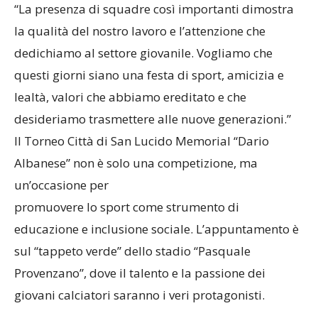
“La presenza di squadre così importanti dimostra
la qualità del nostro lavoro e l’attenzione che
dedichiamo al settore giovanile. Vogliamo che
questi giorni siano una festa di sport, amicizia e
lealtà, valori che abbiamo ereditato e che
desideriamo trasmettere alle nuove generazioni.”
Il Torneo Città di San Lucido Memorial “Dario
Albanese” non è solo una competizione, ma
un’occasione per
promuovere lo sport come strumento di
educazione e inclusione sociale. L’appuntamento è
sul “tappeto verde” dello stadio “Pasquale
Provenzano”, dove il talento e la passione dei
giovani calciatori saranno i veri protagonisti.