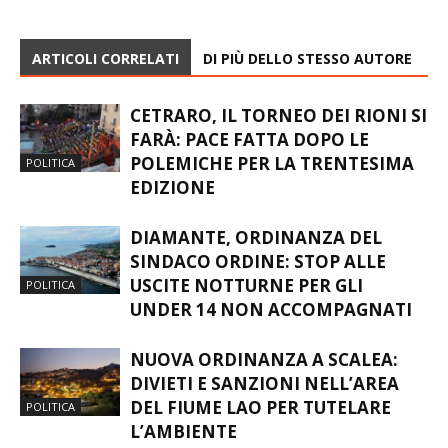
ARTICOLI CORRELATI
DI PIÙ DELLO STESSO AUTORE
CETRARO, IL TORNEO DEI RIONI SI
FARÀ: PACE FATTA DOPO LE
POLEMICHE PER LA TRENTESIMA
POLITICA
EDIZIONE
DIAMANTE, ORDINANZA DEL
SINDACO ORDINE: STOP ALLE
USCITE NOTTURNE PER GLI
POLITICA
UNDER 14 NON ACCOMPAGNATI
NUOVA ORDINANZA A SCALEA:
DIVIETI E SANZIONI NELL’AREA
DEL FIUME LAO PER TUTELARE
POLITICA
L’AMBIENTE