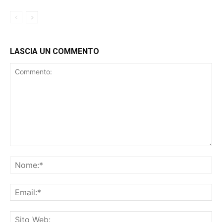
LASCIA UN COMMENTO