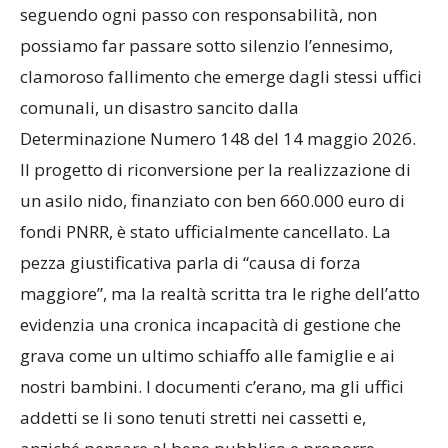
seguendo ogni passo con responsabilità, non
possiamo far passare sotto silenzio l’ennesimo,
clamoroso fallimento che emerge dagli stessi uffici
comunali, un disastro sancito dalla
Determinazione Numero 148 del 14 maggio 2026.
Il progetto di riconversione per la realizzazione di
un asilo nido, finanziato con ben 660.000 euro di
fondi PNRR, è stato ufficialmente cancellato. La
pezza giustificativa parla di “causa di forza
maggiore”, ma la realtà scritta tra le righe dell’atto
evidenzia una cronica incapacità di gestione che
grava come un ultimo schiaffo alle famiglie e ai
nostri bambini. I documenti c’erano, ma gli uffici
addetti se li sono tenuti stretti nei cassetti e,