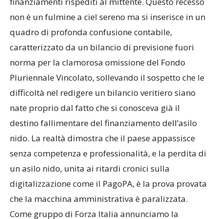
finanziamenti rispediti al mittente. Questo recesso
non è un fulmine a ciel sereno ma si inserisce in un
quadro di profonda confusione contabile,
caratterizzato da un bilancio di previsione fuori
norma per la clamorosa omissione del Fondo
Pluriennale Vincolato, sollevando il sospetto che le
difficoltà nel redigere un bilancio veritiero siano
nate proprio dal fatto che si conosceva già il
destino fallimentare del finanziamento dell’asilo
nido. La realtà dimostra che il paese appassisce
senza competenza e professionalità, e la perdita di
un asilo nido, unita ai ritardi cronici sulla
digitalizzazione come il PagoPA, è la prova provata
che la macchina amministrativa è paralizzata.
Come gruppo di Forza Italia annunciamo la