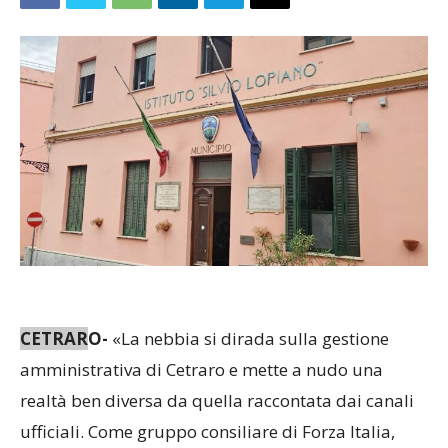
CETRAR
O-
«La nebbia si dirada sulla gestione
amministrativa di Cetraro e mette a nudo una
realtà ben diversa da quella raccontata dai canali
ufficiali. Come gruppo consiliare di Forza Italia,