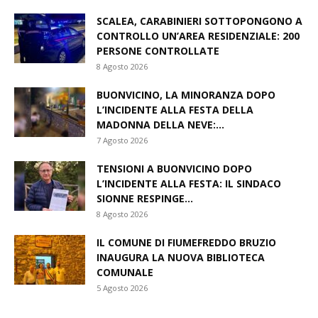
SCALEA, CARABINIERI SOTTOPONGONO A
CONTROLLO UN’AREA RESIDENZIALE: 200
PERSONE CONTROLLATE
8 Agosto 2026
BUONVICINO, LA MINORANZA DOPO
L’INCIDENTE ALLA FESTA DELLA
MADONNA DELLA NEVE:...
7 Agosto 2026
TENSIONI A BUONVICINO DOPO
L’INCIDENTE ALLA FESTA: IL SINDACO
SIONNE RESPINGE...
8 Agosto 2026
IL COMUNE DI FIUMEFREDDO BRUZIO
INAUGURA LA NUOVA BIBLIOTECA
COMUNALE
5 Agosto 2026