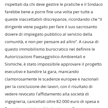
rispettati da chi deve gestire le pratiche e il Sindaco
farebbe bene a porre fine una volta per tutte a
queste inaccettabili discrepanze, ricordando che “il
dirigente viene pagato per fare il suo sacrosanto
dovere di impiegato pubblico al servizio della
comunità, e non per pensare ad altro”. A causa di
questo immobilismo burocratico nel definire le
Autorizzazioni Paesaggistico-Ambientali e
Sismiche, è stato impossibile approvare il progetto
esecutivo e bandire la gara, mancando
clamorosamente le scadenze europee e nazionali
per la conclusione dei lavori, con il risultato di
vedere revocato l’affidamento alla società di
ingegneria, cancellati oltre 82.000 euro di spesa e