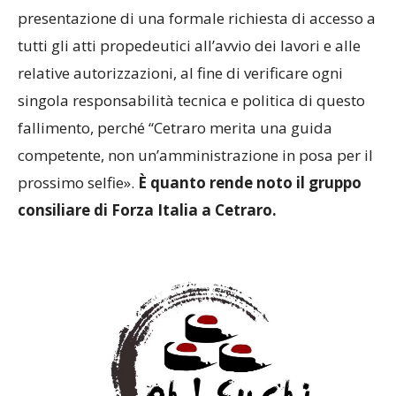
presentazione di una formale richiesta di accesso a
tutti gli atti propedeutici all’avvio dei lavori e alle
relative autorizzazioni, al fine di verificare ogni
singola responsabilità tecnica e politica di questo
fallimento, perché “Cetraro merita una guida
competente, non un’amministrazione in posa per il
prossimo selfie».
È quanto rende noto il gruppo
consiliare di Forza Italia a Cetraro.