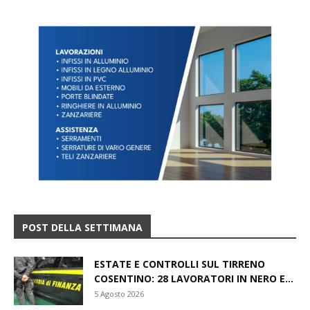
POST DELLA SETTIMANA
ESTATE E CONTROLLI SUL TIRRENO
COSENTINO: 28 LAVORATORI IN NERO E...
5 Agosto 2026