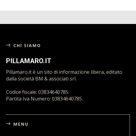
CHI SIAMO
PILLAMARO.IT
Pillamaro.it è un sito di informazione libera, editato
dalla società BM & associati srl.
Codice fiscale: 03834640785.
Partita Iva Numero: 03834640785.
MENU