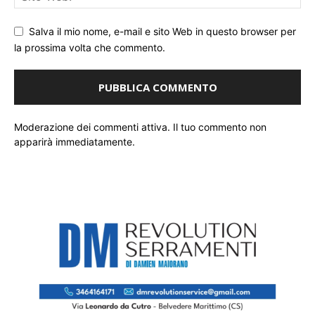
Salva il mio nome, e-mail e sito Web in questo browser per
la prossima volta che commento.
Moderazione dei commenti attiva. Il tuo commento non
apparirà immediatamente.