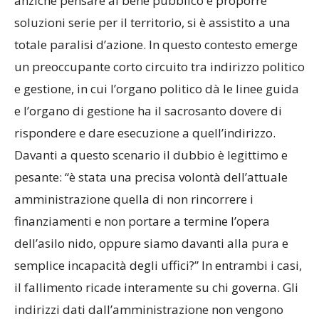
anziché pensare al bene pubblico e proporre
soluzioni serie per il territorio, si è assistito a una
totale paralisi d’azione. In questo contesto emerge
un preoccupante corto circuito tra indirizzo politico
e gestione, in cui l’organo politico dà le linee guida
e l’organo di gestione ha il sacrosanto dovere di
rispondere e dare esecuzione a quell’indirizzo.
Davanti a questo scenario il dubbio è legittimo e
pesante: “è stata una precisa volontà dell’attuale
amministrazione quella di non rincorrere i
finanziamenti e non portare a termine l’opera
dell’asilo nido, oppure siamo davanti alla pura e
semplice incapacità degli uffici?” In entrambi i casi,
il fallimento ricade interamente su chi governa. Gli
indirizzi dati dall’amministrazione non vengono