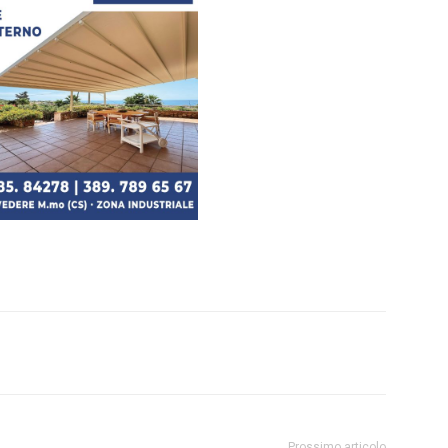
Prossimo articolo