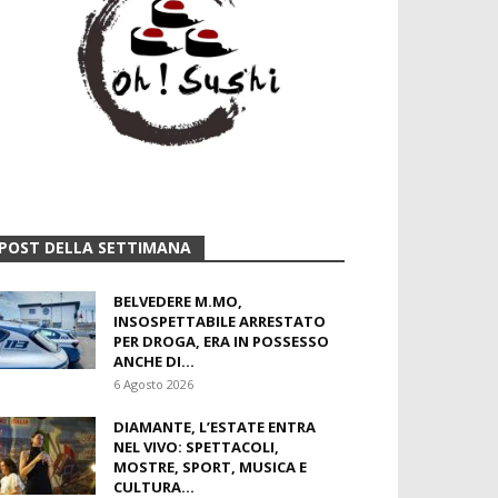
POST DELLA SETTIMANA
BELVEDERE M.MO,
INSOSPETTABILE ARRESTATO
PER DROGA, ERA IN POSSESSO
ANCHE DI...