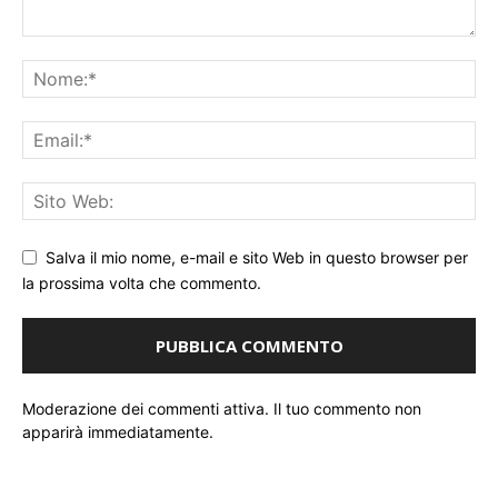
Salva il mio nome, e-mail e sito Web in questo browser per
la prossima volta che commento.
Moderazione dei commenti attiva. Il tuo commento non
apparirà immediatamente.