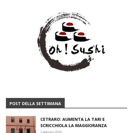
POST DELLA SETTIMANA
CETRARO: AUMENTA LA TARI E
SCRICCHIOLA LA MAGGIORANZA
2 Agosto 2026