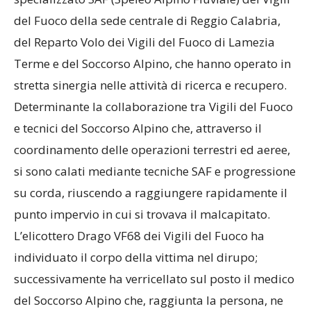
del Fuoco della sede centrale di Reggio Calabria,
del Reparto Volo dei Vigili del Fuoco di Lamezia
Terme e del Soccorso Alpino, che hanno operato in
stretta sinergia nelle attività di ricerca e recupero.
Determinante la collaborazione tra Vigili del Fuoco
e tecnici del Soccorso Alpino che, attraverso il
coordinamento delle operazioni terrestri ed aeree,
si sono calati mediante tecniche SAF e progressione
su corda, riuscendo a raggiungere rapidamente il
punto impervio in cui si trovava il malcapitato.
L’elicottero Drago VF68 dei Vigili del Fuoco ha
individuato il corpo della vittima nel dirupo;
successivamente ha verricellato sul posto il medico
del Soccorso Alpino che, raggiunta la persona, ne