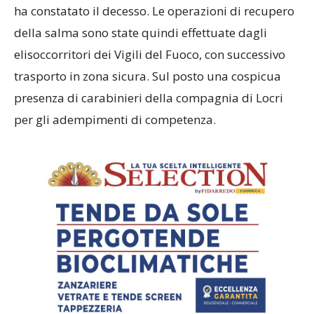
ha constatato il decesso. Le operazioni di recupero
della salma sono state quindi effettuate dagli
elisoccorritori dei Vigili del Fuoco, con successivo
trasporto in zona sicura. Sul posto una cospicua
presenza di carabinieri della compagnia di Locri
per gli adempimenti di competenza.