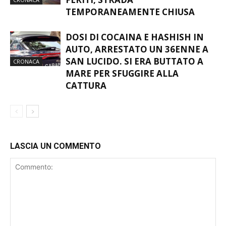
TEMPORANEAMENTE CHIUSA
DOSI DI COCAINA E HASHISH IN
AUTO, ARRESTATO UN 36ENNE A
SAN LUCIDO. SI ERA BUTTATO A
CRONACA
MARE PER SFUGGIRE ALLA
CATTURA
LASCIA UN COMMENTO