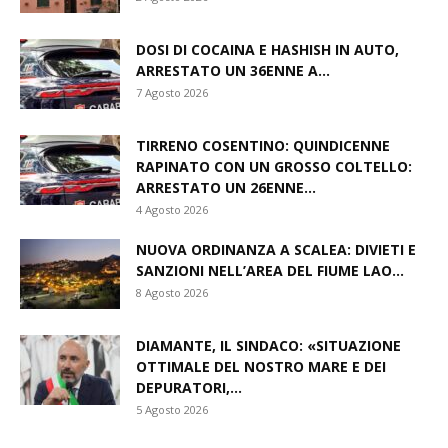
DOSI DI COCAINA E HASHISH IN AUTO,
ARRESTATO UN 36ENNE A...
7 Agosto 2026
TIRRENO COSENTINO: QUINDICENNE
RAPINATO CON UN GROSSO COLTELLO:
ARRESTATO UN 26ENNE...
4 Agosto 2026
NUOVA ORDINANZA A SCALEA: DIVIETI E
SANZIONI NELL’AREA DEL FIUME LAO...
8 Agosto 2026
DIAMANTE, IL SINDACO: «SITUAZIONE
OTTIMALE DEL NOSTRO MARE E DEI
DEPURATORI,...
5 Agosto 2026