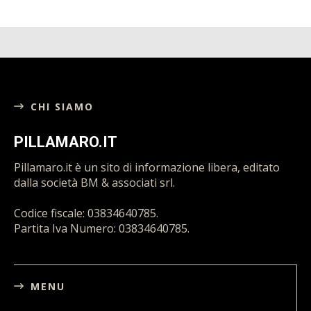
CHI SIAMO
PILLAMARO.IT
Pillamaro.it è un sito di informazione libera, editato
dalla società BM & associati srl.
Codice fiscale: 03834640785.
Partita Iva Numero: 03834640785.
MENU