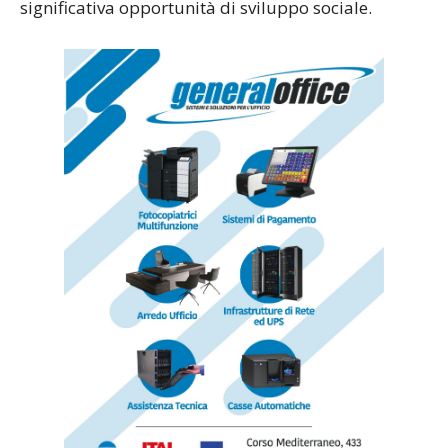
significativa opportunità di sviluppo sociale.