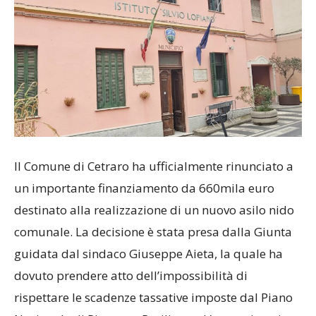
Il Comune di Cetraro ha ufficialmente rinunciato a
un importante finanziamento da 660mila euro
destinato alla realizzazione di un nuovo asilo nido
comunale. La decisione è stata presa dalla Giunta
guidata dal sindaco Giuseppe Aieta, la quale ha
dovuto prendere atto dell’impossibilità di
rispettare le scadenze tassative imposte dal Piano