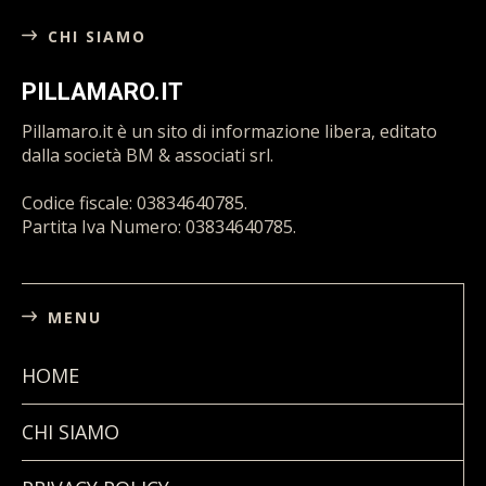
CHI SIAMO
PILLAMARO.IT
Pillamaro.it è un sito di informazione libera, editato
dalla società BM & associati srl.
Codice fiscale: 03834640785.
Partita Iva Numero: 03834640785.
MENU
HOME
CHI SIAMO