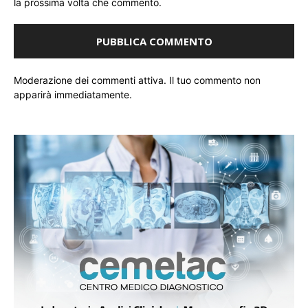
la prossima volta che commento.
Moderazione dei commenti attiva. Il tuo commento non
apparirà immediatamente.