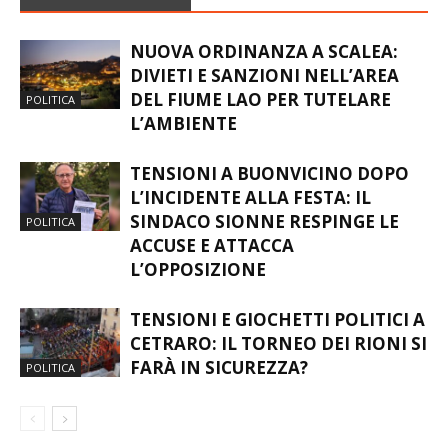
NUOVA ORDINANZA A SCALEA:
DIVIETI E SANZIONI NELL’AREA
DEL FIUME LAO PER TUTELARE
POLITICA
L’AMBIENTE
TENSIONI A BUONVICINO DOPO
L’INCIDENTE ALLA FESTA: IL
SINDACO SIONNE RESPINGE LE
POLITICA
ACCUSE E ATTACCA
L’OPPOSIZIONE
TENSIONI E GIOCHETTI POLITICI A
CETRARO: IL TORNEO DEI RIONI SI
FARÀ IN SICUREZZA?
POLITICA