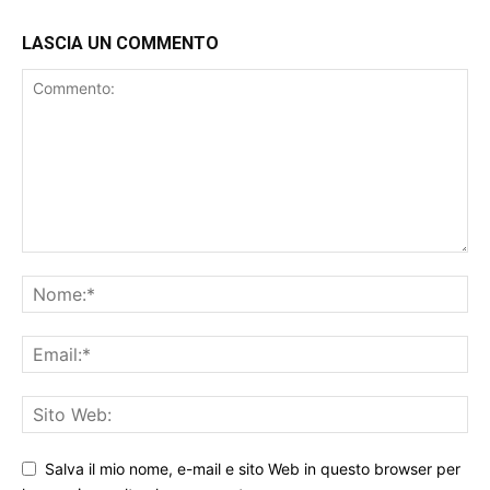
LASCIA UN COMMENTO
Salva il mio nome, e-mail e sito Web in questo browser per