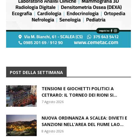
POST DELLA SETTIMANA
TENSIONI E GIOCHETTI POLITICI A
CETRARO: IL TORNEO DEI RIONI SI...
7 Agosto 2026
NUOVA ORDINANZA A SCALEA: DIVIETI E
SANZIONI NELL’AREA DEL FIUME LAO...
8 Agosto 2026