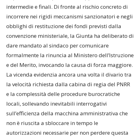
intermedie e finali. Di fronte al rischio concreto di
incorrere nei rigidi meccanismi sanzionatori e negli
obblighi di restituzione dei fondi previsti dalla
convenzione ministeriale, la Giunta ha deliberato di
dare mandato al sindaco per comunicare
formalmente la rinuncia al Ministero dell’Istruzione
e del Merito, invocando la causa di forza maggiore.
La vicenda evidenzia ancora una volta il divario tra
la velocità richiesta dalla cabina di regia del PNRR
e la complessità delle procedure burocratiche
locali, sollevando inevitabili interrogativi
sull’efficienza della macchina amministrativa che
non è riuscita a sbloccare in tempo le
autorizzazioni necessarie per non perdere questa