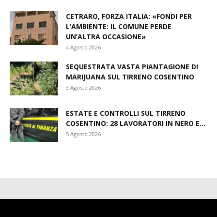
CETRARO, FORZA ITALIA: «FONDI PER
L’AMBIENTE: IL COMUNE PERDE
UN’ALTRA OCCASIONE»
4 Agosto 2026
SEQUESTRATA VASTA PIANTAGIONE DI
MARIJUANA SUL TIRRENO COSENTINO
3 Agosto 2026
ESTATE E CONTROLLI SUL TIRRENO
COSENTINO: 28 LAVORATORI IN NERO E...
5 Agosto 2026