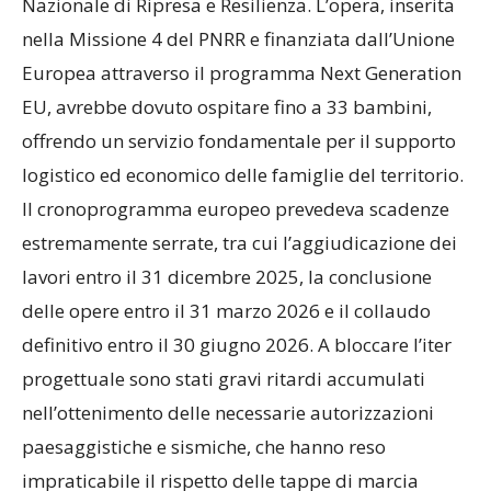
Nazionale di Ripresa e Resilienza. L’opera, inserita
nella Missione 4 del PNRR e finanziata dall’Unione
Europea attraverso il programma Next Generation
EU, avrebbe dovuto ospitare fino a 33 bambini,
offrendo un servizio fondamentale per il supporto
logistico ed economico delle famiglie del territorio.
Il cronoprogramma europeo prevedeva scadenze
estremamente serrate, tra cui l’aggiudicazione dei
lavori entro il 31 dicembre 2025, la conclusione
delle opere entro il 31 marzo 2026 e il collaudo
definitivo entro il 30 giugno 2026. A bloccare l’iter
progettuale sono stati gravi ritardi accumulati
nell’ottenimento delle necessarie autorizzazioni
paesaggistiche e sismiche, che hanno reso
impraticabile il rispetto delle tappe di marcia