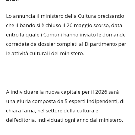
Lo annuncia il ministero della Cultura precisando
che il bando si è chiuso il 26 maggio scorso, data
entro la quale i Comuni hanno inviato le domande
corredate da dossier completi al Dipartimento per
le attività culturali del ministero.
A individuare la nuova capitale per il 2026 sarà
una giuria composta da 5 esperti indipendenti, di
chiara fama, nel settore della cultura e
dell’editoria, individuati ogni anno dal ministero.