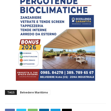
TAGS
Belvedere Marittimo