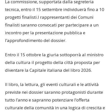
La commissione, supportata dalla segreteria
tecnica, entro il 15 settembre individuerà fino a 10
progetti finalisti.I rappresentanti dei Comuni
finalisti saranno convocati per partecipare a un
incontro per la presentazione pubblica e
l’approfondimento del dossier.
Entro il 15 ottobre la giuria sottoporrà al ministro
della cultura il progetto della città proposta per
diventare la Capitale italiana del libro 2026.
Il libro, la lettura, gli eventi culturali e le attività
previste nei dossier saranno protagonisti durante
tutto l’anno e sapranno potenziare l’offerta
culturale della comunità in una logica di crescita e