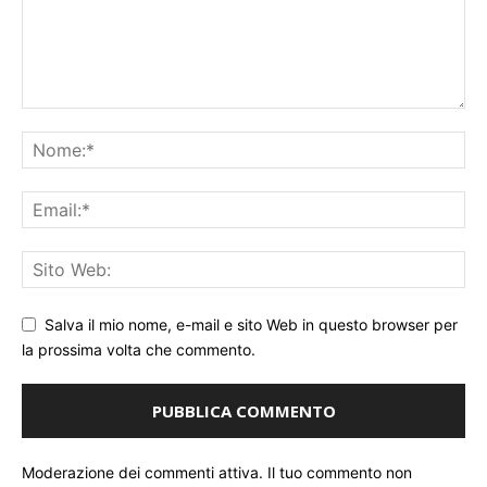
Salva il mio nome, e-mail e sito Web in questo browser per
la prossima volta che commento.
Moderazione dei commenti attiva. Il tuo commento non