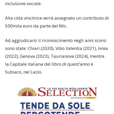
inclusione sociale.
Alla città vincitrice verrà assegnato un contributo di
500mila euro da parte del Mic.
Ad aggiudicarsi il riconoscimento negli anni scorsi
sono state: Chiari (2020), Vibo Valentia (2021), Ivrea
(2022), Genova (2023), Taurianova (2024), mentre
la Capitale italiana del libro di quest’anno è
Subiaco, nel Lazio.