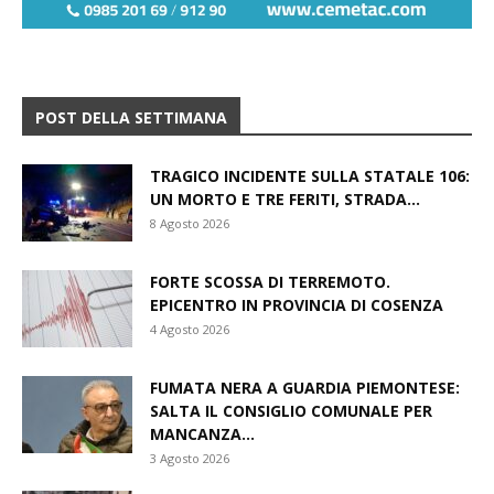
POST DELLA SETTIMANA
TRAGICO INCIDENTE SULLA STATALE 106:
UN MORTO E TRE FERITI, STRADA...
8 Agosto 2026
FORTE SCOSSA DI TERREMOTO.
EPICENTRO IN PROVINCIA DI COSENZA
4 Agosto 2026
FUMATA NERA A GUARDIA PIEMONTESE:
SALTA IL CONSIGLIO COMUNALE PER
MANCANZA...
3 Agosto 2026