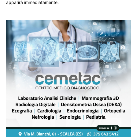
apparirà immediatamente.