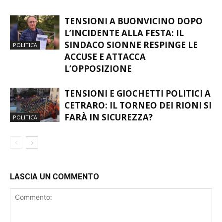
TENSIONI A BUONVICINO DOPO
L’INCIDENTE ALLA FESTA: IL
SINDACO SIONNE RESPINGE LE
POLITICA
ACCUSE E ATTACCA
L’OPPOSIZIONE
TENSIONI E GIOCHETTI POLITICI A
CETRARO: IL TORNEO DEI RIONI SI
FARÀ IN SICUREZZA?
POLITICA
LASCIA UN COMMENTO