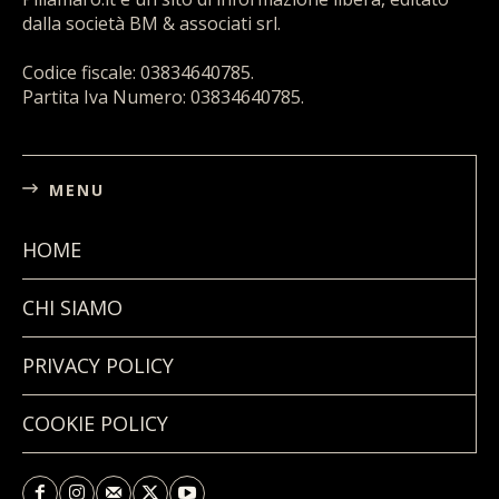
dalla società BM & associati srl.
Codice fiscale: 03834640785.
Partita Iva Numero: 03834640785.
MENU
HOME
CHI SIAMO
PRIVACY POLICY
COOKIE POLICY