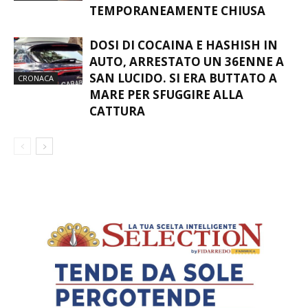
TEMPORANEAMENTE CHIUSA
DOSI DI COCAINA E HASHISH IN
AUTO, ARRESTATO UN 36ENNE A
SAN LUCIDO. SI ERA BUTTATO A
CRONACA
MARE PER SFUGGIRE ALLA
CATTURA