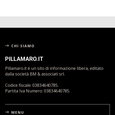
CHI SIAMO
PILLAMARO.IT
Pillamaro.it è un sito di informazione libera, editato
dalla società BM & associati srl.
Codice fiscale: 03834640785.
Partita Iva Numero: 03834640785.
MENU