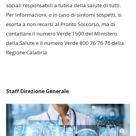
sociali responsabili a tutela della salute di tutti.
Per informazioni, o in caso di sintomi sospetti, si
esorta a non recarsi al Pronto Soccorso, ma di
contattare il numero Verde 1500 del Ministero
della Salute e il numero Verde 800 76 76 76 della
Regione Calabria.
Staff Direzione Generale