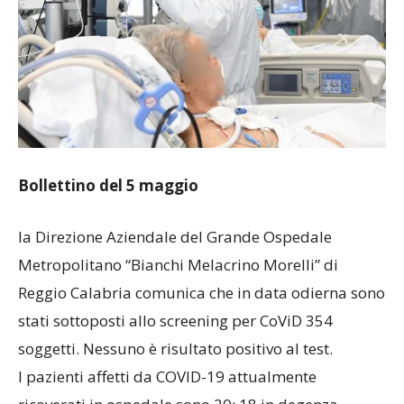
Bollettino del 5 maggio
la Direzione Aziendale del Grande Ospedale
Metropolitano “Bianchi Melacrino Morelli” di
Reggio Calabria comunica che in data odierna sono
stati sottoposti allo screening per CoViD 354
soggetti. Nessuno è risultato positivo al test.
I pazienti affetti da COVID-19 attualmente