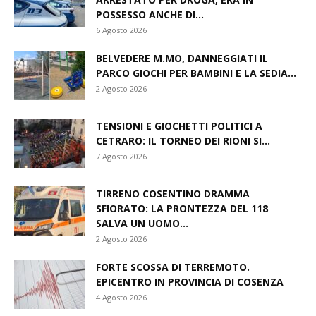
POSSESSO ANCHE DI...
6 Agosto 2026
BELVEDERE M.MO, DANNEGGIATI IL
PARCO GIOCHI PER BAMBINI E LA SEDIA...
2 Agosto 2026
TENSIONI E GIOCHETTI POLITICI A
CETRARO: IL TORNEO DEI RIONI SI...
7 Agosto 2026
TIRRENO COSENTINO DRAMMA
SFIORATO: LA PRONTEZZA DEL 118
SALVA UN UOMO...
2 Agosto 2026
FORTE SCOSSA DI TERREMOTO.
EPICENTRO IN PROVINCIA DI COSENZA
4 Agosto 2026