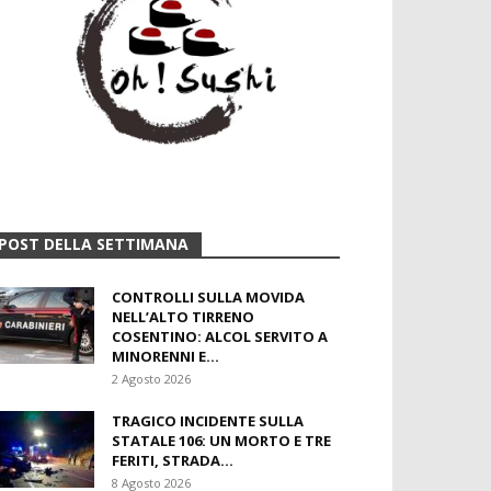
POST DELLA SETTIMANA
CONTROLLI SULLA MOVIDA
NELL’ALTO TIRRENO
COSENTINO: ALCOL SERVITO A
MINORENNI E...