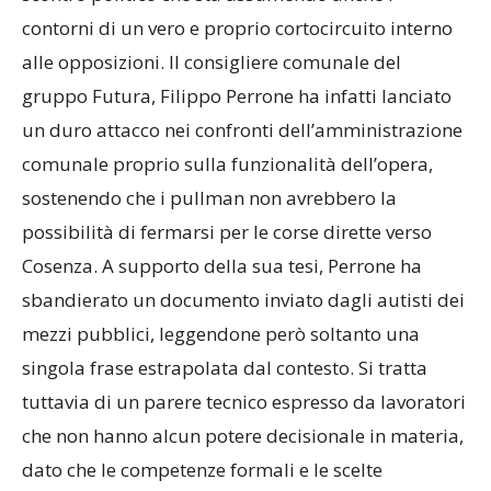
contorni di un vero e proprio cortocircuito interno
alle opposizioni. Il consigliere comunale del
gruppo Futura, Filippo Perrone ha infatti lanciato
un duro attacco nei confronti dell’amministrazione
comunale proprio sulla funzionalità dell’opera,
sostenendo che i pullman non avrebbero la
possibilità di fermarsi per le corse dirette verso
Cosenza. A supporto della sua tesi, Perrone ha
sbandierato un documento inviato dagli autisti dei
mezzi pubblici, leggendone però soltanto una
singola frase estrapolata dal contesto. Si tratta
tuttavia di un parere tecnico espresso da lavoratori
che non hanno alcun potere decisionale in materia,
dato che le competenze formali e le scelte