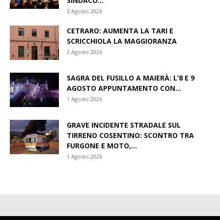
SINDACO...
3 Agosto 2026
CETRARO: AUMENTA LA TARI E
SCRICCHIOLA LA MAGGIORANZA
2 Agosto 2026
SAGRA DEL FUSILLO A MAIERÀ: L’8 E 9
AGOSTO APPUNTAMENTO CON...
1 Agosto 2026
GRAVE INCIDENTE STRADALE SUL
TIRRENO COSENTINO: SCONTRO TRA
FURGONE E MOTO,...
1 Agosto 2026