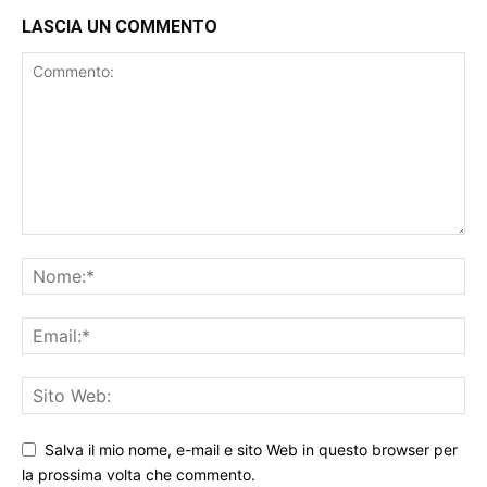
LASCIA UN COMMENTO
Salva il mio nome, e-mail e sito Web in questo browser per
la prossima volta che commento.