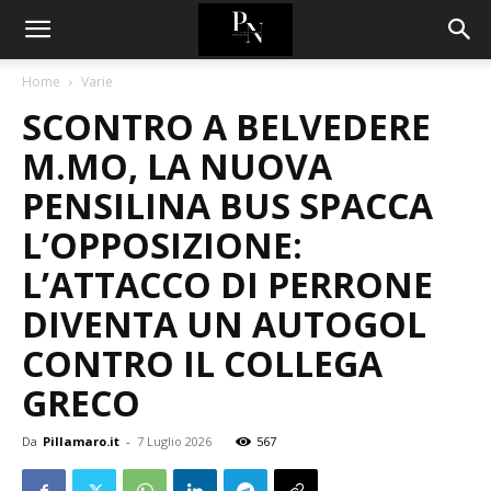
Home
Varie
SCONTRO A BELVEDERE
M.MO, LA NUOVA
PENSILINA BUS SPACCA
L’OPPOSIZIONE:
L’ATTACCO DI PERRONE
DIVENTA UN AUTOGOL
CONTRO IL COLLEGA
GRECO
Da
Pillamaro.it
-
7 Luglio 2026
567