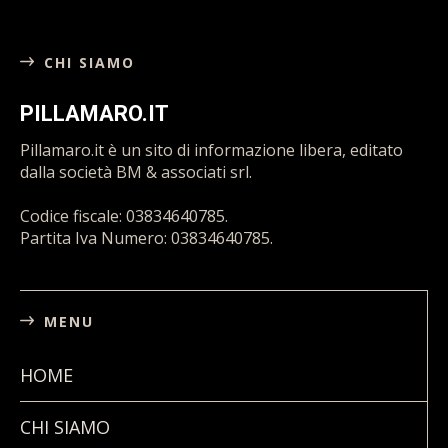
CHI SIAMO
PILLAMARO.IT
Pillamaro.it è un sito di informazione libera, editato
dalla società BM & associati srl.
Codice fiscale: 03834640785.
Partita Iva Numero: 03834640785.
MENU
HOME
CHI SIAMO