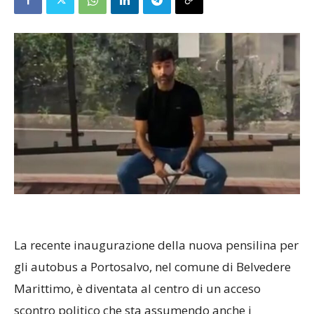
La recente inaugurazione della nuova pensilina per
gli autobus a Portosalvo, nel comune di Belvedere
Marittimo, è diventata al centro di un acceso
scontro politico che sta assumendo anche i