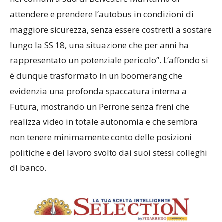
attendere e prendere l’autobus in condizioni di
maggiore sicurezza, senza essere costretti a sostare
lungo la SS 18, una situazione che per anni ha
rappresentato un potenziale pericolo”. L’affondo si
è dunque trasformato in un boomerang che
evidenzia una profonda spaccatura interna a
Futura, mostrando un Perrone senza freni che
realizza video in totale autonomia e che sembra
non tenere minimamente conto delle posizioni
politiche e del lavoro svolto dai suoi stessi colleghi
di banco.