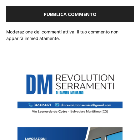
Moderazione dei commenti attiva. Il tuo commento non
apparirà immediatamente.