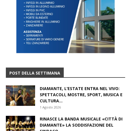
POST DELLA SETTIMANA
DIAMANTE, L’ESTATE ENTRA NEL VIVO:
SPETTACOLI, MOSTRE, SPORT, MUSICA E
CULTURA...
1 Agosto 2026
RINASCE LA BANDA MUSICALE «CITTÀ DI
DIAMANTE» LA SODDISFAZIONE DEL