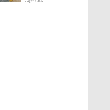
2 Agosto 2026