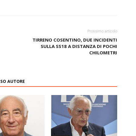
Prossimo articolo
TIRRENO COSENTINO, DUE INCIDENTI
SULLA SS18 A DISTANZA DI POCHI
CHILOMETRI
ESSO AUTORE