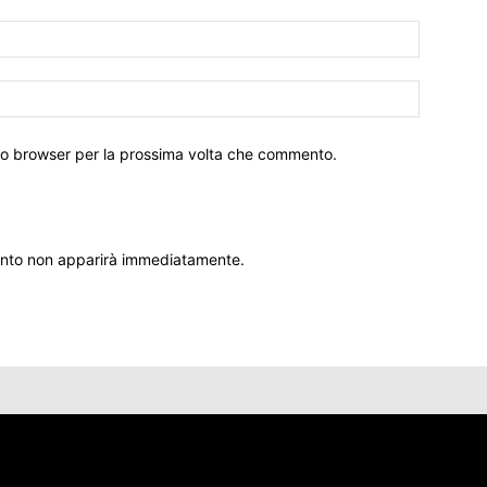
sto browser per la prossima volta che commento.
ento non apparirà immediatamente.