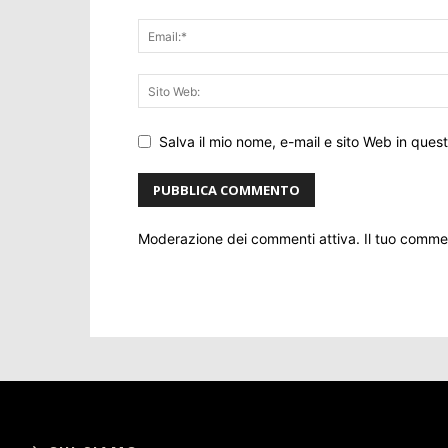
Salva il mio nome, e-mail e sito Web in que
Moderazione dei commenti attiva. Il tuo comm