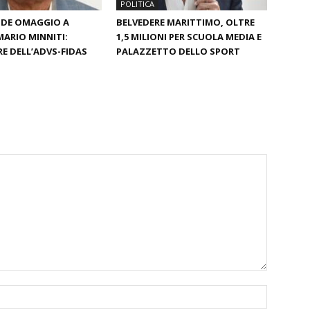
POLITICA
NDE OMAGGIO A
BELVEDERE MARITTIMO, OLTRE
MARIO MINNITI:
1,5 MILIONI PER SCUOLA MEDIA E
 DELL’ADVS-FIDAS
PALAZZETTO DELLO SPORT