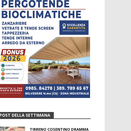
POST DELLA SETTIMANA
TIRRENO COSENTINO DRAMMA