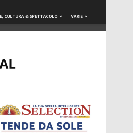
E, CULTURA & SPETTACOLO
VARIE
 AL