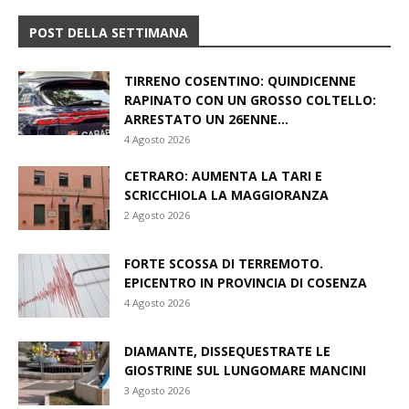
POST DELLA SETTIMANA
TIRRENO COSENTINO: QUINDICENNE
RAPINATO CON UN GROSSO COLTELLO:
ARRESTATO UN 26ENNE...
4 Agosto 2026
CETRARO: AUMENTA LA TARI E
SCRICCHIOLA LA MAGGIORANZA
2 Agosto 2026
FORTE SCOSSA DI TERREMOTO.
EPICENTRO IN PROVINCIA DI COSENZA
4 Agosto 2026
DIAMANTE, DISSEQUESTRATE LE
GIOSTRINE SUL LUNGOMARE MANCINI