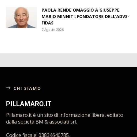
3 Agosto 2026
PAOLA RENDE OMAGGIO A GIUSEPPE
MARIO MINNITI: FONDATORE DELL’ADVS-
FIDAS
7 Agosto 2026
CHI SIAMO
PILLAMARO.IT
Pillamaro.it è un sito di informazione libera, editato
dalla società BM & associati srl.