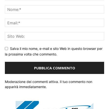
Salva il mio nome, e-mail e sito Web in questo browser per
la prossima volta che commento.
Moderazione dei commenti attiva. Il tuo commento non
apparirà immediatamente.