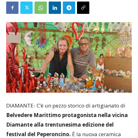
DIAMANTE- C’è un pezzo storico di artigianato di
Belvedere Marittimo protagonista nella vicina
Diamante alla trentunesima edizione del
festival del Peperoncino.
È la nuova ceramica