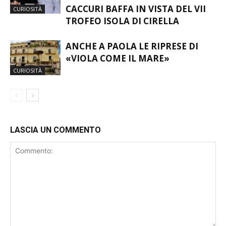
RICONOSCIMENTO A ROSARIO
CACCURI BAFFA IN VISTA DEL VII
CURIOSITÀ
TROFEO ISOLA DI CIRELLA
ANCHE A PAOLA LE RIPRESE DI
«VIOLA COME IL MARE»
CURIOSITÀ
LASCIA UN COMMENTO