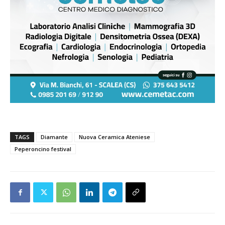
TAGS
Diamante
Nuova Ceramica Ateniese
Peperoncino festival