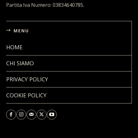
Codice fiscale: 03834640785.
Partita Iva Numero: 03834640785.
MENU
HOME
CHI SIAMO
PRIVACY POLICY
COOKIE POLICY