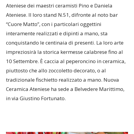
Ateniese dei maestri ceramisti Pino e Daniela
Ateniese. Il loro stand N.51, difronte al noto bar
“Cuore Matto”, con i particolari oggettini
interamente realizzati e dipinti a mano, sta
conquistando le centinaia di presenti. La loro arte
impreziosirà la storica kermesse calabrese fino al
10 Settembre. È caccia al peperoncino in ceramica,
piuttosto che allo zoccoletto decorato, o al
tradizionale fischietto realizzato a mano. Nuova
Ceramica Ateniese ha sede a Belvedere Marittimo,
in via Giustino Fortunato.