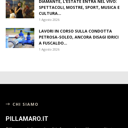
DIAMANTE, L’ESTATE ENTRA NEL VIVO:
SPETTACOLI, MOSTRE, SPORT, MUSICA E
CULTURA...
1 Agosto 2026
LAVORI IN CORSO SULLA CONDOTTA
PETROSA-SOLEO, ANCORA DISAGI IDRICI
A FUSCALDO...
1 Agosto 2026
CHI SIAMO
PILLAMARO.IT