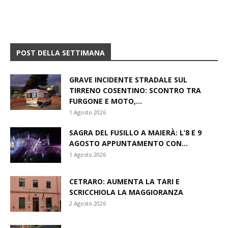
POST DELLA SETTIMANA
GRAVE INCIDENTE STRADALE SUL
TIRRENO COSENTINO: SCONTRO TRA
FURGONE E MOTO,...
1 Agosto 2026
SAGRA DEL FUSILLO A MAIERÀ: L’8 E 9
AGOSTO APPUNTAMENTO CON...
1 Agosto 2026
CETRARO: AUMENTA LA TARI E
SCRICCHIOLA LA MAGGIORANZA
2 Agosto 2026