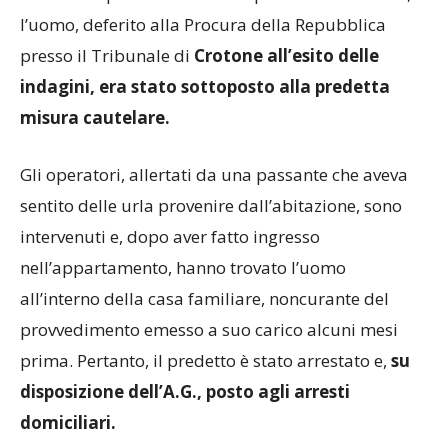
l’uomo, deferito alla Procura della Repubblica
presso il Tribunale di
Crotone all’esito delle
indagini, era stato sottoposto alla predetta
misura cautelare.
Gli operatori, allertati da una passante che aveva
sentito delle urla provenire dall’abitazione, sono
intervenuti e, dopo aver fatto ingresso
nell’appartamento, hanno trovato l’uomo
all’interno della casa familiare, noncurante del
provvedimento emesso a suo carico alcuni mesi
prima. Pertanto, il predetto è stato arrestato e,
su
disposizione dell’A.G., posto agli arresti
domiciliari.