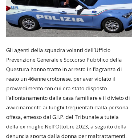
Gli agenti della squadra volanti dell’Ufficio
Prevenzione Generale e Soccorso Pubblico della
Questura hanno tratto in arresto in flagranza di
reato un 46enne crotonese, per aver violato il
provvedimento con cui era stato disposto
l’allontanamento dalla casa familiare e il divieto di
avvicinamento ai luoghi frequentati dalla persona
offesa, emesso dal G.I.P. del Tribunale a tutela
della ex moglie.Nell’Ottobre 2023, a seguito della
denuncia sporta dalla donna per maltrattamenti,