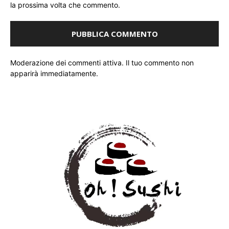
la prossima volta che commento.
Moderazione dei commenti attiva. Il tuo commento non
apparirà immediatamente.