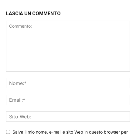
LASCIA UN COMMENTO
Salva il mio nome, e-mail e sito Web in questo browser per