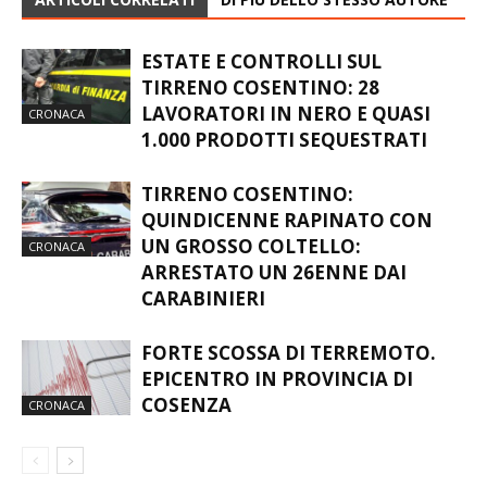
ESTATE E CONTROLLI SUL
TIRRENO COSENTINO: 28
LAVORATORI IN NERO E QUASI
CRONACA
1.000 PRODOTTI SEQUESTRATI
TIRRENO COSENTINO:
QUINDICENNE RAPINATO CON
UN GROSSO COLTELLO:
CRONACA
ARRESTATO UN 26ENNE DAI
CARABINIERI
FORTE SCOSSA DI TERREMOTO.
EPICENTRO IN PROVINCIA DI
COSENZA
CRONACA