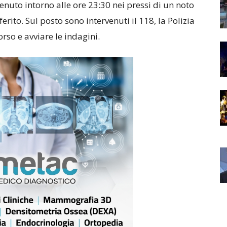
venuto intorno alle ore 23:30 nei pressi di un noto
erito. Sul posto sono intervenuti il 118, la Polizia
orso e avviare le indagini.