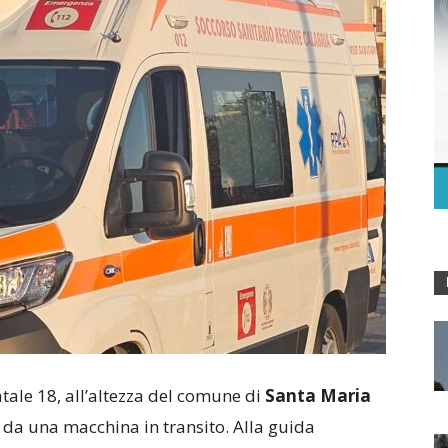
atale 18, all’altezza del comune di
Santa Maria
o da una macchina in transito. Alla guida