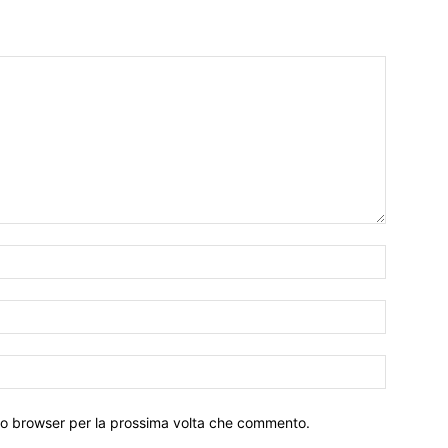
sto browser per la prossima volta che commento.