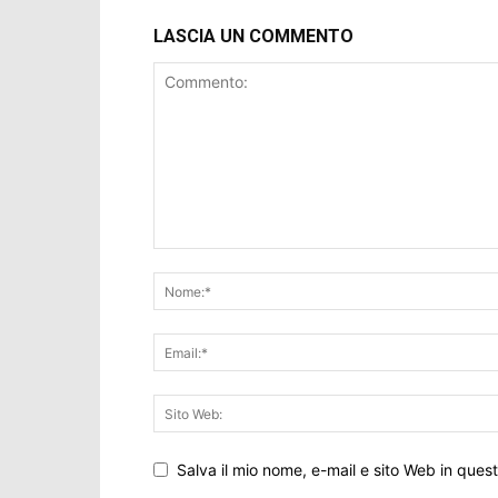
LASCIA UN COMMENTO
Salva il mio nome, e-mail e sito Web in que