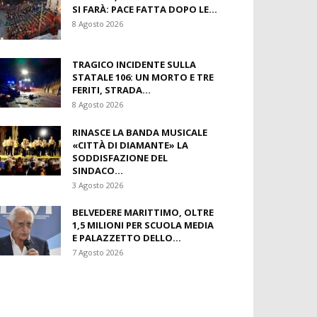
SI FARÀ: PACE FATTA DOPO LE...
8 Agosto 2026
TRAGICO INCIDENTE SULLA
STATALE 106: UN MORTO E TRE
FERITI, STRADA...
8 Agosto 2026
RINASCE LA BANDA MUSICALE
«CITTÀ DI DIAMANTE» LA
SODDISFAZIONE DEL
SINDACO...
3 Agosto 2026
BELVEDERE MARITTIMO, OLTRE
1,5 MILIONI PER SCUOLA MEDIA
E PALAZZETTO DELLO...
7 Agosto 2026