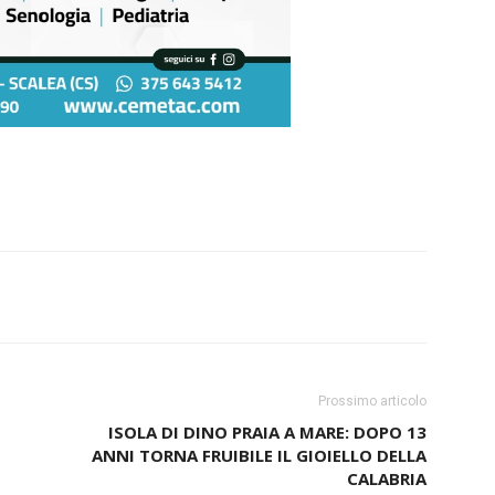
Prossimo articolo
ISOLA DI DINO PRAIA A MARE: DOPO 13
ANNI TORNA FRUIBILE IL GIOIELLO DELLA
CALABRIA