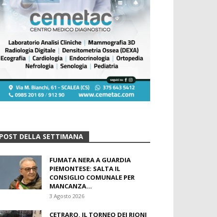
POST DELLA SETTIMANA
FUMATA NERA A GUARDIA
PIEMONTESE: SALTA IL
CONSIGLIO COMUNALE PER
MANCANZA...
3 Agosto 2026
CETRARO, IL TORNEO DEI RIONI