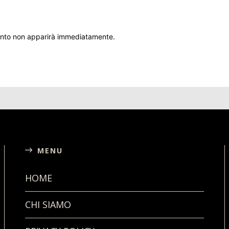
ento non apparirà immediatamente.
MENU
HOME
CHI SIAMO