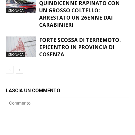
QUINDICENNE RAPINATO CON
UN GROSSO COLTELLO:
CRONACA
ARRESTATO UN 26ENNE DAI
CARABINIERI
FORTE SCOSSA DI TERREMOTO.
EPICENTRO IN PROVINCIA DI
COSENZA
CRONACA
LASCIA UN COMMENTO