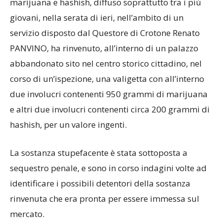
marijuana e hashish, diffuso soprattutto tra i più
giovani, nella serata di ieri, nell’ambito di un
servizio disposto dal Questore di Crotone Renato
PANVINO, ha rinvenuto, all’interno di un palazzo
abbandonato sito nel centro storico cittadino, nel
corso di un’ispezione, una valigetta con all’interno
due involucri contenenti 950 grammi di marijuana
e altri due involucri contenenti circa 200 grammi di
hashish, per un valore ingenti.
La sostanza stupefacente è stata sottoposta a
sequestro penale, e sono in corso indagini volte ad
identificare i possibili detentori della sostanza
rinvenuta che era pronta per essere immessa sul
mercato.