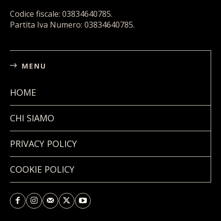
Codice fiscale: 03834640785.
Partita Iva Numero: 03834640785.
MENU
HOME
CHI SIAMO
PRIVACY POLICY
COOKIE POLICY