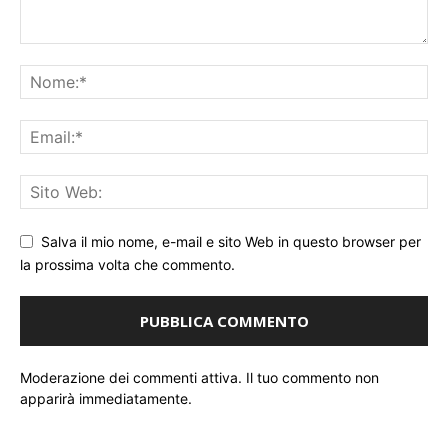
Salva il mio nome, e-mail e sito Web in questo browser per
la prossima volta che commento.
Moderazione dei commenti attiva. Il tuo commento non
apparirà immediatamente.