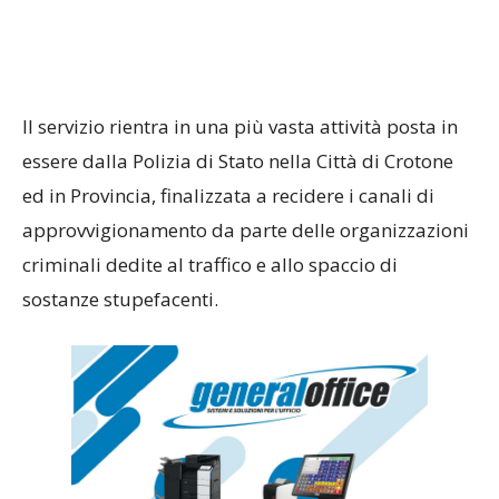
Il servizio rientra in una più vasta attività posta in
essere dalla Polizia di Stato nella Città di Crotone
ed in Provincia, finalizzata a recidere i canali di
approvvigionamento da parte delle organizzazioni
criminali dedite al traffico e allo spaccio di
sostanze stupefacenti.