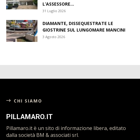
L’ASSESSORE...
31 Luglio 2026
DIAMANTE, DISSEQUESTRATE LE
GIOSTRINE SUL LUNGOMARE MANCINI
3 Agosto 2026
CHI SIAMO
PILLAMARO.IT
Pillamaro.it è un sito di informazione libera, editato
dalla società BM & associati srl.