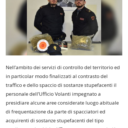
Nell’ambito dei servizi di controllo del territorio ed
in particolar modo finalizzati al contrasto del
traffico e dello spaccio di sostanze stupefacenti il
personale dell’Ufficio Volanti impegnato a
presidiare alcune aree considerate luogo abituale
di frequentazione da parte di spacciatori ed
acquirenti di sostanze stupefacenti del tipo