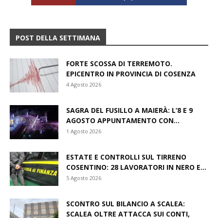
POST DELLA SETTIMANA
FORTE SCOSSA DI TERREMOTO.
EPICENTRO IN PROVINCIA DI COSENZA
4 Agosto 2026
SAGRA DEL FUSILLO A MAIERÀ: L’8 E 9
AGOSTO APPUNTAMENTO CON...
1 Agosto 2026
ESTATE E CONTROLLI SUL TIRRENO
COSENTINO: 28 LAVORATORI IN NERO E...
5 Agosto 2026
SCONTRO SUL BILANCIO A SCALEA:
SCALEA OLTRE ATTACCA SUI CONTI,