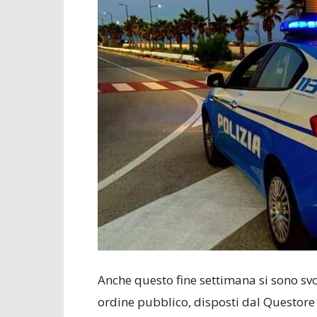
Anche questo fine settimana si sono svolt
ordine pubblico, disposti dal Questore d