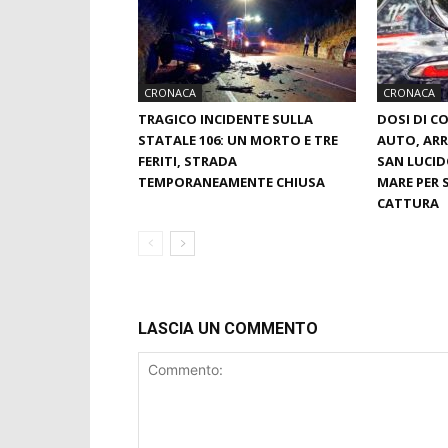
CRONACA
CRONACA
TRAGICO INCIDENTE SULLA
DOSI DI C
STATALE 106: UN MORTO E TRE
AUTO, ARR
FERITI, STRADA
SAN LUCID
TEMPORANEAMENTE CHIUSA
MARE PER 
CATTURA
LASCIA UN COMMENTO