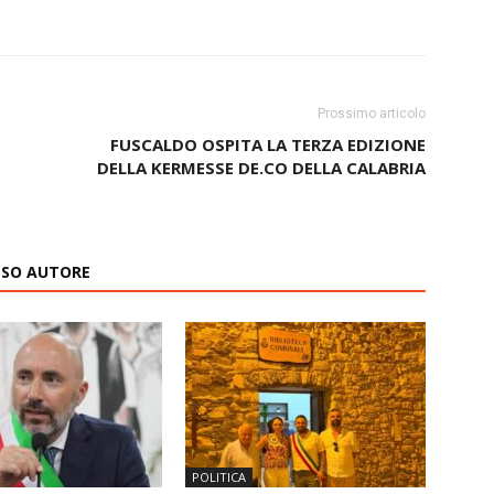
Prossimo articolo
FUSCALDO OSPITA LA TERZA EDIZIONE
DELLA KERMESSE DE.CO DELLA CALABRIA
ESSO AUTORE
POLITICA