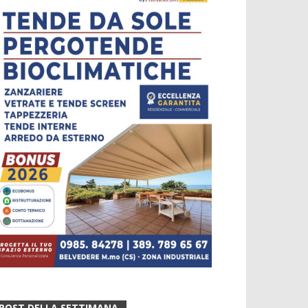
POST DELLA SETTIMANA