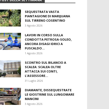
SEQUESTRATA VASTA
PIANTAGIONE DI MARIJUANA
SUL TIRRENO COSENTINO
3 Agosto 2026
LAVORI IN CORSO SULLA
CONDOTTA PETROSA-SOLEO,
ANCORA DISAGI IDRICI A
FUSCALDO...
1 Agosto 2026
SCONTRO SUL BILANCIO A
SCALEA: SCALEA OLTRE
ATTACCA SUI CONTI,
L’ASSESSORE...
31 Luglio 2026
DIAMANTE, DISSEQUESTRATE
LE GIOSTRINE SUL LUNGOMARE
MANCINI
3 Agosto 2026