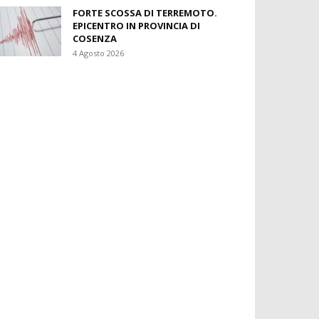
FORTE SCOSSA DI TERREMOTO.
EPICENTRO IN PROVINCIA DI
COSENZA
4 Agosto 2026