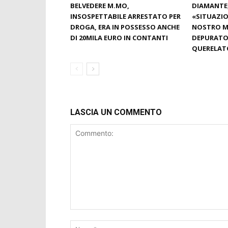
BELVEDERE M.MO,
DIAMANTE,
INSOSPETTABILE ARRESTATO PER
«SITUAZIO
DROGA, ERA IN POSSESSO ANCHE
NOSTRO MA
DI 20MILA EURO IN CONTANTI
DEPURATOR
QUERELAT
LASCIA UN COMMENTO