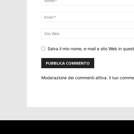
Salva il mio nome, e-mail e sito Web in que
Moderazione dei commenti attiva. Il tuo comm