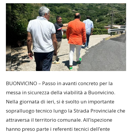
BUONVICINO – Passo in avanti concreto per la
messa in sicurezza della viabilità a Buonvicino.
Nella giornata di ieri, si è svolto un importante
sopralluogo tecnico lungo la Strada Provinciale che
attraversa il territorio comunale. All’ispezione
hanno preso parte i referenti tecnici dell’ente