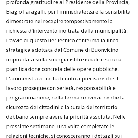
profonda gratitudine al Presidente della Provincia,
Biagio Faragalli, per l’immediatezza e la sensibilità
dimostrate nel recepire tempestivamente la
richiesta d’intervento inoltrata dalla municipalità.
L’avvio di questo iter tecnico conferma la linea
strategica adottata dal Comune di Buonvicino,
improntata sulla sinergia istituzionale e su una
pianificazione concreta delle opere pubbliche.
L’amministrazione ha tenuto a precisare che il
lavoro prosegue con serietà, responsabilità e
programmazione, nella ferma convinzione che la
sicurezza dei cittadini e la tutela del territorio
debbano sempre avere la priorità assoluta. Nelle
prossime settimane, una volta completate le
relazioni tecniche, si conosceranno i dettagli sui