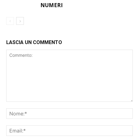
NUMERI
LASCIA UN COMMENTO