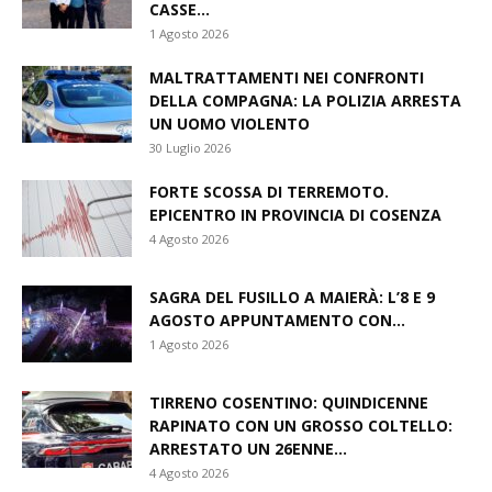
CASSE...
1 Agosto 2026
MALTRATTAMENTI NEI CONFRONTI
DELLA COMPAGNA: LA POLIZIA ARRESTA
UN UOMO VIOLENTO
30 Luglio 2026
FORTE SCOSSA DI TERREMOTO.
EPICENTRO IN PROVINCIA DI COSENZA
4 Agosto 2026
SAGRA DEL FUSILLO A MAIERÀ: L’8 E 9
AGOSTO APPUNTAMENTO CON...
1 Agosto 2026
TIRRENO COSENTINO: QUINDICENNE
RAPINATO CON UN GROSSO COLTELLO:
ARRESTATO UN 26ENNE...
4 Agosto 2026