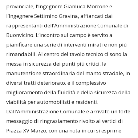
provinciale, l’Ingegnere Gianluca Morrone e
l’Ingegnere Settimino Gravina, affiancati dai
rappresentanti dell’Amministrazione Comunale di
Buonvicino. L’incontro sul campo è servito a
pianificare una serie di interventi mirati e non più
rimandabili. Al centro del tavolo tecnico ci sono la
messa in sicurezza dei punti più critici, la
manutenzione straordinaria del manto stradale, in
diversi tratti deteriorato, e il complessivo
miglioramento della fluidità e della sicurezza della
viabilità per automobilisti e residenti.
Dall’Amministrazione Comunale è arrivato un forte
messaggio di ringraziamento rivolto ai vertici di
Piazza XV Marzo, con una nota in cui si esprime