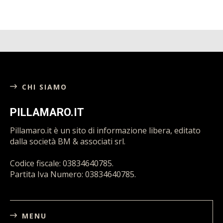
CHI SIAMO
PILLAMARO.IT
Pillamaro.it è un sito di informazione libera, editato
dalla società BM & associati srl.
Codice fiscale: 03834640785.
Partita Iva Numero: 03834640785.
MENU