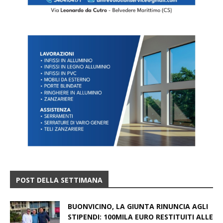
POST DELLA SETTIMANA
BUONVICINO, LA GIUNTA RINUNCIA AGLI
STIPENDI: 100MILA EURO RESTITUITI ALLE