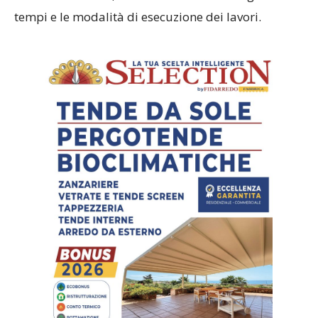
tempi e le modalità di esecuzione dei lavori.