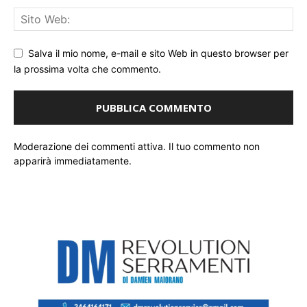
Salva il mio nome, e-mail e sito Web in questo browser per
la prossima volta che commento.
Moderazione dei commenti attiva. Il tuo commento non
apparirà immediatamente.