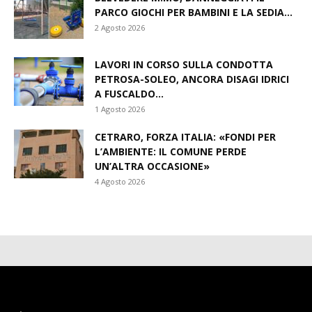
PARCO GIOCHI PER BAMBINI E LA SEDIA...
2 Agosto 2026
LAVORI IN CORSO SULLA CONDOTTA
PETROSA-SOLEO, ANCORA DISAGI IDRICI
A FUSCALDO...
1 Agosto 2026
CETRARO, FORZA ITALIA: «FONDI PER
L’AMBIENTE: IL COMUNE PERDE
UN’ALTRA OCCASIONE»
4 Agosto 2026