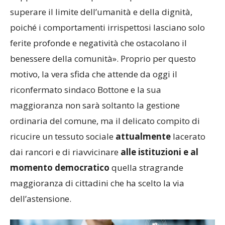
superare il limite dell’umanità e della dignità,
poiché i comportamenti irrispettosi lasciano solo
ferite profonde e negatività che ostacolano il
benessere della comunità». Proprio per questo
motivo, la vera sfida che attende da oggi il
riconfermato sindaco Bottone e la sua
maggioranza non sarà soltanto la gestione
ordinaria del comune, ma il delicato compito di
ricucire un tessuto sociale
attualmente
lacerato
dai rancori e di riavvicinare
alle istituzioni e al
momento democratico
quella stragrande
maggioranza di cittadini che ha scelto la via
dell’astensione.