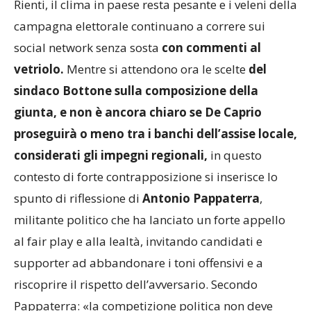
Rienti, il clima in paese resta pesante e i veleni della
campagna elettorale continuano a correre sui
social network senza sosta
con commenti al
vetriolo.
Mentre si attendono ora le scelte
del
sindaco Bottone sulla composizione della
giunta, e non è ancora chiaro se De Caprio
proseguirà o meno tra i banchi dell’assise locale,
considerati gli impegni regionali,
in questo
contesto di forte contrapposizione si inserisce lo
spunto di riflessione di
Antonio Pappaterra
,
militante politico che ha lanciato un forte appello
al fair play e alla lealtà, invitando candidati e
supporter ad abbandonare i toni offensivi e a
riscoprire il rispetto dell’avversario. Secondo
Pappaterra: «la competizione politica non deve