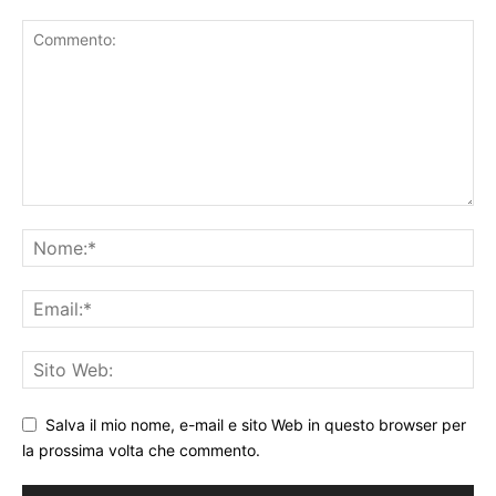
Salva il mio nome, e-mail e sito Web in questo browser per
la prossima volta che commento.