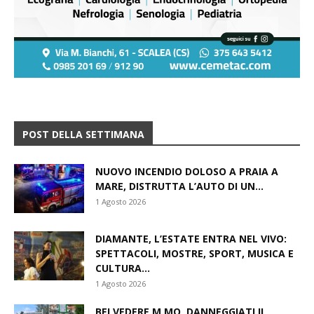
POST DELLA SETTIMANA
NUOVO INCENDIO DOLOSO A PRAIA A
MARE, DISTRUTTA L’AUTO DI UN...
1 Agosto 2026
DIAMANTE, L’ESTATE ENTRA NEL VIVO:
SPETTACOLI, MOSTRE, SPORT, MUSICA E
CULTURA...
1 Agosto 2026
BELVEDERE M.MO, DANNEGGIATI IL