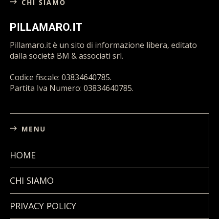
CHI SIAMO
PILLAMARO.IT
Pillamaro.it è un sito di informazione libera, editato
dalla società BM & associati srl.
Codice fiscale: 03834640785.
Partita Iva Numero: 03834640785.
MENU
HOME
CHI SIAMO
PRIVACY POLICY