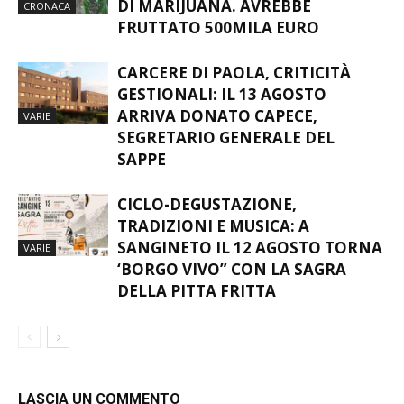
DI MARIJUANA. AVREBBE
CRONACA
FRUTTATO 500MILA EURO
CARCERE DI PAOLA, CRITICITÀ
GESTIONALI: IL 13 AGOSTO
ARRIVA DONATO CAPECE,
VARIE
SEGRETARIO GENERALE DEL
SAPPE
CICLO-DEGUSTAZIONE,
TRADIZIONI E MUSICA: A
SANGINETO IL 12 AGOSTO TORNA
VARIE
‘BORGO VIVO” CON LA SAGRA
DELLA PITTA FRITTA
LASCIA UN COMMENTO