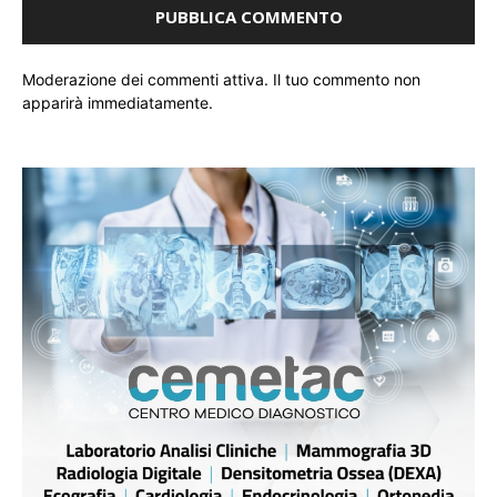
Moderazione dei commenti attiva. Il tuo commento non
apparirà immediatamente.