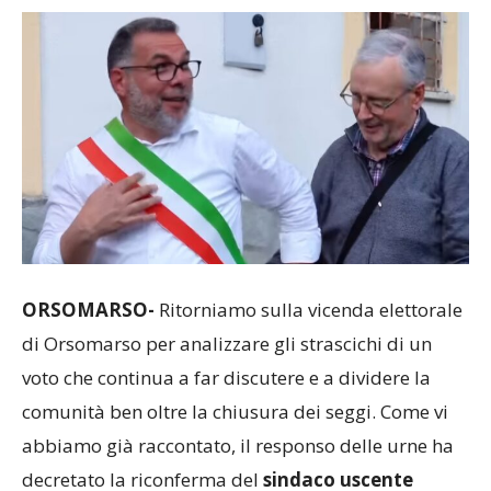
ORSOMARSO-
Ritorniamo sulla vicenda elettorale
di Orsomarso per analizzare gli strascichi di un
voto che continua a far discutere e a dividere la
comunità ben oltre la chiusura dei seggi. Come vi
abbiamo già raccontato, il responso delle urne ha
decretato la riconferma del
sindaco uscente