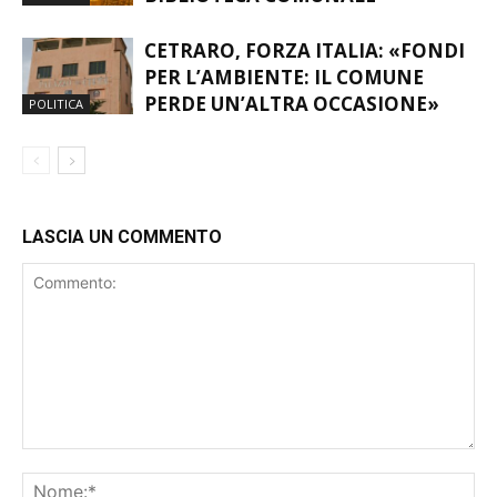
CETRARO, FORZA ITALIA: «FONDI
PER L’AMBIENTE: IL COMUNE
PERDE UN’ALTRA OCCASIONE»
POLITICA
LASCIA UN COMMENTO