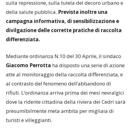
sulla repressione, sulla tutela del decoro urbano e
della salute pubblica.
Prevista inoltre una
campagna informativa, di sensibilizzazione e
divilgazione delle corrette pratiche di raccolta
differenziata.
Mediante ordinanza N.10 del 30 Aprile, il sindaco
Giacomo Perrotta
ha disposto una serie di azione
atte al monitoraggio della raccolta differenziata, e
al contrasto del fenomeno dell’abbandono di
rifiuti. L’ordinanza arriva prima dei mesi nevralgici
dove la ridente cittadina della riviera dei Cedri sarà
presumibilmente meta ambita per migliaia di
turisti e villeggianti.