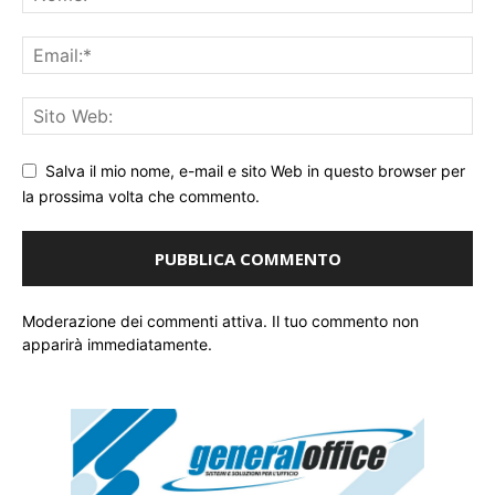
Salva il mio nome, e-mail e sito Web in questo browser per
la prossima volta che commento.
Moderazione dei commenti attiva. Il tuo commento non
apparirà immediatamente.