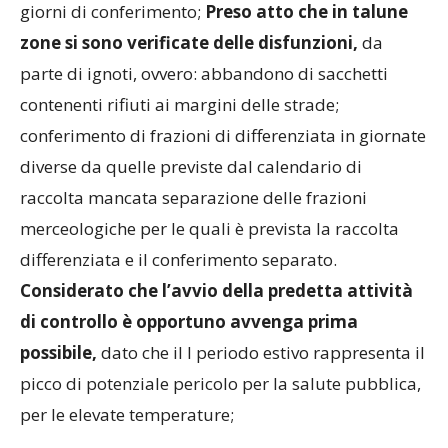
giorni di conferimento;
Preso atto che in talune
zone si sono verificate delle disfunzioni,
da
parte di ignoti, ovvero: abbandono di sacchetti
contenenti rifiuti ai margini delle strade;
conferimento di frazioni di differenziata in giornate
diverse da quelle previste dal calendario di
raccolta mancata separazione delle frazioni
merceologiche per le quali è prevista la raccolta
differenziata e il conferimento separato.
Considerato che l’avvio della predetta attività
di controllo è opportuno avvenga prima
possibile,
dato che il l periodo estivo rappresenta il
picco di potenziale pericolo per la salute pubblica,
per le elevate temperature;