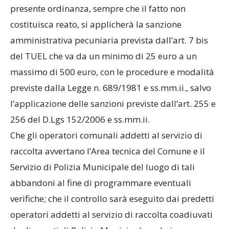
presente ordinanza, sempre che il fatto non
costituisca reato, si applicherà la sanzione
amministrativa pecuniaria prevista dall’art. 7 bis
del TUEL che va da un minimo di 25 euro a un
massimo di 500 euro, con le procedure e modalità
previste dalla Legge n. 689/1981 e ss.mm.ii., salvo
l’applicazione delle sanzioni previste dall’art. 255 e
256 del D.Lgs 152/2006 e ss.mm.ii.
Che gli operatori comunali addetti al servizio di
raccolta avvertano l’Area tecnica del Comune e il
Servizio di Polizia Municipale del luogo di tali
abbandoni al fine di programmare eventuali
verifiche; che il controllo sarà eseguito dai predetti
operatori addetti al servizio di raccolta coadiuvati