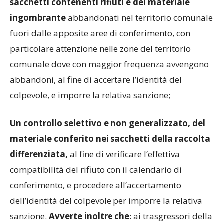
sacchetti contenenti rifiuti e del materiale
ingombrante
abbandonati nel territorio comunale
fuori dalle apposite aree di conferimento, con
particolare attenzione nelle zone del territorio
comunale dove con maggior frequenza avvengono
abbandoni, al fine di accertare l’identità del
colpevole, e imporre la relativa sanzione;
Un controllo selettivo e non generalizzato, del
materiale conferito nei sacchetti della raccolta
differenziata,
al fine di verificare l’effettiva
compatibilità del rifiuto con il calendario di
conferimento, e procedere all’accertamento
dell’identità del colpevole per imporre la relativa
sanzione.
Avverte inoltre che
: ai trasgressori della