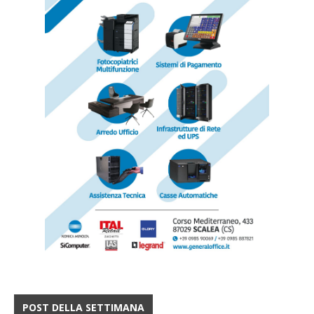
POST DELLA SETTIMANA