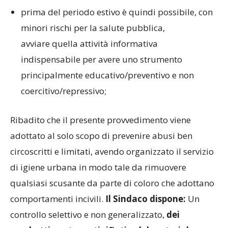
prima del periodo estivo è quindi possibile, con
minori rischi per la salute pubblica,
avviare quella attività informativa
indispensabile per avere uno strumento
principalmente educativo/preventivo e non
coercitivo/repressivo;
Ribadito che il presente provvedimento viene
adottato al solo scopo di prevenire abusi ben
circoscritti e limitati, avendo organizzato il servizio
di igiene urbana in modo tale da rimuovere
qualsiasi scusante da parte di coloro che adottano
comportamenti incivili.
Il Sindaco dispone:
Un
controllo selettivo e non generalizzato,
dei