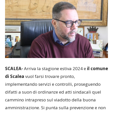
SCALEA-
Arriva la stagione estiva 2024 e
il comune
di Scalea
vuol farsi trovare pronto,
implementando servizi e controlli, proseguendo
difatti a suon di ordinanze ed atti sindacali quel
cammino intrapreso sul viadotto della buona
amministrazione. Si punta sulla prevenzione e non