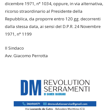
dicembre 1971, n° 1034, oppure, in via alternativa,
ricorso straordinario al Presidente della
Repubblica, da proporre entro 120 gg. decorrenti
dalla stessa data, ai sensi del D.P.R. 24 Novembre
1971, n° 1199
Il Sindaco
Avv. Giacomo Perrotta