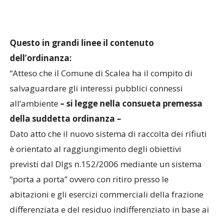
Questo in grandi linee il contenuto
dell’ordinanza:
“Atteso che il Comune di Scalea ha il compito di
salvaguardare gli interessi pubblici connessi
all’ambiente
– si legge nella consueta premessa
della suddetta ordinanza –
Dato atto che il nuovo sistema di raccolta dei rifiuti
è orientato al raggiungimento degli obiettivi
previsti dal Dlgs n.152/2006 mediante un sistema
“porta a porta” ovvero con ritiro presso le
abitazioni e gli esercizi commerciali della frazione
differenziata e del residuo indifferenziato in base ai