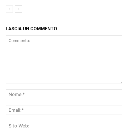
LASCIA UN COMMENTO