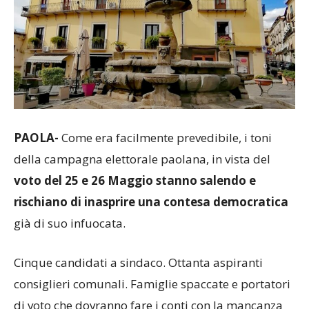
PAOLA-
Come era facilmente prevedibile, i toni
della campagna elettorale paolana, in vista del
voto del 25 e 26 Maggio stanno salendo e
rischiano di inasprire una contesa democratica
già di suo infuocata.
Cinque candidati a sindaco. Ottanta aspiranti
consiglieri comunali. Famiglie spaccate e portatori
di voto che dovranno fare i conti con la mancanza