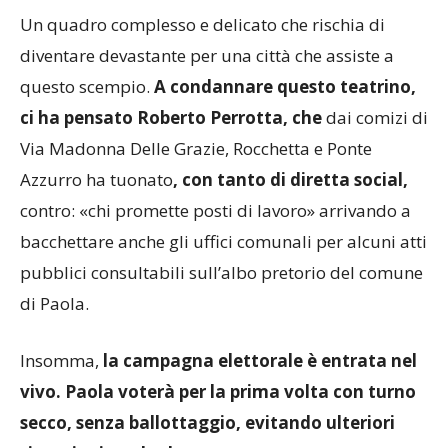
Un quadro complesso e delicato che rischia di
diventare devastante per una città che assiste a
questo scempio.
A condannare questo teatrino,
ci ha pensato Roberto Perrotta, che
dai comizi di
Via Madonna Delle Grazie, Rocchetta e Ponte
Azzurro ha tuonato
, con tanto di diretta social,
contro: «chi promette posti di lavoro» arrivando a
bacchettare anche gli uffici comunali per alcuni atti
pubblici consultabili sull’albo pretorio del comune
di Paola.
Insomma,
la campagna elettorale è entrata nel
vivo. Paola voterà per la prima volta con turno
secco, senza ballottaggio, evitando ulteriori