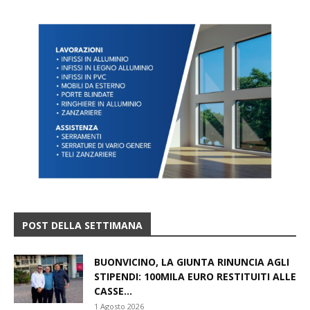
POST DELLA SETTIMANA
BUONVICINO, LA GIUNTA RINUNCIA AGLI
STIPENDI: 100MILA EURO RESTITUITI ALLE
CASSE...
1 Agosto 2026