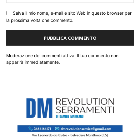
Salva il mio nome, e-mail e sito Web in questo browser per
la prossima volta che commento.
Moderazione dei commenti attiva. Il tuo commento non
apparirà immediatamente.