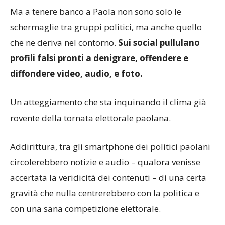
Ma a tenere banco a Paola non sono solo le
schermaglie tra gruppi politici, ma anche quello
che ne deriva nel contorno.
Sui social pullulano
profili falsi pronti a denigrare, offendere e
diffondere video, audio, e foto.
Un atteggiamento che sta inquinando il clima già
rovente della tornata elettorale paolana.
Addirittura, tra gli smartphone dei politici paolani
circolerebbero notizie e audio – qualora venisse
accertata la veridicità dei contenuti – di una certa
gravità che nulla centrerebbero con la politica e
con una sana competizione elettorale.