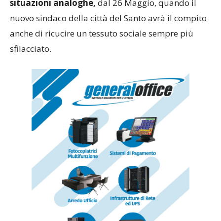
situazioni analoghe,
dal 26 Maggio, quando il
nuovo sindaco della città del Santo avrà il compito
anche di ricucire un tessuto sociale sempre più
sfilacciato.