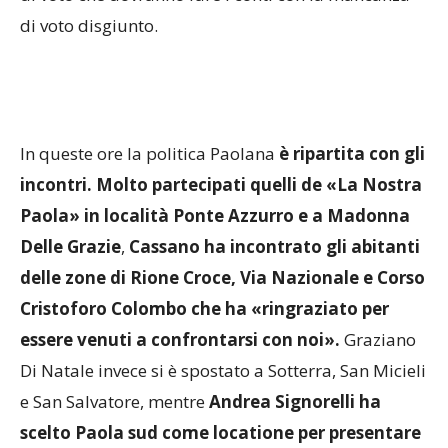
di voto disgiunto.
In queste ore la politica Paolana
è ripartita con gli
incontri. Molto partecipati quelli de «La Nostra
Paola» in località Ponte Azzurro e a Madonna
Delle Grazie
,
Cassano ha incontrato gli abitanti
delle zone di Rione Croce, Via Nazionale e Corso
Cristoforo Colombo che ha «ringraziato per
essere venuti a confrontarsi con noi».
Graziano
Di Natale invece si è spostato a Sotterra, San Micieli
e San Salvatore, mentre
Andrea Signorelli ha
scelto Paola sud come locatione per presentare