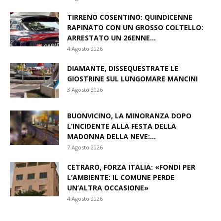
TIRRENO COSENTINO: QUINDICENNE
RAPINATO CON UN GROSSO COLTELLO:
ARRESTATO UN 26ENNE...
4 Agosto 2026
DIAMANTE, DISSEQUESTRATE LE
GIOSTRINE SUL LUNGOMARE MANCINI
3 Agosto 2026
BUONVICINO, LA MINORANZA DOPO
L’INCIDENTE ALLA FESTA DELLA
MADONNA DELLA NEVE:...
7 Agosto 2026
CETRARO, FORZA ITALIA: «FONDI PER
L’AMBIENTE: IL COMUNE PERDE
UN’ALTRA OCCASIONE»
4 Agosto 2026