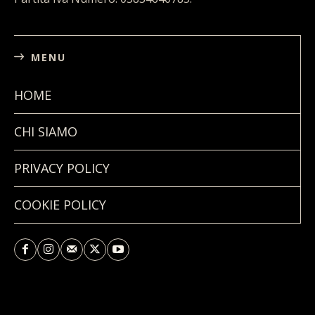
MENU
HOME
CHI SIAMO
PRIVACY POLICY
COOKIE POLICY