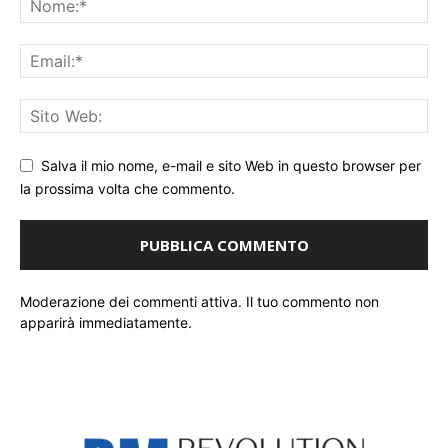
Salva il mio nome, e-mail e sito Web in questo browser per
la prossima volta che commento.
Moderazione dei commenti attiva. Il tuo commento non
apparirà immediatamente.