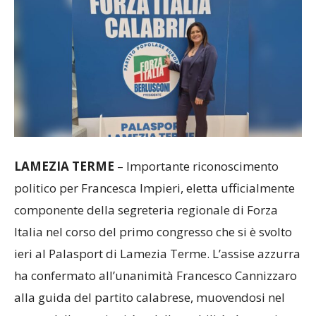
LAMEZIA TERME
– Importante riconoscimento
politico per Francesca Impieri, eletta ufficialmente
componente della segreteria regionale di Forza
Italia nel corso del primo congresso che si è svolto
ieri al Palasport di Lamezia Terme. L’assise azzurra
ha confermato all’unanimità Francesco Cannizzaro
alla guida del partito calabrese, muovendosi nel