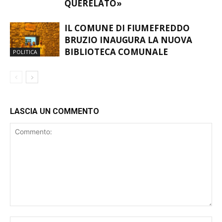
QUERELATO»
IL COMUNE DI FIUMEFREDDO
BRUZIO INAUGURA LA NUOVA
BIBLIOTECA COMUNALE
POLITICA
LASCIA UN COMMENTO