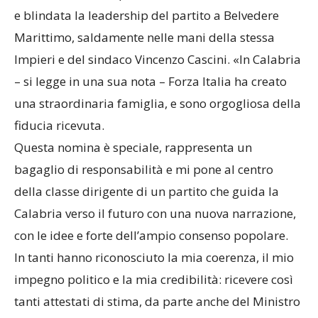
e blindata la leadership del partito a Belvedere
Marittimo, saldamente nelle mani della stessa
Impieri e del sindaco Vincenzo Cascini. «In Calabria
– si legge in una sua nota – Forza Italia ha creato
una straordinaria famiglia, e sono orgogliosa della
fiducia ricevuta.
Questa nomina è speciale, rappresenta un
bagaglio di responsabilità e mi pone al centro
della classe dirigente di un partito che guida la
Calabria verso il futuro con una nuova narrazione,
con le idee e forte dell’ampio consenso popolare.
In tanti hanno riconosciuto la mia coerenza, il mio
impegno politico e la mia credibilità: ricevere così
tanti attestati di stima, da parte anche del Ministro