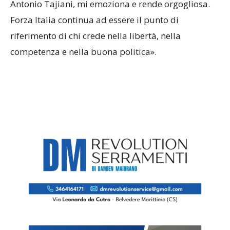
Antonio Tajiani, mi emoziona e rende orgogliosa.
Forza Italia continua ad essere il punto di
riferimento di chi crede nella libertà, nella
competenza e nella buona politica».