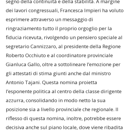
segno della continuità e della stabilità. A margine
dei lavori congressuali, Francesca Impieri ha voluto
esprimere attraverso un messaggio di
ringraziamento tutto il proprio orgoglio per la
fiducia ricevuta, rivolgendo un pensiero speciale al
segretario Cannizzaro, al presidente della Regione
Roberto Occhiuto e al coordinatore provinciale
Gianluca Gallo, oltre a sottolineare l’emozione per
gli attestati di stima giunti anche dal ministro
Antonio Tajani. Questa nomina proietta
l’esponente politica al centro della classe dirigente
azzurra, consolidando in modo netto la sua
posizione sia a livello provinciale che regionale. Il
riflesso di questa nomina, inoltre, potrebbe essere
decisiva anche sul piano locale, dove viene ribadita