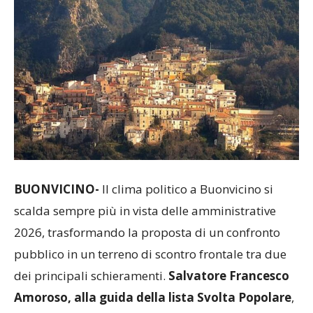
BUONVICINO-
Il clima politico a Buonvicino si
scalda sempre più in vista delle amministrative
2026, trasformando la proposta di un confronto
pubblico in un terreno di scontro frontale tra due
dei principali schieramenti.
Salvatore Francesco
Amoroso, alla guida della lista Svolta Popolare
,