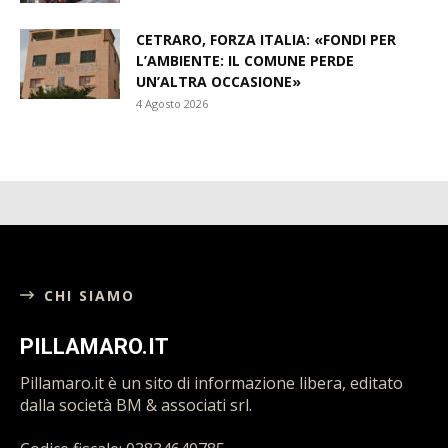
CETRARO, FORZA ITALIA: «FONDI PER
L’AMBIENTE: IL COMUNE PERDE
UN’ALTRA OCCASIONE»
4 Agosto 2026
CHI SIAMO
PILLAMARO.IT
Pillamaro.it è un sito di informazione libera, editato
dalla società BM & associati srl.