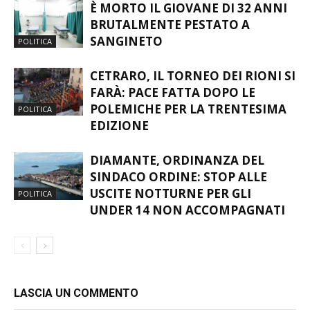
EDIZIONE
DIAMANTE, ORDINANZA DEL
SINDACO ORDINE: STOP ALLE
USCITE NOTTURNE PER GLI
POLITICA
UNDER 14 NON ACCOMPAGNATI
LASCIA UN COMMENTO