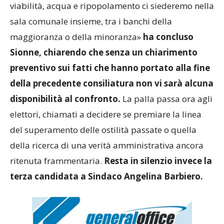
viabilità, acqua e ripopolamento ci siederemo nella
sala comunale insieme, tra i banchi della
maggioranza o della minoranza»
ha concluso
Sionne, chiarendo che senza un chiarimento
preventivo sui fatti che hanno portato alla fine
della precedente consiliatura non vi sarà alcuna
disponibilità al confronto.
La palla passa ora agli
elettori, chiamati a decidere se premiare la linea
del superamento delle ostilità passate o quella
della ricerca di una verità amministrativa ancora
ritenuta frammentaria.
Resta in silenzio invece la
terza candidata a Sindaco
Angelina Barbiero.