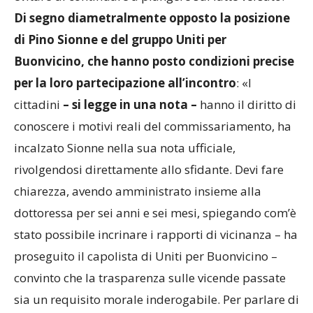
Di segno diametralmente opposto la posizione
di Pino Sionne e del gruppo Uniti per
Buonvicino, che hanno posto condizioni precise
per la loro partecipazione all’incontro
: «I
cittadini
– si legge in una nota –
hanno il diritto di
conoscere i motivi reali del commissariamento, ha
incalzato Sionne nella sua nota ufficiale,
rivolgendosi direttamente allo sfidante. Devi fare
chiarezza, avendo amministrato insieme alla
dottoressa per sei anni e sei mesi, spiegando com’è
stato possibile incrinare i rapporti di vicinanza – ha
proseguito il capolista di Uniti per Buonvicino –
convinto che la trasparenza sulle vicende passate
sia un requisito morale inderogabile. Per parlare di