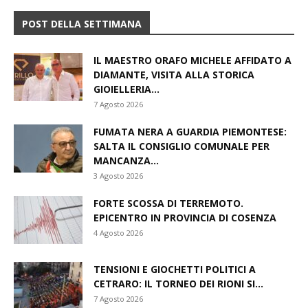
POST DELLA SETTIMANA
IL MAESTRO ORAFO MICHELE AFFIDATO A
DIAMANTE, VISITA ALLA STORICA
GIOIELLERIA...
7 Agosto 2026
FUMATA NERA A GUARDIA PIEMONTESE:
SALTA IL CONSIGLIO COMUNALE PER
MANCANZA...
3 Agosto 2026
FORTE SCOSSA DI TERREMOTO.
EPICENTRO IN PROVINCIA DI COSENZA
4 Agosto 2026
TENSIONI E GIOCHETTI POLITICI A
CETRARO: IL TORNEO DEI RIONI SI...
7 Agosto 2026