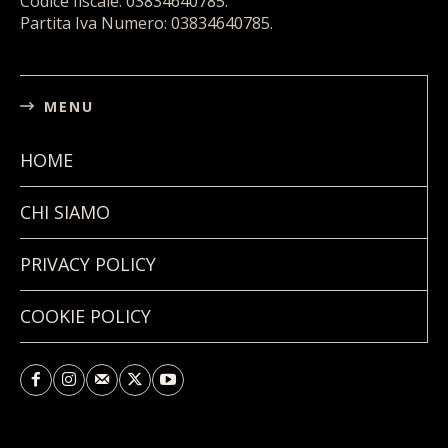
Codice fiscale: 03834640785.
Partita Iva Numero: 03834640785.
MENU
HOME
CHI SIAMO
PRIVACY POLICY
COOKIE POLICY