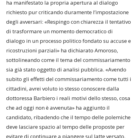
ha manifestato la propria apertura al dialogo
richiesto pur criticando duramente l’impostazione
degli avversari: «Respingo con chiarezza
il tentativo
di trasformare un momento democratico di
dialogo in un processo politico fondato su accuse e
ricostruzioni parziali» ha dichiarato Amoroso,
sottolineando come il tema del commissariamento
sia già stato oggetto di analisi pubblica. «Avendo
subito gli effetti del commissariamento come tutti i
cittadini, avrei voluto io stesso conoscere dalla
dottoressa Barbiero i reali motivi dello stesso, cosa
che ad oggi non è avvenuta» ha aggiunto il
candidato, ribadendo che il tempo delle polemiche
deve lasciare spazio al tempo delle proposte per
evitare di continuare a piangere sul latte versato.