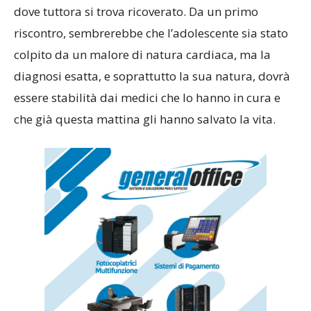
dove tuttora si trova ricoverato. Da un primo
riscontro, sembrerebbe che l’adolescente sia stato
colpito da un malore di natura cardiaca, ma la
diagnosi esatta, e soprattutto la sua natura, dovrà
essere stabilità dai medici che lo hanno in cura e
che già questa mattina gli hanno salvato la vita.