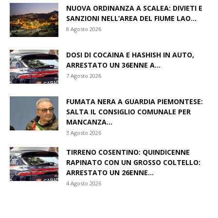
NUOVA ORDINANZA A SCALEA: DIVIETI E
SANZIONI NELL’AREA DEL FIUME LAO...
8 Agosto 2026
DOSI DI COCAINA E HASHISH IN AUTO,
ARRESTATO UN 36ENNE A...
7 Agosto 2026
FUMATA NERA A GUARDIA PIEMONTESE:
SALTA IL CONSIGLIO COMUNALE PER
MANCANZA...
3 Agosto 2026
TIRRENO COSENTINO: QUINDICENNE
RAPINATO CON UN GROSSO COLTELLO:
ARRESTATO UN 26ENNE...
4 Agosto 2026