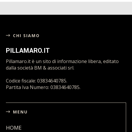
CHI SIAMO
PILLAMARO.IT
Pillamaro.it è un sito di informazione libera, editato
dalla società BM & associati srl.
Codice fiscale: 03834640785.
Partita Iva Numero: 03834640785.
MENU
HOME