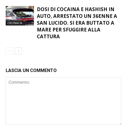
DOSI DI COCAINA E HASHISH IN
AUTO, ARRESTATO UN 36ENNE A
SAN LUCIDO. SI ERA BUTTATO A
CRONACA
MARE PER SFUGGIRE ALLA
CATTURA
LASCIA UN COMMENTO