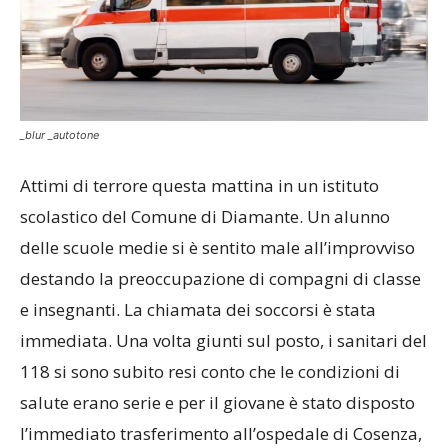
_blur _autotone
Attimi di terrore questa mattina in un istituto
scolastico del Comune di Diamante. Un alunno
delle scuole medie si è sentito male all’improvviso
destando la preoccupazione di compagni di classe
e insegnanti. La chiamata dei soccorsi è stata
immediata. Una volta giunti sul posto, i sanitari del
118 si sono subito resi conto che le condizioni di
salute erano serie e per il giovane è stato disposto
l’immediato trasferimento all’ospedale di Cosenza,