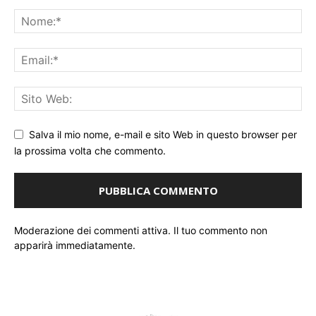
Salva il mio nome, e-mail e sito Web in questo browser per
la prossima volta che commento.
Moderazione dei commenti attiva. Il tuo commento non
apparirà immediatamente.