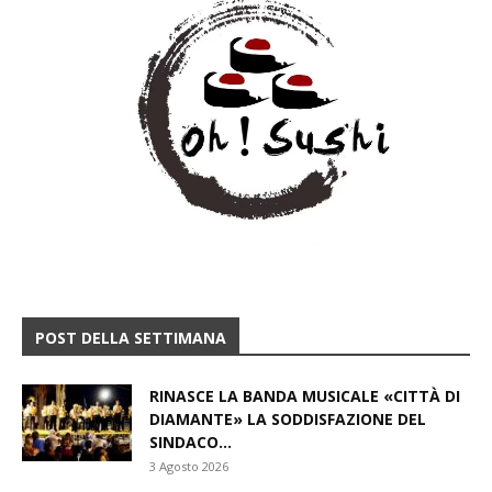
POST DELLA SETTIMANA
RINASCE LA BANDA MUSICALE «CITTÀ DI
DIAMANTE» LA SODDISFAZIONE DEL
SINDACO...
3 Agosto 2026