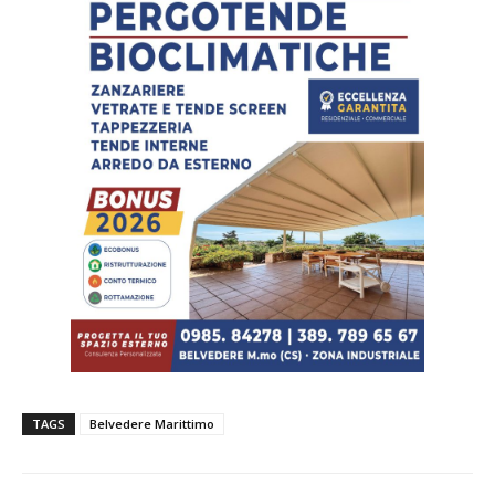
TAGS
Belvedere Marittimo