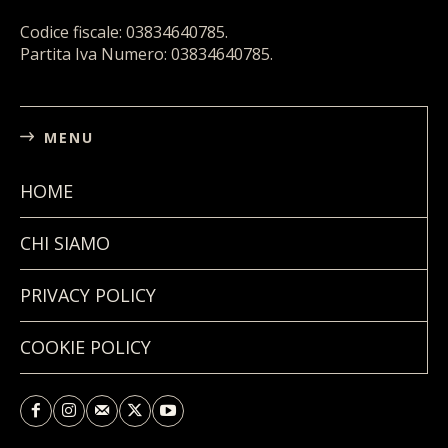
Codice fiscale: 03834640785.
Partita Iva Numero: 03834640785.
MENU
HOME
CHI SIAMO
PRIVACY POLICY
COOKIE POLICY