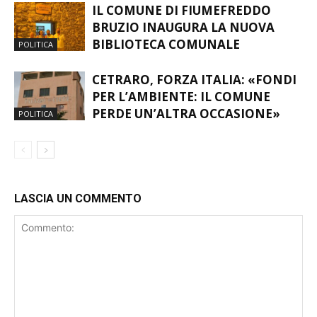
IL COMUNE DI FIUMEFREDDO
BRUZIO INAUGURA LA NUOVA
BIBLIOTECA COMUNALE
POLITICA
CETRARO, FORZA ITALIA: «FONDI
PER L’AMBIENTE: IL COMUNE
PERDE UN’ALTRA OCCASIONE»
POLITICA
LASCIA UN COMMENTO