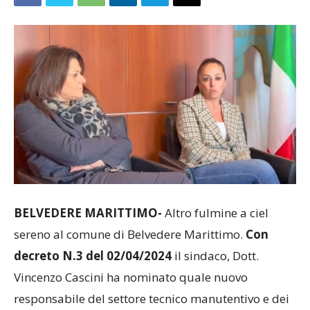
BELVEDERE MARITTIMO-
Altro fulmine a ciel
sereno al comune di Belvedere Marittimo.
Con
decreto N.3 del 02/04/2024
il sindaco, Dott.
Vincenzo Cascini ha nominato quale nuovo
responsabile del settore tecnico manutentivo e dei