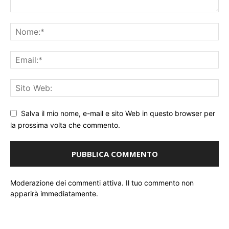
Salva il mio nome, e-mail e sito Web in questo browser per
la prossima volta che commento.
Moderazione dei commenti attiva. Il tuo commento non
apparirà immediatamente.