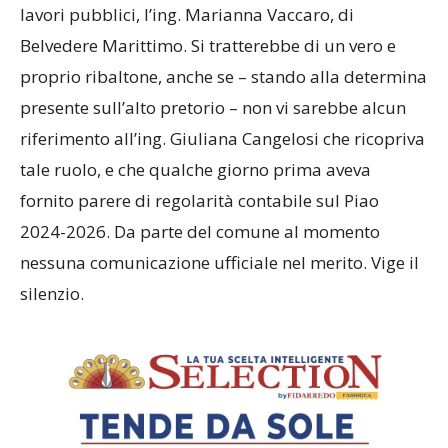
lavori pubblici, l’ing. Marianna Vaccaro, di
Belvedere Marittimo. Si tratterebbe di un vero e
proprio ribaltone, anche se – stando alla determina
presente sull’alto pretorio – non vi sarebbe alcun
riferimento all’ing. Giuliana Cangelosi che ricopriva
tale ruolo, e che qualche giorno prima aveva
fornito parere di regolarità contabile sul Piao
2024-2026. Da parte del comune al momento
nessuna comunicazione ufficiale nel merito. Vige il
silenzio.