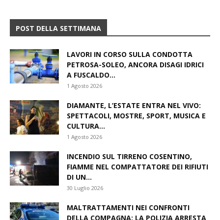
POST DELLA SETTIMANA
LAVORI IN CORSO SULLA CONDOTTA
PETROSA-SOLEO, ANCORA DISAGI IDRICI
A FUSCALDO...
1 Agosto 2026
DIAMANTE, L’ESTATE ENTRA NEL VIVO:
SPETTACOLI, MOSTRE, SPORT, MUSICA E
CULTURA...
1 Agosto 2026
INCENDIO SUL TIRRENO COSENTINO,
FIAMME NEL COMPATTATORE DEI RIFIUTI
DI UN...
30 Luglio 2026
MALTRATTAMENTI NEI CONFRONTI
DELLA COMPAGNA: LA POLIZIA ARRESTA