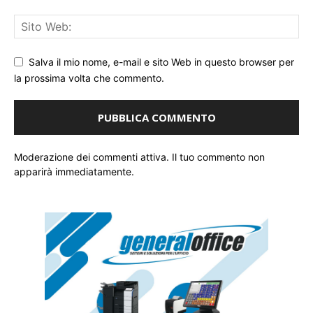
Salva il mio nome, e-mail e sito Web in questo browser per
la prossima volta che commento.
Moderazione dei commenti attiva. Il tuo commento non
apparirà immediatamente.