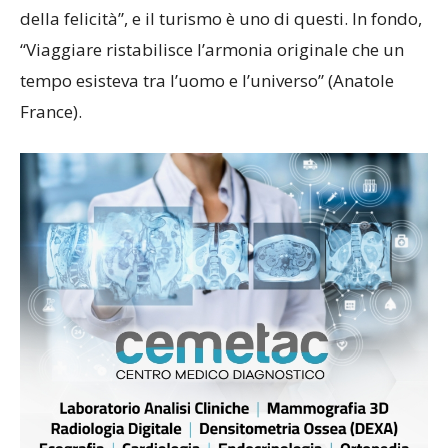
della felicità”, e il turismo è uno di questi. In fondo,
“Viaggiare ristabilisce l’armonia originale che un
tempo esisteva tra l’uomo e l’universo” (Anatole
France).