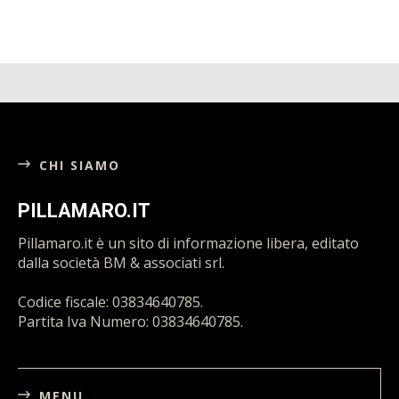
3 Agosto 2026
CHI SIAMO
PILLAMARO.IT
Pillamaro.it è un sito di informazione libera, editato
dalla società BM & associati srl.
Codice fiscale: 03834640785.
Partita Iva Numero: 03834640785.