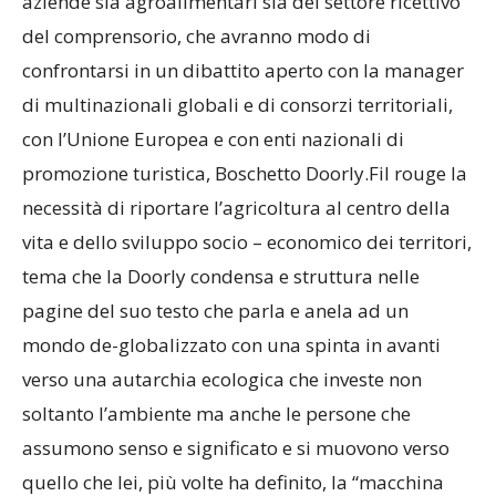
aziende sia agroalimentari sia del settore ricettivo
del comprensorio, che avranno modo di
confrontarsi in un dibattito aperto con la manager
di multinazionali globali e di consorzi territoriali,
con l’Unione Europea e con enti nazionali di
promozione turistica, Boschetto Doorly.Fil rouge la
necessità di riportare l’agricoltura al centro della
vita e dello sviluppo socio – economico dei territori,
tema che la Doorly condensa e struttura nelle
pagine del suo testo che parla e anela ad un
mondo de-globalizzato con una spinta in avanti
verso una autarchia ecologica che investe non
soltanto l’ambiente ma anche le persone che
assumono senso e significato e si muovono verso
quello che lei, più volte ha definito, la “macchina