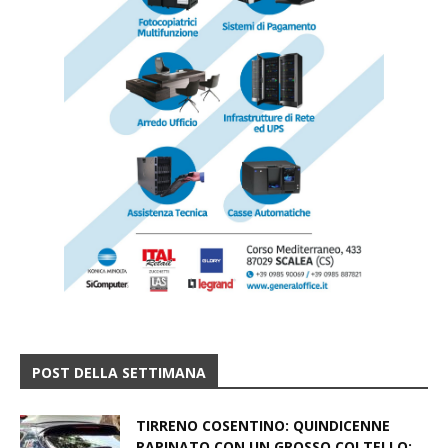
POST DELLA SETTIMANA
TIRRENO COSENTINO: QUINDICENNE