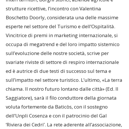
strutture ricettive, l’incontro con Valentina
Boschetto Doorly, considerata una delle massime
esperte nel settore del Turismo e dell’Ospitalità.
Vincitrice di premi in marketing internazionale, si
occupa di megatrend e del loro impatto sistemico
sull’evoluzione delle nostre società, scrive per
svariate riviste di settore di respiro internazionale
ed è autrice di due testi di successo sul tema e
sull’impatto nel settore turistico. L’ultimo, «La terra
chiama. Il nostro futuro lontano dalle città» (Ed. Il
Saggiatore), sarà il filo conduttore della giornata
voluta fortemente da Baticòs, con il sostegno
dell’Unpli Cosenza e con il patrocinio del Gal
‘Riviera dei Cedri’. La rete aderente all’associazione,