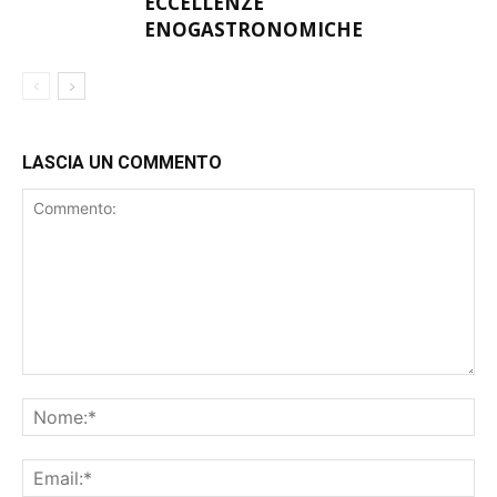
ECCELLENZE
ENOGASTRONOMICHE
LASCIA UN COMMENTO