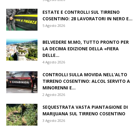
ESTATE E CONTROLLI SUL TIRRENO
COSENTINO: 28 LAVORATORI IN NERO E...
5 Agosto 2026
BELVEDERE M.MO, TUTTO PRONTO PER
LA DECIMA EDIZIONE DELLA «FIERA
DELLE...
4 Agosto 2026
CONTROLLI SULLA MOVIDA NELL’ALTO
TIRRENO COSENTINO: ALCOL SERVITO A
MINORENNI E...
2 Agosto 2026
SEQUESTRATA VASTA PIANTAGIONE DI
MARIJUANA SUL TIRRENO COSENTINO
3 Agosto 2026