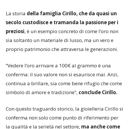
La storia
della famiglia Cirillo, che da quasi un
secolo custodisce e tramanda la passione per i
preziosi
, è un esempio concreto di come l’oro non
sia soltanto un materiale di lusso, ma un vero e
proprio patrimonio che attraversa le generazioni.
“Vedere l’oro arrivare a 100€ al grammo è una
conferma: il suo valore non si esaurisce mai. Anzi,
continua a brillare, sia come bene rifugio che come
simbolo di amore e tradizione”,
conclude Cirillo.
Con questo traguardo storico, la gioielleria Cirillo si
conferma non solo come punto di riferimento per
la qualità e la serietà nel settore,
ma anche come