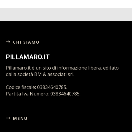
CHI SIAMO
PILLAMARO.IT
Pillamaro.it è un sito di informazione libera, editato
dalla società BM & associati srl.
Codice fiscale: 03834640785.
Partita Iva Numero: 03834640785.
MENU