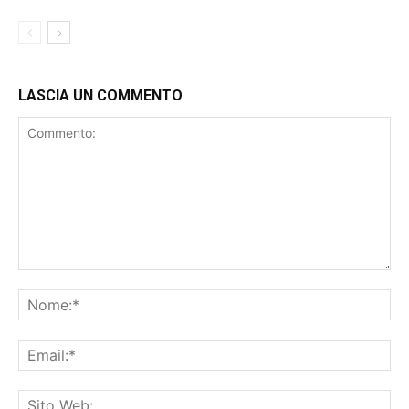
LASCIA UN COMMENTO