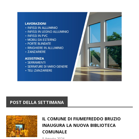
POST DELLA SETTIMANA
IL COMUNE DI FIUMEFREDDO BRUZIO
INAUGURA LA NUOVA BIBLIOTECA
COMUNALE
5 Agosto 2026