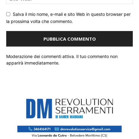
Salva il mio nome, e-mail e sito Web in questo browser per
la prossima volta che commento.
Moderazione dei commenti attiva. Il tuo commento non
apparirà immediatamente.