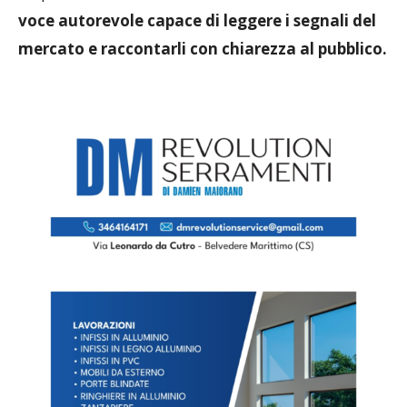
voce autorevole capace di leggere i segnali del
mercato e raccontarli con chiarezza al pubblico.