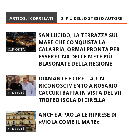
ARTICOLI CORRELATI
DI PIÙ DELLO STESSO AUTORE
SAN LUCIDO, LA TERRAZZA SUL
MARE CHE CONQUISTA LA
CALABRIA, ORMAI PRONTA PER
CURIOSITÀ
ESSERE UNA DELLE METE PIÙ
BLASONATE DELLA REGIONE
DIAMANTE E CIRELLA, UN
RICONOSCIMENTO A ROSARIO
CACCURI BAFFA IN VISTA DEL VII
CURIOSITÀ
TROFEO ISOLA DI CIRELLA
ANCHE A PAOLA LE RIPRESE DI
«VIOLA COME IL MARE»
CURIOSITÀ