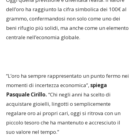
dell’oro ha raggiunto la cifra simbolica dei 100€ al
grammo, confermandosi non solo come uno dei
beni rifugio più solidi, ma anche come un elemento
centrale nell’economia globale.
“L’oro ha sempre rappresentato un punto fermo nei
momenti di incertezza economica”,
spiega
Pasquale Cirillo.
“Chi negli anni ha scelto di
acquistare gioielli, lingotti o semplicemente
regalare oro ai propri cari, oggi si ritrova con un
piccolo tesoro che ha mantenuto e accresciuto il
suo valore nel tempo.”