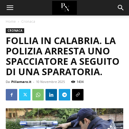
Home
Cronaca
CRONACA
FOLLIA IN CALABRIA. LA
POLIZIA ARRESTA UNO
SPACCIATORE A SEGUITO
DI UNA SPARATORIA.
Da
Pillamaro.it
-
10 Novembre 2025
1434