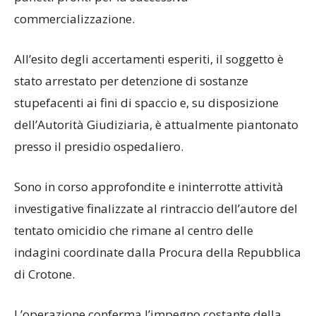
commercializzazione.
All’esito degli accertamenti esperiti, il soggetto è
stato arrestato per detenzione di sostanze
stupefacenti ai fini di spaccio e, su disposizione
dell’Autorità Giudiziaria, è attualmente piantonato
presso il presidio ospedaliero.
Sono in corso approfondite e ininterrotte attività
investigative finalizzate al rintraccio dell’autore del
tentato omicidio che rimane al centro delle
indagini coordinate dalla Procura della Repubblica
di Crotone.
L’operazione conferma l’impegno costante della