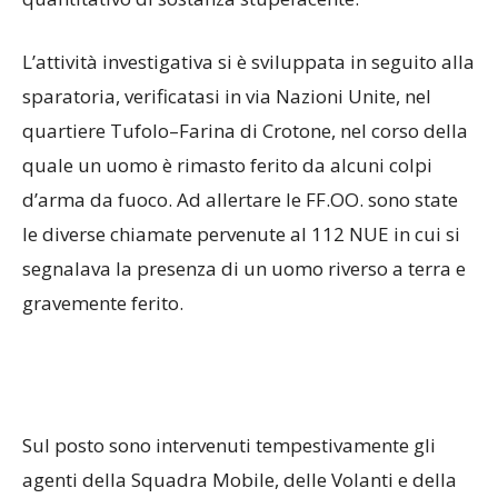
L’attività investigativa si è sviluppata in seguito alla
sparatoria, verificatasi in via Nazioni Unite, nel
quartiere Tufolo–Farina di Crotone, nel corso della
quale un uomo è rimasto ferito da alcuni colpi
d’arma da fuoco. Ad allertare le FF.OO. sono state
le diverse chiamate pervenute al 112 NUE in cui si
segnalava la presenza di un uomo riverso a terra e
gravemente ferito.
Sul posto sono intervenuti tempestivamente gli
agenti della Squadra Mobile, delle Volanti e della