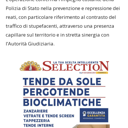
Polizia di Stato nella prevenzione e repressione dei
reati, con particolare riferimento al contrasto del
traffico di stupefacenti, attraverso una presenza
capillare sul territorio e in stretta sinergia con
l’Autorità Giudiziaria.