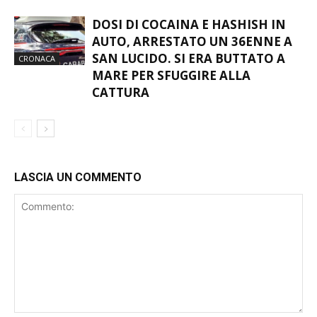
DOSI DI COCAINA E HASHISH IN
AUTO, ARRESTATO UN 36ENNE A
SAN LUCIDO. SI ERA BUTTATO A
CRONACA
MARE PER SFUGGIRE ALLA
CATTURA
LASCIA UN COMMENTO