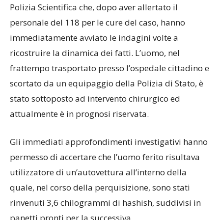
Polizia Scientifica che, dopo aver allertato il
personale del 118 per le cure del caso, hanno
immediatamente avviato le indagini volte a
ricostruire la dinamica dei fatti. L’uomo, nel
frattempo trasportato presso l’ospedale cittadino e
scortato da un equipaggio della Polizia di Stato, è
stato sottoposto ad intervento chirurgico ed
attualmente è in prognosi riservata.
Gli immediati approfondimenti investigativi hanno
permesso di accertare che l’uomo ferito risultava
utilizzatore di un’autovettura all’interno della
quale, nel corso della perquisizione, sono stati
rinvenuti 3,6 chilogrammi di hashish, suddivisi in
panetti pronti per la successiva