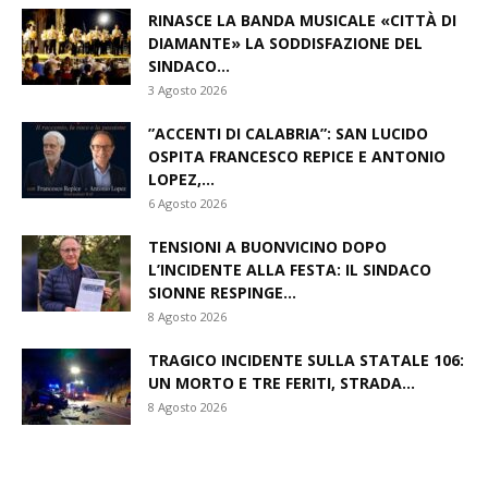
RINASCE LA BANDA MUSICALE «CITTÀ DI
DIAMANTE» LA SODDISFAZIONE DEL
SINDACO...
3 Agosto 2026
​”ACCENTI DI CALABRIA”: SAN LUCIDO
OSPITA FRANCESCO REPICE E ANTONIO
LOPEZ,...
6 Agosto 2026
TENSIONI A BUONVICINO DOPO
L’INCIDENTE ALLA FESTA: IL SINDACO
SIONNE RESPINGE...
8 Agosto 2026
TRAGICO INCIDENTE SULLA STATALE 106:
UN MORTO E TRE FERITI, STRADA...
8 Agosto 2026