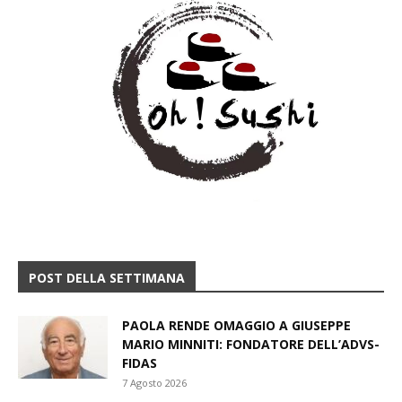
POST DELLA SETTIMANA
PAOLA RENDE OMAGGIO A GIUSEPPE
MARIO MINNITI: FONDATORE DELL’ADVS-
FIDAS
7 Agosto 2026