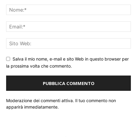
Salva il mio nome, e-mail e sito Web in questo browser per
la prossima volta che commento.
Moderazione dei commenti attiva. Il tuo commento non
apparirà immediatamente.