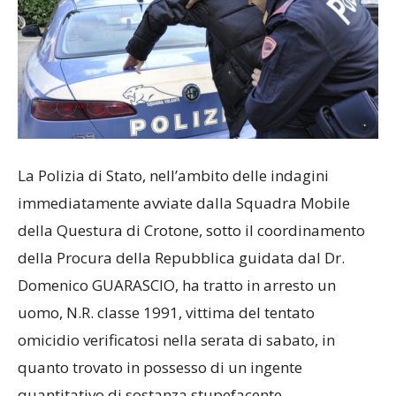
La Polizia di Stato, nell’ambito delle indagini
immediatamente avviate dalla Squadra Mobile
della Questura di Crotone, sotto il coordinamento
della Procura della Repubblica guidata dal Dr.
Domenico GUARASCIO, ha tratto in arresto un
uomo, N.R. classe 1991, vittima del tentato
omicidio verificatosi nella serata di sabato, in
quanto trovato in possesso di un ingente
quantitativo di sostanza stupefacente.