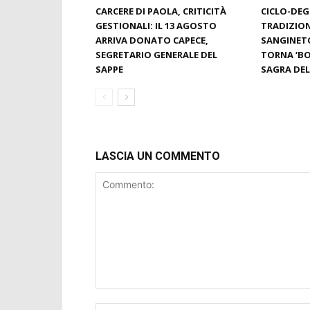
CARCERE DI PAOLA, CRITICITÀ
CICLO-DE
GESTIONALI: IL 13 AGOSTO
TRADIZION
ARRIVA DONATO CAPECE,
SANGINETO
SEGRETARIO GENERALE DEL
TORNA ‘BO
SAPPE
SAGRA DEL
LASCIA UN COMMENTO