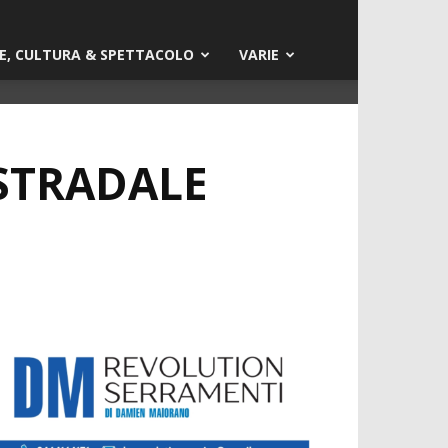
E, CULTURA & SPETTACOLO
VARIE
STRADALE