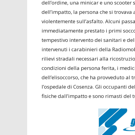
dell’ordine, una minicar e uno scooter 
dell’impatto, la persona che si trovava 
violentemente sull’asfalto. Alcuni pass
immediatamente prestato i primi soccor
tempestivo intervento dei sanitari e dell
intervenuti i carabinieri della Radiomo
rilievi stradali necessari alla ricostruz
condizioni della persona ferita, i medic
dell’elisoccorso, che ha provveduto al 
l’ospedale di Cosenza. Gli occupanti d
fisiche dall’impatto e sono rimasti del t