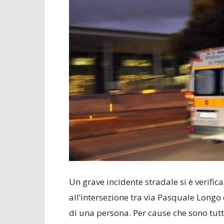
Un grave incidente stradale si è verific
all’intersezione tra via Pasquale Longo 
di una persona. Per cause che sono tut