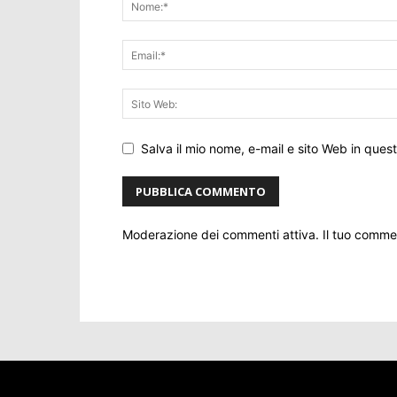
Salva il mio nome, e-mail e sito Web in que
Moderazione dei commenti attiva. Il tuo comm