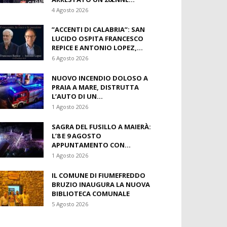
4 Agosto 2026
​”ACCENTI DI CALABRIA”: SAN
LUCIDO OSPITA FRANCESCO
REPICE E ANTONIO LOPEZ,...
6 Agosto 2026
NUOVO INCENDIO DOLOSO A
PRAIA A MARE, DISTRUTTA
L’AUTO DI UN...
1 Agosto 2026
SAGRA DEL FUSILLO A MAIERÀ:
L’8 E 9 AGOSTO
APPUNTAMENTO CON...
1 Agosto 2026
IL COMUNE DI FIUMEFREDDO
BRUZIO INAUGURA LA NUOVA
BIBLIOTECA COMUNALE
5 Agosto 2026