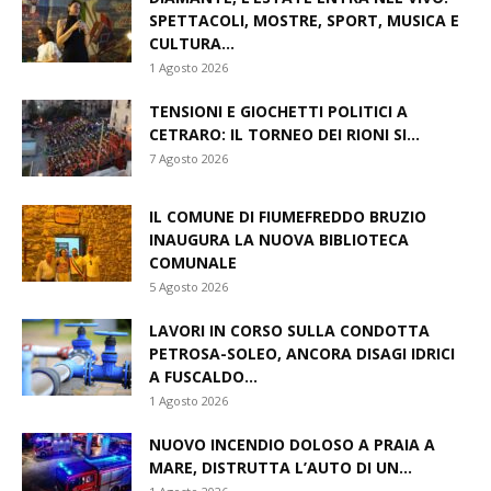
SPETTACOLI, MOSTRE, SPORT, MUSICA E
CULTURA...
1 Agosto 2026
TENSIONI E GIOCHETTI POLITICI A
CETRARO: IL TORNEO DEI RIONI SI...
7 Agosto 2026
IL COMUNE DI FIUMEFREDDO BRUZIO
INAUGURA LA NUOVA BIBLIOTECA
COMUNALE
5 Agosto 2026
LAVORI IN CORSO SULLA CONDOTTA
PETROSA-SOLEO, ANCORA DISAGI IDRICI
A FUSCALDO...
1 Agosto 2026
NUOVO INCENDIO DOLOSO A PRAIA A
MARE, DISTRUTTA L’AUTO DI UN...