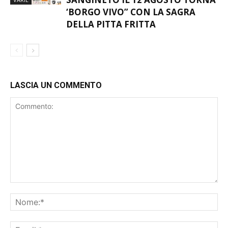
‘BORGO VIVO” CON LA SAGRA
DELLA PITTA FRITTA
LASCIA UN COMMENTO