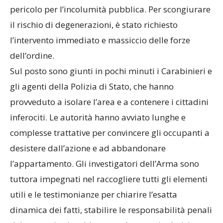
pericolo per l’incolumità pubblica. Per scongiurare
il rischio di degenerazioni, è stato richiesto
l’intervento immediato e massiccio delle forze
dell’ordine.
​Sul posto sono giunti in pochi minuti i Carabinieri e
gli agenti della Polizia di Stato, che hanno
provveduto a isolare l’area e a contenere i cittadini
inferociti. Le autorità hanno avviato lunghe e
complesse trattative per convincere gli occupanti a
desistere dall’azione e ad abbandonare
l’appartamento. Gli investigatori dell’Arma sono
tuttora impegnati nel raccogliere tutti gli elementi
utili e le testimonianze per chiarire l’esatta
dinamica dei fatti, stabilire le responsabilità penali