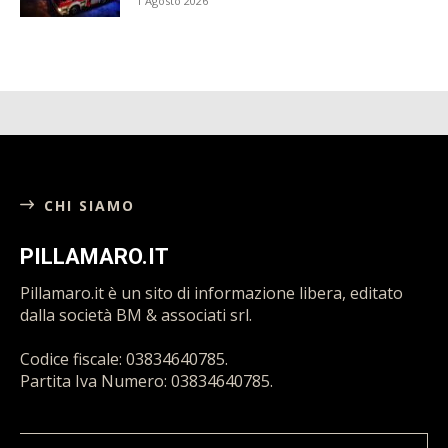
1 Agosto 2026
CHI SIAMO
PILLAMARO.IT
Pillamaro.it è un sito di informazione libera, editato
dalla società BM & associati srl.
Codice fiscale: 03834640785.
Partita Iva Numero: 03834640785.