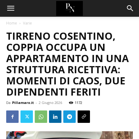
Home
Varie
TIRRENO COSENTINO,
COPPIA OCCUPA UN
APPARTAMENTO IN UNA
STRUTTURA RICETTIVA:
MOMENTI DI CAOS, DUE
DIPENDENTI FERITI
Da
Pillamaro.it
-
2 Giugno 2026
1172