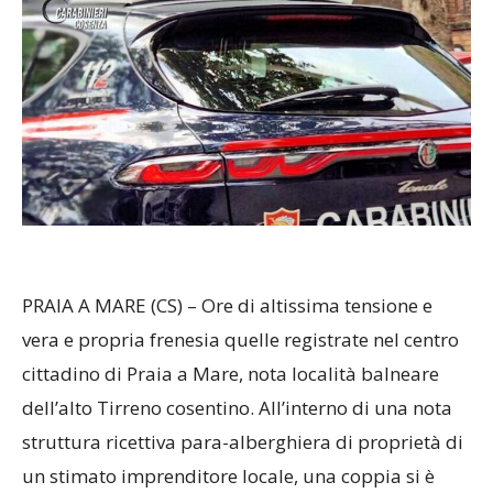
​PRAIA A MARE (CS) – Ore di altissima tensione e
vera e propria frenesia quelle registrate nel centro
cittadino di Praia a Mare, nota località balneare
dell’alto Tirreno cosentino. All’interno di una nota
struttura ricettiva para-alberghiera di proprietà di
un stimato imprenditore locale, una coppia si è