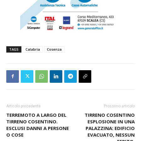
TAGS
Calabria
Cosenza
Articolo precedente
Prossimo articolo
TERREMOTO A LARGO DEL
TIRRENO COSENTINO
TIRRENO COSENTINO.
ESPLOSIONE IN UNA
ESCLUSI DANNI A PERSONE
PALAZZINA: EDIFICIO
O COSE
EVACUATO, NESSUN