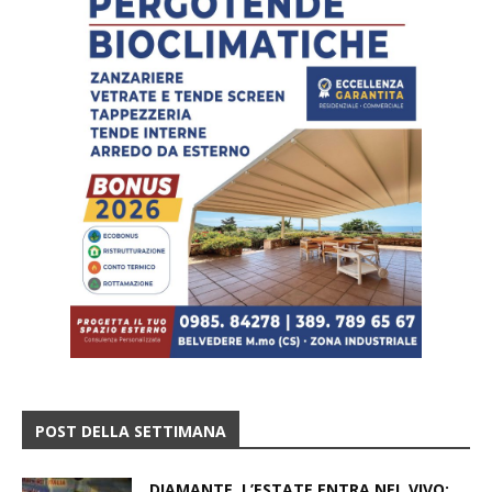
POST DELLA SETTIMANA
DIAMANTE, L’ESTATE ENTRA NEL VIVO: