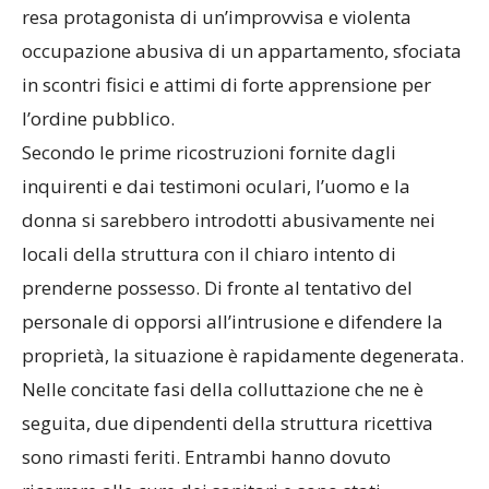
resa protagonista di un’improvvisa e violenta
occupazione abusiva di un appartamento, sfociata
in scontri fisici e attimi di forte apprensione per
l’ordine pubblico.
​Secondo le prime ricostruzioni fornite dagli
inquirenti e dai testimoni oculari, l’uomo e la
donna si sarebbero introdotti abusivamente nei
locali della struttura con il chiaro intento di
prenderne possesso. Di fronte al tentativo del
personale di opporsi all’intrusione e difendere la
proprietà, la situazione è rapidamente degenerata.
Nelle concitate fasi della colluttazione che ne è
seguita, due dipendenti della struttura ricettiva
sono rimasti feriti. Entrambi hanno dovuto