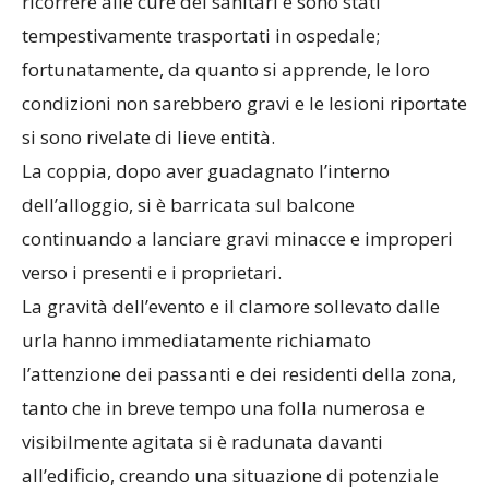
ricorrere alle cure dei sanitari e sono stati
tempestivamente trasportati in ospedale;
fortunatamente, da quanto si apprende, le loro
condizioni non sarebbero gravi e le lesioni riportate
si sono rivelate di lieve entità.
​La coppia, dopo aver guadagnato l’interno
dell’alloggio, si è barricata sul balcone
continuando a lanciare gravi minacce e improperi
verso i presenti e i proprietari.
​La gravità dell’evento e il clamore sollevato dalle
urla hanno immediatamente richiamato
l’attenzione dei passanti e dei residenti della zona,
tanto che in breve tempo una folla numerosa e
visibilmente agitata si è radunata davanti
all’edificio, creando una situazione di potenziale