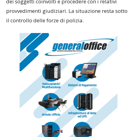
dei soggetti coinvolti e procedere con i relativi
provvedimenti giudiziari. La situazione resta sotto
il controllo delle forze di polizia.