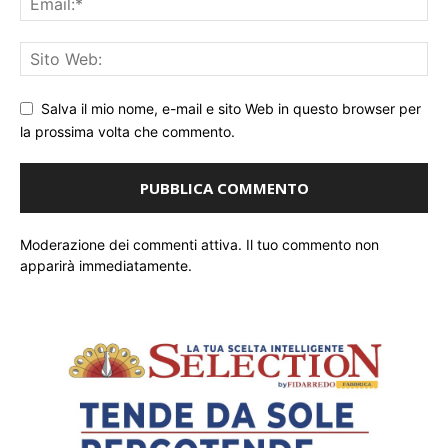
Salva il mio nome, e-mail e sito Web in questo browser per
la prossima volta che commento.
Moderazione dei commenti attiva. Il tuo commento non
apparirà immediatamente.