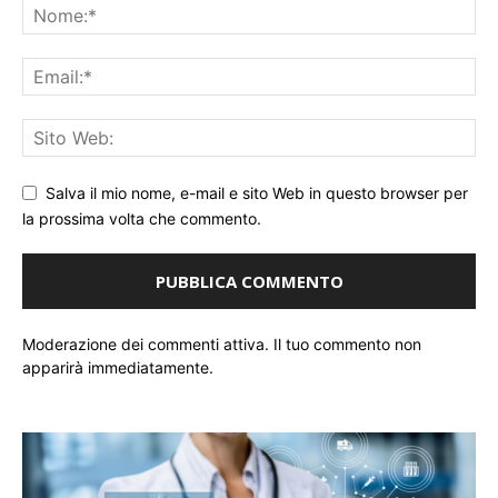
Salva il mio nome, e-mail e sito Web in questo browser per
la prossima volta che commento.
Moderazione dei commenti attiva. Il tuo commento non
apparirà immediatamente.