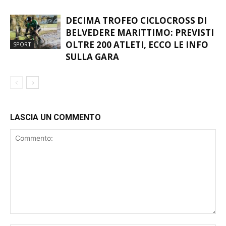
DECIMA TROFEO CICLOCROSS DI
BELVEDERE MARITTIMO: PREVISTI
OLTRE 200 ATLETI, ECCO LE INFO
SPORT
SULLA GARA
LASCIA UN COMMENTO