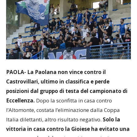
PAOLA- La Paolana non vince contro il
Castrovillari, ultimo in classifica e perde
posizioni dal gruppo di testa del campionato di
Eccellenza.
Dopo la sconfitta in casa contro
l’Altomonte, costata l’eliminazione dalla Coppa
Italia dilettanti, altro risultato negativo.
Solo la
vittoria in casa contro la Gioiese ha evitato una