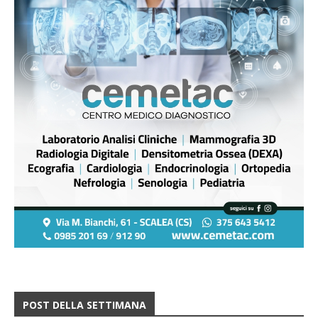
POST DELLA SETTIMANA