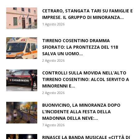
CETRARO, STANGATA TARI SU FAMIGLIE E
IMPRESE. IL GRUPPO DI MINORANZA...
1 Agosto 2026
TIRRENO COSENTINO DRAMMA
SFIORATO: LA PRONTEZZA DEL 118
SALVA UN UOMO...
2 Agosto 2026
CONTROLLI SULLA MOVIDA NELL’ALTO
TIRRENO COSENTINO: ALCOL SERVITO A
MINORENNI E...
2 Agosto 2026
BUONVICINO, LA MINORANZA DOPO
L’INCIDENTE ALLA FESTA DELLA
MADONNA DELLA NEVE:...
7 Agosto 2026
RINASCE LA BANDA MUSICALE «CITTÀ DI