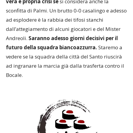
vera e propria crisi se
si considera anche la
sconfitta di Palmi. Un brutto 0-0 casalingo e adesso
ad esplodere è la rabbia dei tifosi stanchi
dall’attegiamento di alcuni giocatori e del Mister
Andreoli.
Saranno adesso giorni decisivi per il
futuro della squadra biancoazzurra.
Staremo a
vedere se la squadra della città del Santo riuscirà
ad ingranare la marcia già dalla trasferta contro il
Bocale.