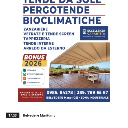
TAGS
Belvedere Marittimo