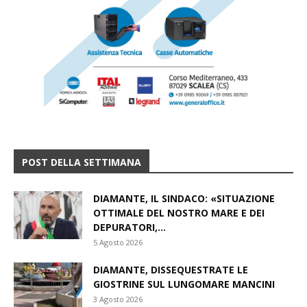
POST DELLA SETTIMANA
DIAMANTE, IL SINDACO: «SITUAZIONE
OTTIMALE DEL NOSTRO MARE E DEI
DEPURATORI,...
5 Agosto 2026
DIAMANTE, DISSEQUESTRATE LE
GIOSTRINE SUL LUNGOMARE MANCINI
3 Agosto 2026