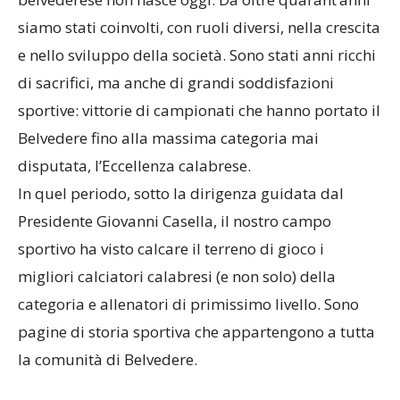
siamo stati coinvolti, con ruoli diversi, nella crescita
e nello sviluppo della società. Sono stati anni ricchi
di sacrifici, ma anche di grandi soddisfazioni
sportive: vittorie di campionati che hanno portato il
Belvedere fino alla massima categoria mai
disputata, l’Eccellenza calabrese.
In quel periodo, sotto la dirigenza guidata dal
Presidente Giovanni Casella, il nostro campo
sportivo ha visto calcare il terreno di gioco i
migliori calciatori calabresi (e non solo) della
categoria e allenatori di primissimo livello. Sono
pagine di storia sportiva che appartengono a tutta
la comunità di Belvedere.