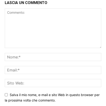
LASCIA UN COMMENTO
Salva il mio nome, e-mail e sito Web in questo browser per
la prossima volta che commento.