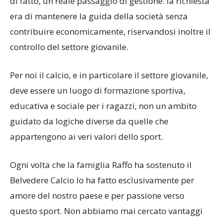
di fatto, un reale passaggio di gestione: la richiesta
era di mantenere la guida della società senza
contribuire economicamente, riservandosi inoltre il
controllo del settore giovanile.
Per noi il calcio, e in particolare il settore giovanile,
deve essere un luogo di formazione sportiva,
educativa e sociale per i ragazzi, non un ambito
guidato da logiche diverse da quelle che
appartengono ai veri valori dello sport.
Ogni volta che la famiglia Raffo ha sostenuto il
Belvedere Calcio lo ha fatto esclusivamente per
amore del nostro paese e per passione verso
questo sport. Non abbiamo mai cercato vantaggi