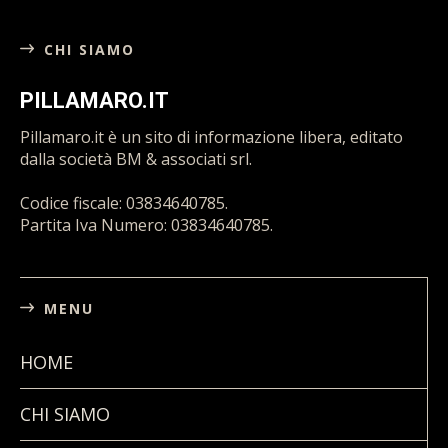
CHI SIAMO
PILLAMARO.IT
Pillamaro.it è un sito di informazione libera, editato
dalla società BM & associati srl.
Codice fiscale: 03834640785.
Partita Iva Numero: 03834640785.
MENU
HOME
CHI SIAMO