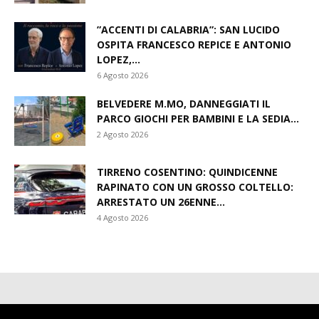
​”ACCENTI DI CALABRIA”: SAN LUCIDO
OSPITA FRANCESCO REPICE E ANTONIO
LOPEZ,...
6 Agosto 2026
BELVEDERE M.MO, DANNEGGIATI IL
PARCO GIOCHI PER BAMBINI E LA SEDIA...
2 Agosto 2026
TIRRENO COSENTINO: QUINDICENNE
RAPINATO CON UN GROSSO COLTELLO:
ARRESTATO UN 26ENNE...
4 Agosto 2026