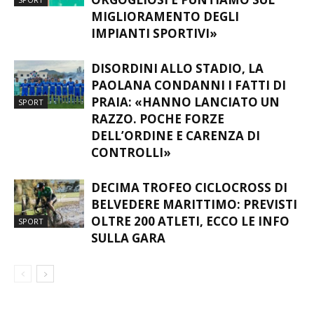
MIGLIORAMENTO DEGLI
IMPIANTI SPORTIVI»
DISORDINI ALLO STADIO, LA
PAOLANA CONDANNI I FATTI DI
PRAIA: «HANNO LANCIATO UN
SPORT
RAZZO. POCHE FORZE
DELL’ORDINE E CARENZA DI
CONTROLLI»
DECIMA TROFEO CICLOCROSS DI
BELVEDERE MARITTIMO: PREVISTI
OLTRE 200 ATLETI, ECCO LE INFO
SPORT
SULLA GARA