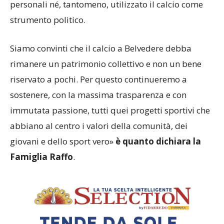
personali né, tantomeno, utilizzato il calcio come
strumento politico.
Siamo convinti che il calcio a Belvedere debba
rimanere un patrimonio collettivo e non un bene
riservato a pochi. Per questo continueremo a
sostenere, con la massima trasparenza e con
immutata passione, tutti quei progetti sportivi che
abbiano al centro i valori della comunità, dei
giovani e dello sport vero»
è quanto dichiara la
Famiglia Raffo
.