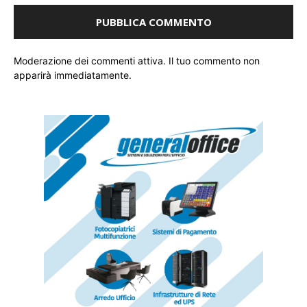
Moderazione dei commenti attiva. Il tuo commento non
apparirà immediatamente.