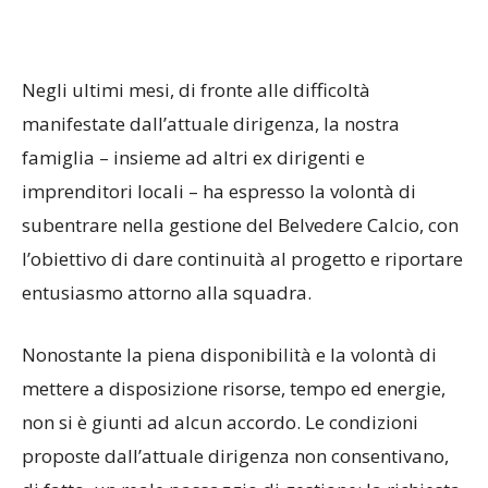
Negli ultimi mesi, di fronte alle difficoltà
manifestate dall’attuale dirigenza, la nostra
famiglia – insieme ad altri ex dirigenti e
imprenditori locali – ha espresso la volontà di
subentrare nella gestione del Belvedere Calcio, con
l’obiettivo di dare continuità al progetto e riportare
entusiasmo attorno alla squadra.
Nonostante la piena disponibilità e la volontà di
mettere a disposizione risorse, tempo ed energie,
non si è giunti ad alcun accordo. Le condizioni
proposte dall’attuale dirigenza non consentivano,