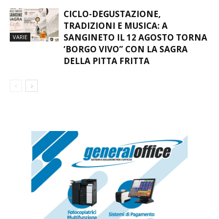
CICLO-DEGUSTAZIONE,
TRADIZIONI E MUSICA: A
SANGINETO IL 12 AGOSTO TORNA
VARIE
‘BORGO VIVO” CON LA SAGRA
DELLA PITTA FRITTA