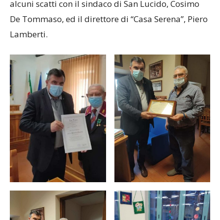
alcuni scatti con il sindaco di San Lucido, Cosimo
De Tommaso, ed il direttore di “Casa Serena”, Piero
Lamberti.