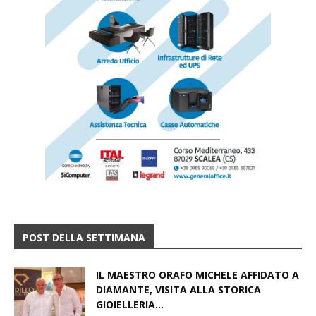
POST DELLA SETTIMANA
IL MAESTRO ORAFO MICHELE AFFIDATO A
DIAMANTE, VISITA ALLA STORICA
GIOIELLERIA...