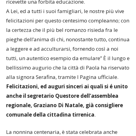
ricevette una forbita educazione.
A Lei, ed a tutti i suoi famigliari, le nostre più vive
felicitazioni per questo centesimo compleanno; con
la certezza che il più bel romanzo risieda fra le
pieghe dell’anima di chi, nonostante tutto, continua
a leggere e ad acculturarsi, fornendo così a noi
tutti, un autentico esempio da emulare” È il lungo e
bellissimo augurio che la città di Paola ha riservato
alla signora Serafina, tramite l Pagina ufficiale.
Felicitazioni, ed auguri sinceri ai quali si é unito
anche il segretario Questore dell’assemblea
regionale, Graziano Di Natale, già consigliere
comunale della cittadina tirrenica
.
La nonnina centenaria, è stata celebrata anche