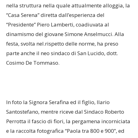
nella struttura nella quale attualmente alloggia, la
“Casa Serena” diretta dall’esperienza del
“Presidente” Piero Lamberti, coadiuvata al
dinamismo del giovane Simone Anselmucci. Alla
festa, svolta nel.rispetto delle norme, ha preso
parte anche il neo sindaco di San Lucido, dott.
Cosimo De Tommaso.
In foto la Signora Serafina ed il figlio, Ilario
Santostefano, mentre riceve dal Sindaco Roberto
Perrotta il fascio di fiori, la pergamena incorniciata
e la raccolta fotografica “Paola tra 800 e 900”, ed