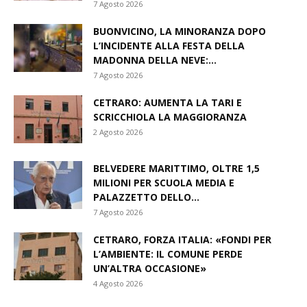
7 Agosto 2026
BUONVICINO, LA MINORANZA DOPO
L’INCIDENTE ALLA FESTA DELLA
MADONNA DELLA NEVE:...
7 Agosto 2026
CETRARO: AUMENTA LA TARI E
SCRICCHIOLA LA MAGGIORANZA
2 Agosto 2026
BELVEDERE MARITTIMO, OLTRE 1,5
MILIONI PER SCUOLA MEDIA E
PALAZZETTO DELLO...
7 Agosto 2026
CETRARO, FORZA ITALIA: «FONDI PER
L’AMBIENTE: IL COMUNE PERDE
UN’ALTRA OCCASIONE»
4 Agosto 2026