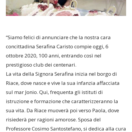
“Siamo felici di annunciare che la nostra cara
concittadina Serafina Caristo compie oggi, 6
ottobre 2020, 100 anni, entrando così nel
prestigioso club dei centenari.
La vita della Signora Serafina inizia nel borgo di
Riace, dove nasce e vive la sua infanzia affacciata
sul mar Jonio. Qui, frequenta gli istituti di
istruzione e formazione che caratterizzeranno la
sua vita. Da Riace muoverà poi verso Paola, dove
risiederà per ragioni amorose. Sposa del
Professore Cosimo Santostefano, si dedica alla cura