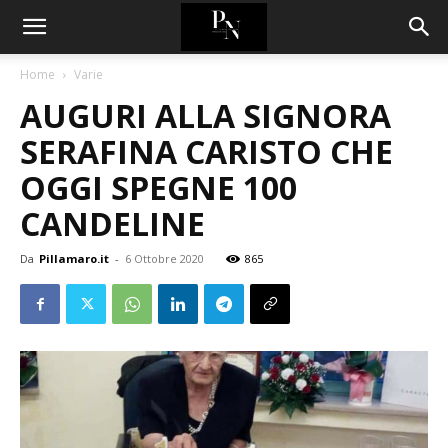
Home
Varie
AUGURI ALLA SIGNORA
SERAFINA CARISTO CHE
OGGI SPEGNE 100
CANDELINE
Da
Pillamaro.it
-
6 Ottobre 2020
865