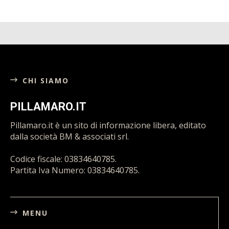
CHI SIAMO
PILLAMARO.IT
Pillamaro.it è un sito di informazione libera, editato
dalla società BM & associati srl.
Codice fiscale: 03834640785.
Partita Iva Numero: 03834640785.
MENU