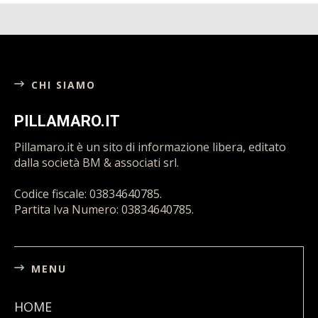
CHI SIAMO
PILLAMARO.IT
Pillamaro.it è un sito di informazione libera, editato
dalla società BM & associati srl.
Codice fiscale: 03834640785.
Partita Iva Numero: 03834640785.
MENU