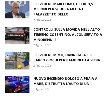
BELVEDERE MARITTIMO, OLTRE 1,5
MILIONI PER SCUOLA MEDIA E
PALAZZETTO DELLO...
7 Agosto 2026
CONTROLLI SULLA MOVIDA NELL’ALTO
TIRRENO COSENTINO: ALCOL SERVITO A
MINORENNI E...
2 Agosto 2026
BELVEDERE M.MO, DANNEGGIATI IL
PARCO GIOCHI PER BAMBINI E LA SEDIA...
2 Agosto 2026
NUOVO INCENDIO DOLOSO A PRAIA A
MARE, DISTRUTTA L’AUTO DI UN...
1 Agosto 2026