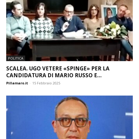
POLITICA
SCALEA. UGO VETERE «SPINGE» PER LA
CANDIDATURA DI MARIO RUSSO E...
Pillamaro.it
-
15 Febbraio 2025