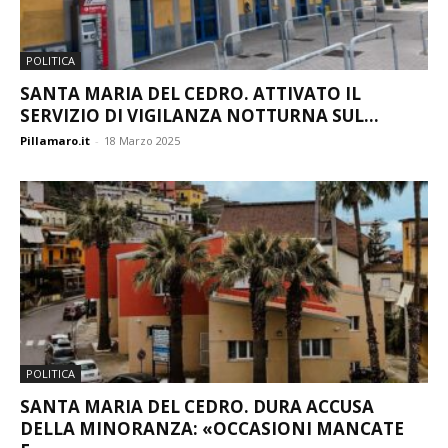
POLITICA
SANTA MARIA DEL CEDRO. ATTIVATO IL
SERVIZIO DI VIGILANZA NOTTURNA SUL...
Pillamaro.it
-
18 Marzo 2025
POLITICA
SANTA MARIA DEL CEDRO. DURA ACCUSA
DELLA MINORANZA: «OCCASIONI MANCATE