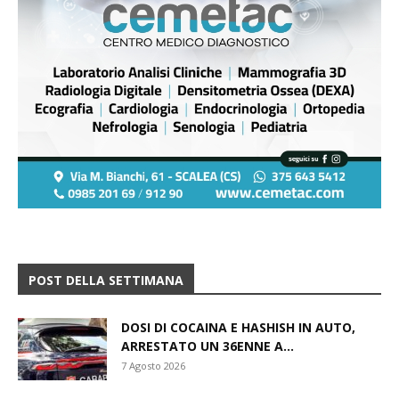
POST DELLA SETTIMANA
DOSI DI COCAINA E HASHISH IN AUTO,
ARRESTATO UN 36ENNE A...
7 Agosto 2026