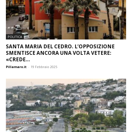
POLITICA
SANTA MARIA DEL CEDRO. L’OPPOSIZIONE
SMENTISCE ANCORA UNA VOLTA VETERE:
«CREDE...
Pillamaro.it
-
19 Febbraio 2025