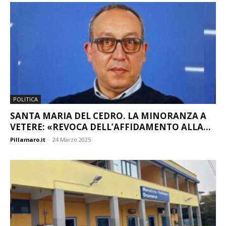
POLITICA
SANTA MARIA DEL CEDRO. LA MINORANZA A
VETERE: «REVOCA DELL’AFFIDAMENTO ALLA...
Pillamaro.it
-
24 Marzo 2025