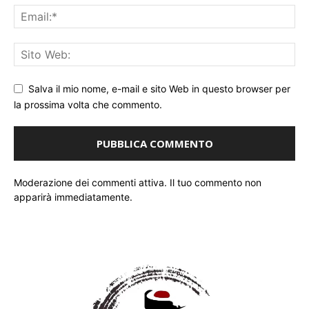
Salva il mio nome, e-mail e sito Web in questo browser per
la prossima volta che commento.
Moderazione dei commenti attiva. Il tuo commento non
apparirà immediatamente.