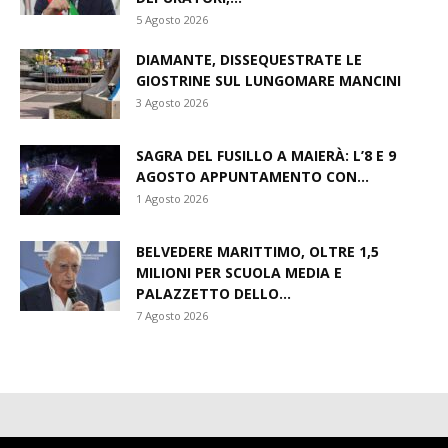
5 Agosto 2026
DIAMANTE, DISSEQUESTRATE LE
GIOSTRINE SUL LUNGOMARE MANCINI
3 Agosto 2026
SAGRA DEL FUSILLO A MAIERÀ: L’8 E 9
AGOSTO APPUNTAMENTO CON...
1 Agosto 2026
BELVEDERE MARITTIMO, OLTRE 1,5
MILIONI PER SCUOLA MEDIA E
PALAZZETTO DELLO...
7 Agosto 2026