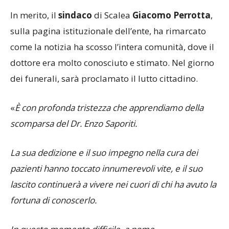
In merito, il
sindaco
di Scalea
Giacomo Perrotta
,
sulla pagina istituzionale dell’ente, ha rimarcato
come la notizia ha scosso l’intera comunità, dove il
dottore era molto conosciuto e stimato. Nel giorno
dei funerali, sarà proclamato il lutto cittadino.
«
È con profonda tristezza che apprendiamo della
scomparsa del Dr. Enzo Saporiti.
La sua dedizione e il suo impegno nella cura dei
pazienti hanno toccato innumerevoli vite, e il suo
lascito continuerà a vivere nei cuori di chi ha avuto la
fortuna di conoscerlo.