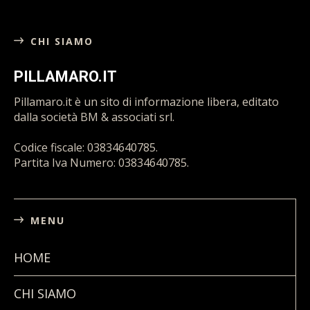
CHI SIAMO
PILLAMARO.IT
Pillamaro.it è un sito di informazione libera, editato
dalla società BM & associati srl.
Codice fiscale: 03834640785.
Partita Iva Numero: 03834640785.
MENU
HOME
CHI SIAMO