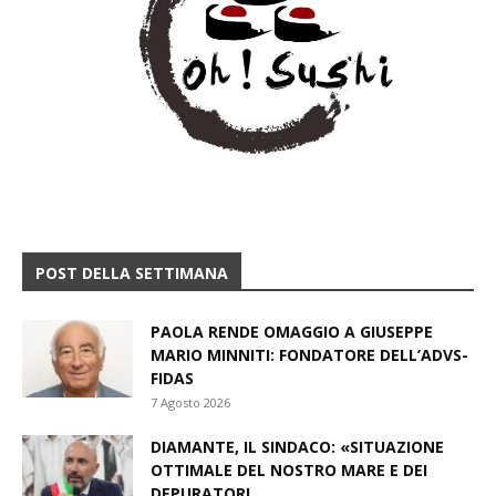
POST DELLA SETTIMANA
PAOLA RENDE OMAGGIO A GIUSEPPE
MARIO MINNITI: FONDATORE DELL’ADVS-
FIDAS
7 Agosto 2026
DIAMANTE, IL SINDACO: «SITUAZIONE
OTTIMALE DEL NOSTRO MARE E DEI
DEPURATORI,...