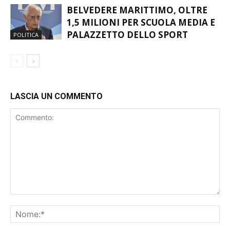
BELVEDERE MARITTIMO, OLTRE
1,5 MILIONI PER SCUOLA MEDIA E
PALAZZETTO DELLO SPORT
POLITICA
LASCIA UN COMMENTO