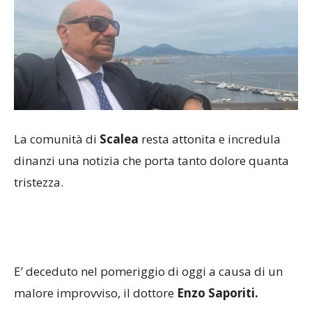
La comunità di
Scalea
resta attonita e incredula
dinanzi una notizia che porta tanto dolore quanta
tristezza.
E’ deceduto nel pomeriggio di oggi a causa di un
malore improvviso, il dottore
Enzo Saporiti.