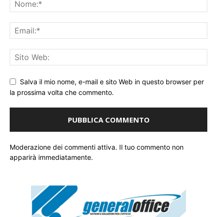
Salva il mio nome, e-mail e sito Web in questo browser per
la prossima volta che commento.
Moderazione dei commenti attiva. Il tuo commento non
apparirà immediatamente.