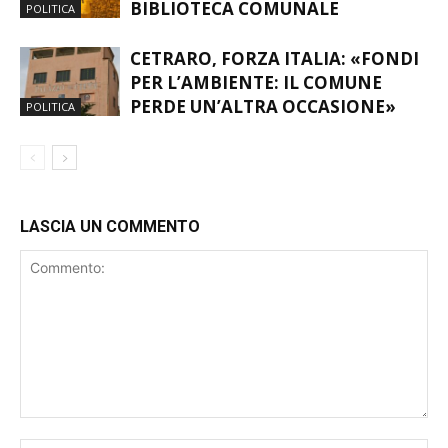
BIBLIOTECA COMUNALE
POLITICA
CETRARO, FORZA ITALIA: «FONDI
PER L’AMBIENTE: IL COMUNE
PERDE UN’ALTRA OCCASIONE»
POLITICA
LASCIA UN COMMENTO