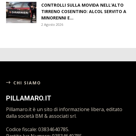
CONTROLLI SULLA MOVIDA NELL’ALTO
TIRRENO COSENTINO: ALCOL SERVITO A
MINORENNI E...
2 Agosto 2026
CHI SIAMO
PILLAMARO.IT
Pillamaro.it è un sito di informazione libera, editato
dalla società BM & associati srl.
Codice fiscale: 03834640785.