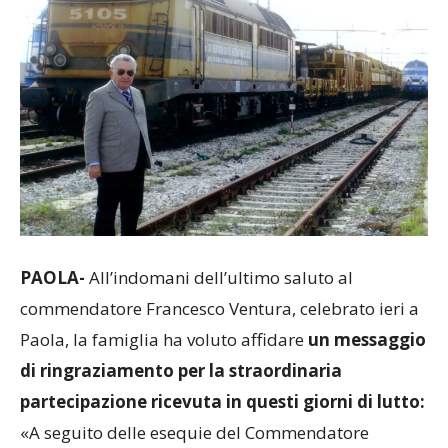
PAOLA-
All’indomani dell’ultimo saluto al
commendatore Francesco Ventura, celebrato ieri a
Paola, la famiglia ha voluto affidare
un messaggio
di ringraziamento per la straordinaria
partecipazione ricevuta in questi giorni di lutto:
«A seguito delle esequie del Commendatore