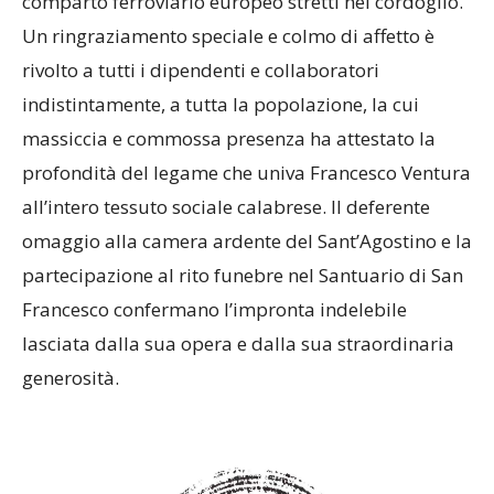
comparto ferroviario europeo stretti nel cordoglio.
Un ringraziamento speciale e colmo di affetto è
rivolto a tutti i dipendenti e collaboratori
indistintamente, a tutta la popolazione, la cui
massiccia e commossa presenza ha attestato la
profondità del legame che univa Francesco Ventura
all’intero tessuto sociale calabrese. Il deferente
omaggio alla camera ardente del Sant’Agostino e la
partecipazione al rito funebre nel Santuario di San
Francesco confermano l’impronta indelebile
lasciata dalla sua opera e dalla sua straordinaria
generosità.