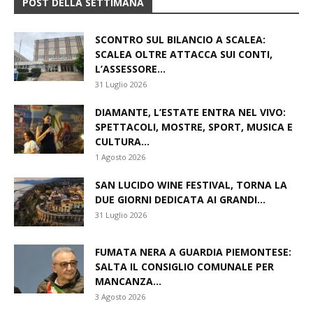
POST DELLA SETTIMANA
SCONTRO SUL BILANCIO A SCALEA:
SCALEA OLTRE ATTACCA SUI CONTI,
L’ASSESSORE...
31 Luglio 2026
DIAMANTE, L’ESTATE ENTRA NEL VIVO:
SPETTACOLI, MOSTRE, SPORT, MUSICA E
CULTURA...
1 Agosto 2026
SAN LUCIDO WINE FESTIVAL, TORNA LA
DUE GIORNI DEDICATA AI GRANDI...
31 Luglio 2026
FUMATA NERA A GUARDIA PIEMONTESE:
SALTA IL CONSIGLIO COMUNALE PER
MANCANZA...
3 Agosto 2026