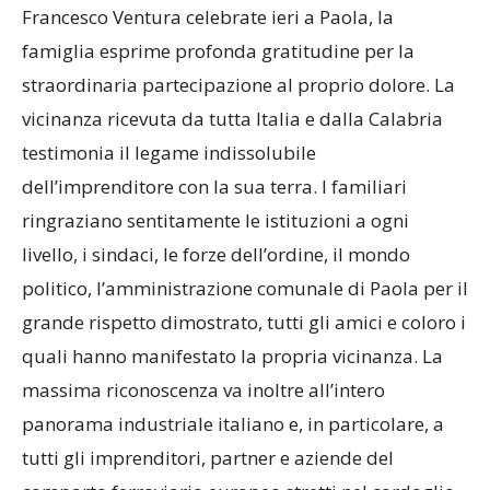
Francesco Ventura celebrate ieri a Paola, la
famiglia esprime profonda gratitudine per la
straordinaria partecipazione al proprio dolore. La
vicinanza ricevuta da tutta Italia e dalla Calabria
testimonia il legame indissolubile
dell’imprenditore con la sua terra. I familiari
ringraziano sentitamente le istituzioni a ogni
livello, i sindaci, le forze dell’ordine, il mondo
politico, l’amministrazione comunale di Paola per il
grande rispetto dimostrato, tutti gli amici e coloro i
quali hanno manifestato la propria vicinanza. La
massima riconoscenza va inoltre all’intero
panorama industriale italiano e, in particolare, a
tutti gli imprenditori, partner e aziende del