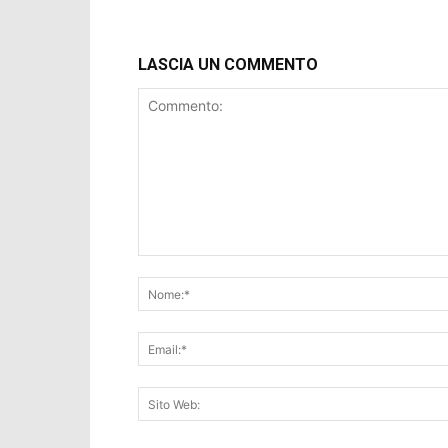
LASCIA UN COMMENTO