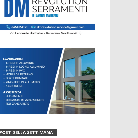
POST DELLA SETTIMANA