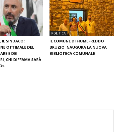
POLITICA
 IL SINDACO:
IL COMUNE DI FIUMEFREDDO
NE OTTIMALE DEL
BRUZIO INAUGURA LA NUOVA
RE E DEI
BIBLIOTECA COMUNALE
I, CHI DIFFAMA SARÀ
O»