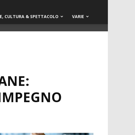
E, CULTURA & SPETTACOLO
VARIE
ANE:
 IMPEGNO