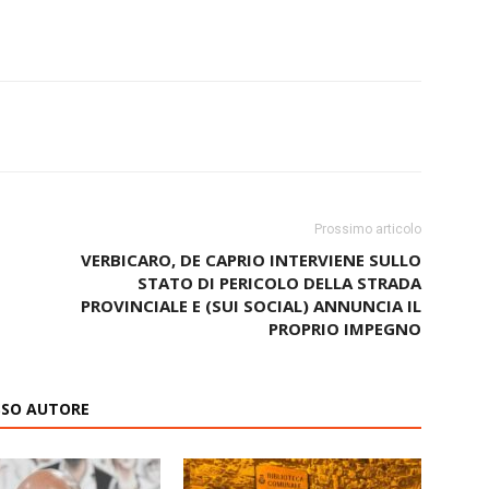
Prossimo articolo
VERBICARO, DE CAPRIO INTERVIENE SULLO
STATO DI PERICOLO DELLA STRADA
PROVINCIALE E (SUI SOCIAL) ANNUNCIA IL
PROPRIO IMPEGNO
ESSO AUTORE