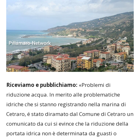
Riceviamo e pubblichiamo:
«Problemi di
riduzione acqua. In merito alle problematiche
idriche che si stanno registrando nella marina di
Cetraro, é stato diramato dal Comune di Cetraro un
comunicato da cui si evince che la riduzione della
portata idrica non è determinata da guasti o