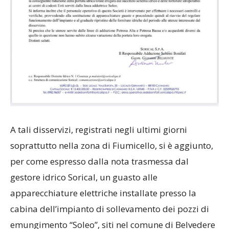
A tali disservizi, registrati negli ultimi giorni
soprattutto nella zona di Fiumicello, si è aggiunto,
per come espresso dalla nota trasmessa dal
gestore idrico Sorical, un guasto alle
apparecchiature elettriche installate presso la
cabina dell’impianto di sollevamento dei pozzi di
emungimento “Soleo”, siti nel comune di Belvedere