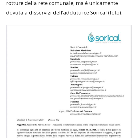
rotture della rete comunale, ma é unicamente
dovuta a disservizi dell’adduttrice Sorical (foto).