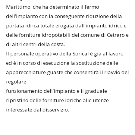
Marittimo, che ha determinato il fermo
dell’impianto con la conseguente riduzione della
portata idrica totale erogata dall’impianto idrico e
delle forniture idropotabili del comune di Cetraro e
di altri centri della costa.
Il personale operativo della Sorical è già al lavoro
ed è in corso di esecuzione la sostituzione delle
apparecchiature guaste che consentirà il riavvio del
regolare
funzionamento dell’impianto e il graduale
ripristino delle forniture idriche alle utenze
interessate dal disservizio.