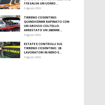
118 SALVA UN UOMO...
2 Agosto 2026
TIRRENO COSENTINO:
QUINDICENNE RAPINATO CON
UN GROSSO COLTELLO:
ARRESTATO UN 26ENNE...
4 Agosto 2026
ESTATE E CONTROLLI SUL
TIRRENO COSENTINO: 28
LAVORATORI IN NERO E...
5 Agosto 2026