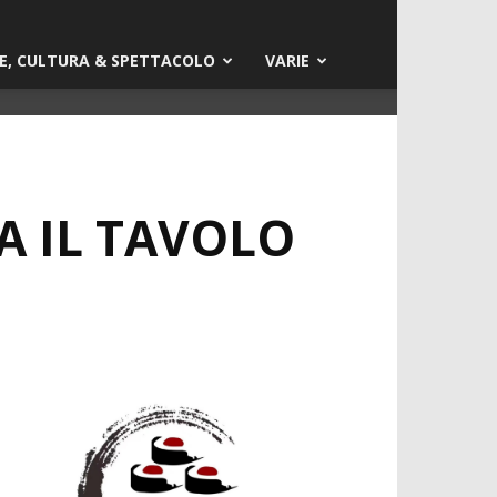
E, CULTURA & SPETTACOLO
VARIE
A IL TAVOLO