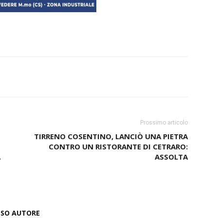
Prossimo articolo
TIRRENO COSENTINO, LANCIÒ UNA PIETRA
CONTRO UN RISTORANTE DI CETRARO:
A
ASSOLTA
ESSO AUTORE