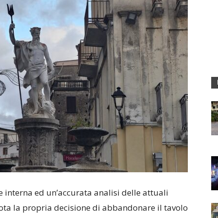
e interna ed un’accurata analisi delle attuali
nota la propria decisione di abbandonare il tavolo