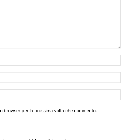
sto browser per la prossima volta che commento.