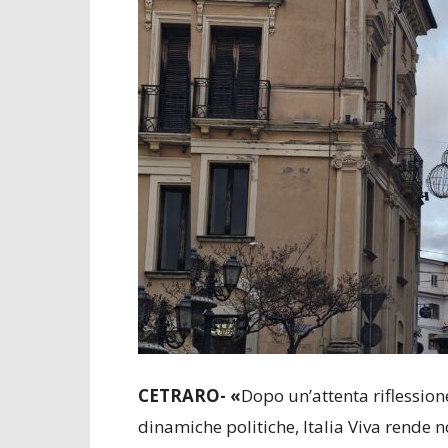
CETRARO- «
Dopo un’attenta riflession
dinamiche politiche, Italia Viva rende 