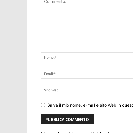
Salva il mio nome, e-mail e sito Web in que