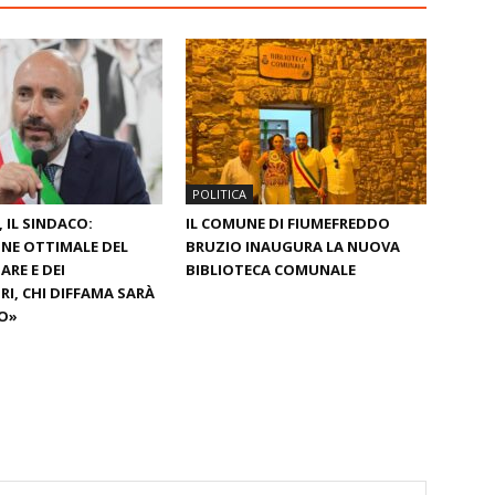
POLITICA
 IL SINDACO:
IL COMUNE DI FIUMEFREDDO
NE OTTIMALE DEL
BRUZIO INAUGURA LA NUOVA
RE E DEI
BIBLIOTECA COMUNALE
I, CHI DIFFAMA SARÀ
O»