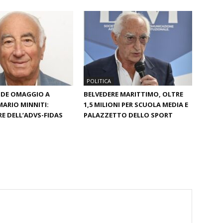
POLITICA
NDE OMAGGIO A
BELVEDERE MARITTIMO, OLTRE
MARIO MINNITI:
1,5 MILIONI PER SCUOLA MEDIA E
 DELL’ADVS-FIDAS
PALAZZETTO DELLO SPORT