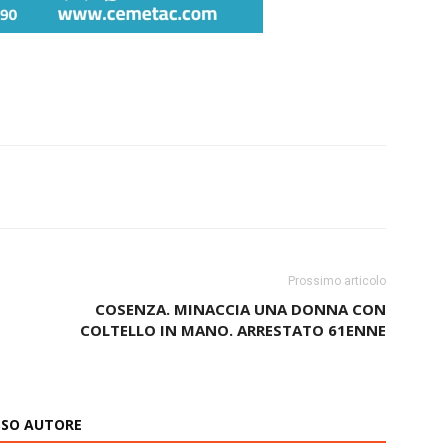
Prossimo articolo
COSENZA. MINACCIA UNA DONNA CON
COLTELLO IN MANO. ARRESTATO 61ENNE
ESSO AUTORE